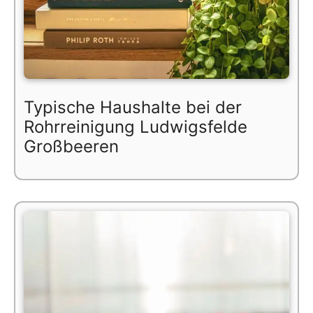
Typische Haushalte bei der
Rohrreinigung Ludwigsfelde
Großbeeren