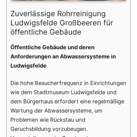
Zuverlässige Rohrreinigung
Ludwigsfelde Großbeeren für
öffentliche Gebäude
Öffentliche Gebäude und deren
Anforderungen an Abwassersysteme in
Ludwigsfelde
Die hohe Besucherfrequenz in Einrichtungen
wie dem Stadtmuseum Ludwigsfelde und
dem Bürgerhaus erfordert eine regelmäßige
Wartung der Abwassersysteme, um
Problemen wie Rückstau und
Geruchsbildung vorzubeugen.