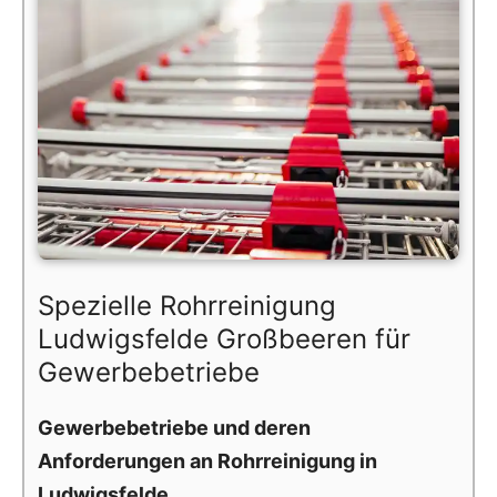
Spezielle Rohrreinigung
Ludwigsfelde Großbeeren für
Gewerbebetriebe
Gewerbebetriebe und deren
Anforderungen an Rohrreinigung in
Ludwigsfelde