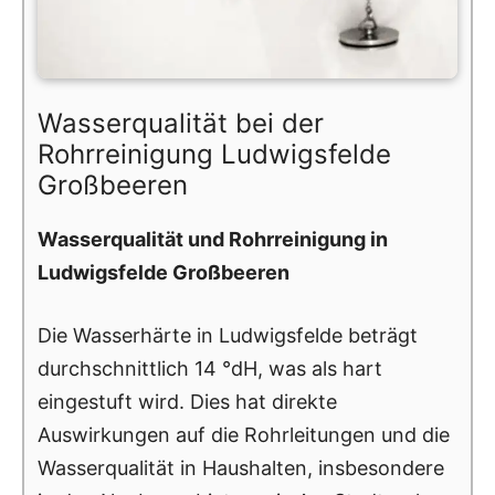
Wasserqualität bei der
Rohrreinigung Ludwigsfelde
Großbeeren
Wasserqualität und Rohrreinigung in
Ludwigsfelde Großbeeren
Die Wasserhärte in Ludwigsfelde beträgt
durchschnittlich 14 °dH, was als hart
eingestuft wird. Dies hat direkte
Auswirkungen auf die Rohrleitungen und die
Wasserqualität in Haushalten, insbesondere