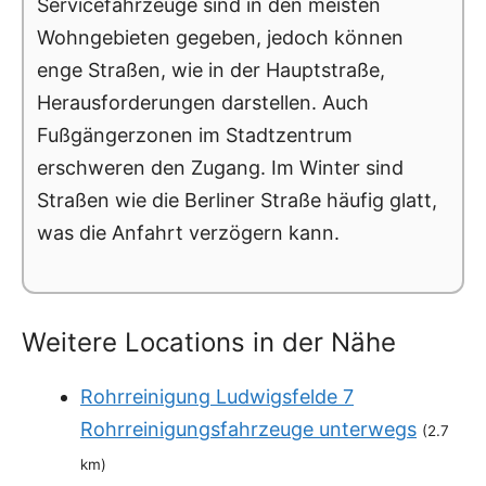
Servicefahrzeuge sind in den meisten
Wohngebieten gegeben, jedoch können
enge Straßen, wie in der Hauptstraße,
Herausforderungen darstellen. Auch
Fußgängerzonen im Stadtzentrum
erschweren den Zugang. Im Winter sind
Straßen wie die Berliner Straße häufig glatt,
was die Anfahrt verzögern kann.
Weitere Locations in der Nähe
Rohrreinigung Ludwigsfelde 7
Rohrreinigungsfahrzeuge unterwegs
(2.7
km)