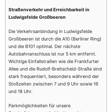
Straßenverkehr und Erreichbarkeit in
Ludwigsfelde Großbeeren
Die Verkehrsanbindung in Ludwigsfelde
Großbeeren ist durch die A10 (Berliner Ring)
und die B101 optimal. Der nächste
Autobahnanschluss ist nur 5 km entfernt.
Wichtige Einfallstraßen wie die Frankfurter
Allee und die Rudolf-Breitscheid-Straße sind
stark frequentiert, besonders während der
Stoßzeiten zwischen 7 und 9 Uhr sowie 16
und 18 Uhr.
Parkmöglichkeiten für unsere