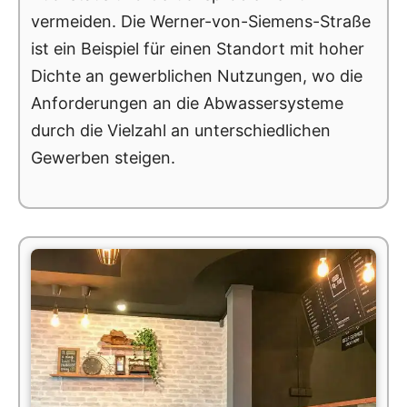
vermeiden. Die Werner-von-Siemens-Straße
ist ein Beispiel für einen Standort mit hoher
Dichte an gewerblichen Nutzungen, wo die
Anforderungen an die Abwassersysteme
durch die Vielzahl an unterschiedlichen
Gewerben steigen.