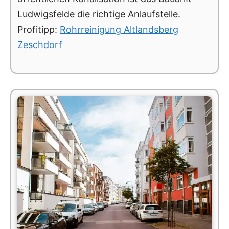
Ludwigsfelde die richtige Anlaufstelle.
Profitipp:
Rohrreinigung Altlandsberg
Zeschdorf