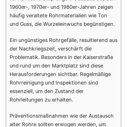
1960er-, 1970er- und 1980er-Jahren zeigen
häufig veraltete Rohrmaterialien wie Ton
und Guss, die Wurzeleinwuchs begünstigen.
Ein ungünstiges Rohrgefälle, resultierend aus
der Nachkriegszeit, verschärft die
Problematik. Besonders in der Kaiserstraße
und rund um den Marktplatz sind diese
Herausforderungen sichtbar. Regelmäßige
Rohrreinigung und Inspektionen sind
essenziell, um den Zustand der
Rohrleitungen zu erhalten.
Präventionsmaßnahmen wie der Austausch
alter Rohre sollten erwogen werden, um