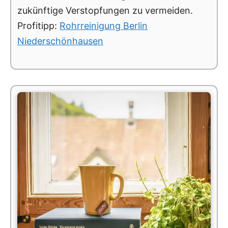
zukünftige Verstopfungen zu vermeiden.
Profitipp:
Rohrreinigung Berlin
Niederschönhausen