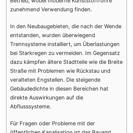
Betrieb, wobei moderne Kunststoffrohre
zunehmend Verwendung finden.
In den Neubaugebieten, die nach der Wende
entstanden, wurden überwiegend
Trennsysteme installiert, um Überlastungen
bei Starkregen zu vermeiden. Im Gegensatz
dazu kämpfen ältere Stadtteile wie die Breite
Straße mit Problemen wie Rückstau und
veralteten Engstellen. Die steigende
Gebäudedichte in diesen Bereichen hat
direkte Auswirkungen auf die
Abflusssysteme.
Für Fragen oder Probleme mit der
öffentlichen Kanalisation ist das Bauamt