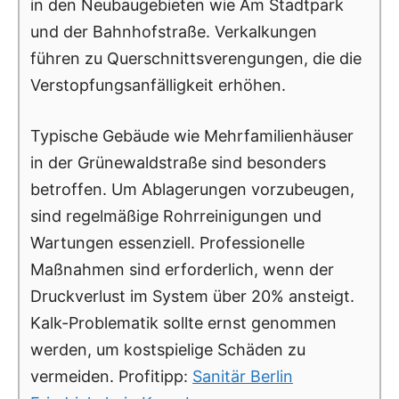
in den Neubaugebieten wie Am Stadtpark
und der Bahnhofstraße. Verkalkungen
führen zu Querschnittsverengungen, die die
Verstopfungsanfälligkeit erhöhen.
Typische Gebäude wie Mehrfamilienhäuser
in der Grünewaldstraße sind besonders
betroffen. Um Ablagerungen vorzubeugen,
sind regelmäßige Rohrreinigungen und
Wartungen essenziell. Professionelle
Maßnahmen sind erforderlich, wenn der
Druckverlust im System über 20% ansteigt.
Kalk-Problematik sollte ernst genommen
werden, um kostspielige Schäden zu
vermeiden. Profitipp:
Sanitär Berlin