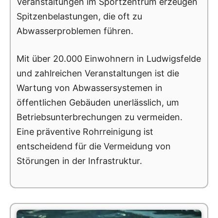
Veranstaltungen im Sportzentrum erzeugen
Spitzenbelastungen, die oft zu
Abwasserproblemen führen.
Mit über 20.000 Einwohnern in Ludwigsfelde
und zahlreichen Veranstaltungen ist die
Wartung von Abwassersystemen in
öffentlichen Gebäuden unerlässlich, um
Betriebsunterbrechungen zu vermeiden.
Eine präventive Rohrreinigung ist
entscheidend für die Vermeidung von
Störungen in der Infrastruktur.