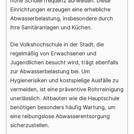
hohe Schülerfrequenz aufweisen. Diese
Einrichtungen erzeugen eine erhebliche
Abwasserbelastung, insbesondere durch
ihre Sanitäranlagen und Küchen.
Die Volkshochschule in der Stadt, die
regelmäßig von Erwachsenen und
Jugendlichen besucht wird, trägt ebenfalls
zur Abwasserbelastung bei. Um
Hygienerisiken und kostspielige Ausfälle zu
vermeiden, ist eine präventive Rohrreinigung
unerlässlich. Altbauten wie die Hauptschule
benötigen besonders häufig Wartung, um
eine reibungslose Abwasserentsorgung
sicherzustellen.