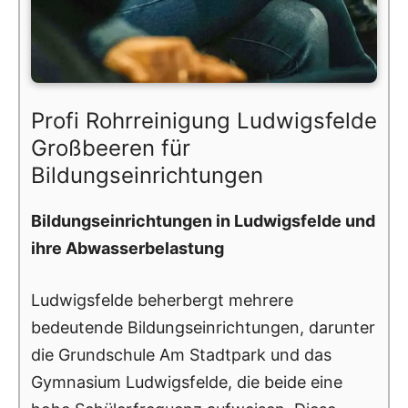
Profi Rohrreinigung Ludwigsfelde
Großbeeren für
Bildungseinrichtungen
Bildungseinrichtungen in Ludwigsfelde und
ihre Abwasserbelastung
Ludwigsfelde beherbergt mehrere
bedeutende Bildungseinrichtungen, darunter
die Grundschule Am Stadtpark und das
Gymnasium Ludwigsfelde, die beide eine