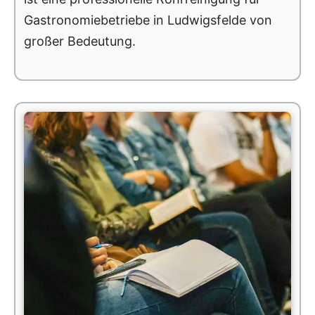
Gastronomiebetriebe in Ludwigsfelde von
großer Bedeutung.