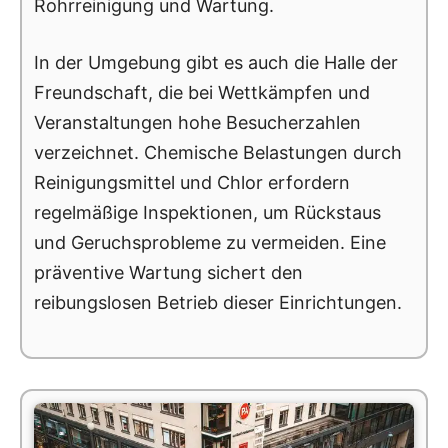
Rohrreinigung und Wartung.
In der Umgebung gibt es auch die Halle der
Freundschaft, die bei Wettkämpfen und
Veranstaltungen hohe Besucherzahlen
verzeichnet. Chemische Belastungen durch
Reinigungsmittel und Chlor erfordern
regelmäßige Inspektionen, um Rückstaus
und Geruchsprobleme zu vermeiden. Eine
präventive Wartung sichert den
reibungslosen Betrieb dieser Einrichtungen.