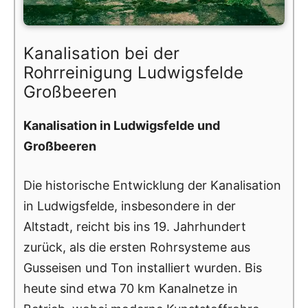
Kanalisation bei der
Rohrreinigung Ludwigsfelde
Großbeeren
Kanalisation in Ludwigsfelde und
Großbeeren
Die historische Entwicklung der Kanalisation
in Ludwigsfelde, insbesondere in der
Altstadt, reicht bis ins 19. Jahrhundert
zurück, als die ersten Rohrsysteme aus
Gusseisen und Ton installiert wurden. Bis
heute sind etwa 70 km Kanalnetze in