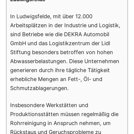
In Ludwigsfelde, mit über 12.000
Arbeitsplätzen in der Industrie und Logistik,
sind Betriebe wie die DEKRA Automobil
GmbH und das Logistikzentrum der Lidl
Stiftung besonders betroffen von hohen
Abwasserbelastungen. Diese Unternehmen
generieren durch ihre tägliche Tätigkeit
erhebliche Mengen an Fett-, Öl- und
Schmutzablagerungen.
Insbesondere Werkstätten und
Produktionsstätten müssen regelmäßig die
Rohrreinigung in Anspruch nehmen, um
Rückstaus und Geruchsprobleme zu