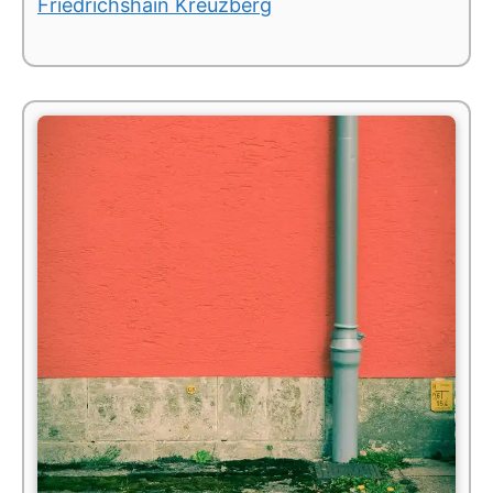
Friedrichshain Kreuzberg