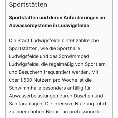
Sportstätten
Sportstätten und deren Anforderungen an
Abwassersysteme in Ludwigsfelde
Die Stadt Ludwigsfelde bietet zahlreiche
Sportstätten, wie die Sporthalle
Ludwigsfelde und das Schwimmbad
Ludwigsfelde, die regelmäßig von Sportlern
und Besuchern frequentiert werden. Mit
über 1.500 Nutzern pro Woche ist die
Schwimmhalle besonders anfällig für
Abwasserbelastungen durch Duschen und
Sanitäranlagen. Die intensive Nutzung führt
zu einem hohen Bedarf an professioneller