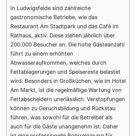
In Ludwigsfelde sind zahlreiche
gastronomische Betriebe, wie das
Restaurant Am Stadtpark und das Café im
Rathaus, aktiv. Diese ziehen jährlich über
200.000 Besucher an. Die hohe Gästeanzahl
führt zu einem erhöhten
Abwasseraufkommen, welches durch
Fettablagerungen und Speisereste belastet
wird. Besonders in Großküchen, wie im Hotel
Am Markt, ist die regelmäßige Wartung von
Fettabscheidern unerlässlich. Verstopfungen
können zu Geruchsbildung und Rückstau
führen, was sowohl für die Betreiber als
auch für die Gäste unangenehm ist. Daher
ist eine professionelle Rohrreinigung für