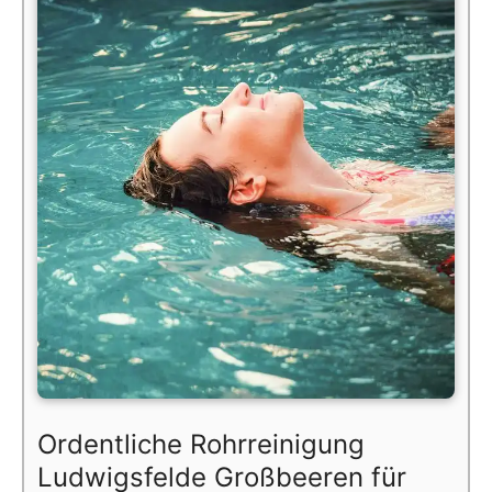
Ordentliche Rohrreinigung
Ludwigsfelde Großbeeren für