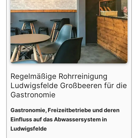
Regelmäßige Rohrreinigung
Ludwigsfelde Großbeeren für die
Gastronomie
Gastronomie, Freizeitbetriebe und deren
Einfluss auf das Abwassersystem in
Ludwigsfelde