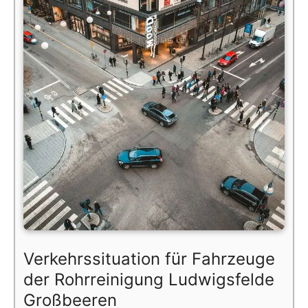
Verkehrssituation für Fahrzeuge
der Rohrreinigung Ludwigsfelde
Großbeeren