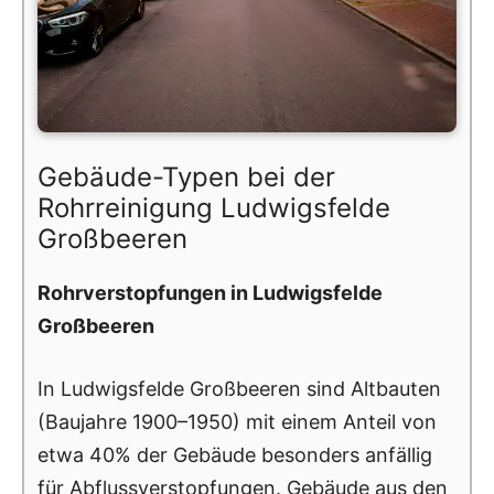
Gebäude-Typen bei der
Rohrreinigung Ludwigsfelde
Großbeeren
Rohrverstopfungen in Ludwigsfelde
Großbeeren
In Ludwigsfelde Großbeeren sind Altbauten
(Baujahre 1900–1950) mit einem Anteil von
etwa 40% der Gebäude besonders anfällig
für Abflussverstopfungen. Gebäude aus den