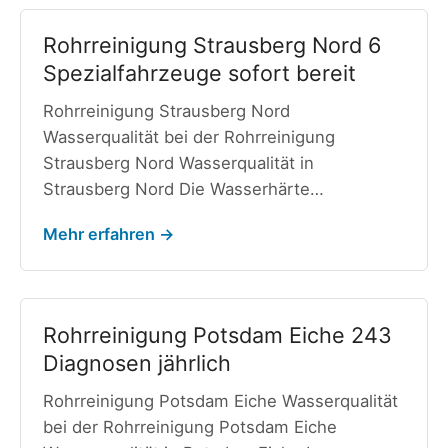
Rohrreinigung Strausberg Nord 6
Spezialfahrzeuge sofort bereit
Rohrreinigung Strausberg Nord
Wasserqualität bei der Rohrreinigung
Strausberg Nord Wasserqualität in
Strausberg Nord Die Wasserhärte…
Mehr erfahren →
Rohrreinigung Potsdam Eiche 243
Diagnosen jährlich
Rohrreinigung Potsdam Eiche Wasserqualität
bei der Rohrreinigung Potsdam Eiche