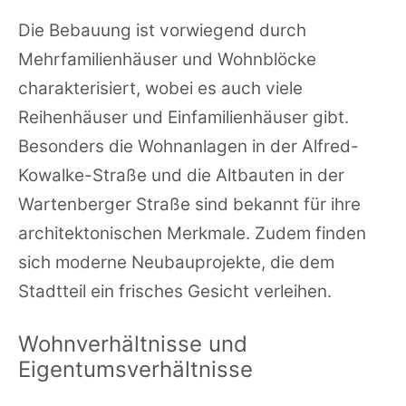
Die Bebauung ist vorwiegend durch
Mehrfamilienhäuser und Wohnblöcke
charakterisiert, wobei es auch viele
Reihenhäuser und Einfamilienhäuser gibt.
Besonders die Wohnanlagen in der Alfred-
Kowalke-Straße und die Altbauten in der
Wartenberger Straße sind bekannt für ihre
architektonischen Merkmale. Zudem finden
sich moderne Neubauprojekte, die dem
Stadtteil ein frisches Gesicht verleihen.
Wohnverhältnisse und
Eigentumsverhältnisse