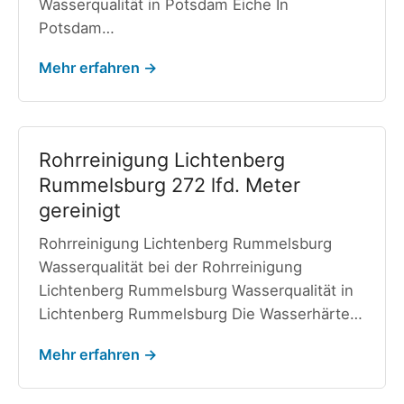
Wasserqualität in Potsdam Eiche In
Potsdam…
Mehr erfahren →
Rohrreinigung Lichtenberg
Rummelsburg 272 lfd. Meter
gereinigt
Rohrreinigung Lichtenberg Rummelsburg
Wasserqualität bei der Rohrreinigung
Lichtenberg Rummelsburg Wasserqualität in
Lichtenberg Rummelsburg Die Wasserhärte…
Mehr erfahren →