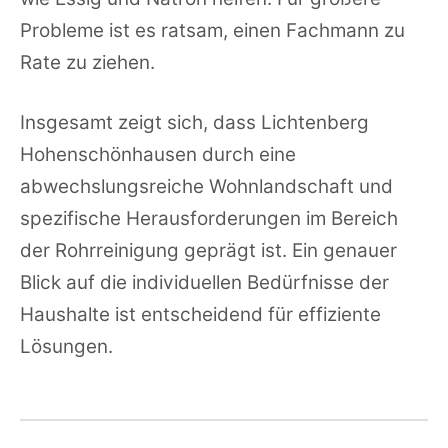
Probleme ist es ratsam, einen Fachmann zu
Rate zu ziehen.
Insgesamt zeigt sich, dass Lichtenberg
Hohenschönhausen durch eine
abwechslungsreiche Wohnlandschaft und
spezifische Herausforderungen im Bereich
der Rohrreinigung geprägt ist. Ein genauer
Blick auf die individuellen Bedürfnisse der
Haushalte ist entscheidend für effiziente
Lösungen.