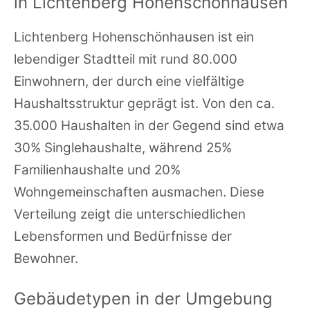
in Lichtenberg Hohenschönhausen
Lichtenberg Hohenschönhausen ist ein
lebendiger Stadtteil mit rund 80.000
Einwohnern, der durch eine vielfältige
Haushaltsstruktur geprägt ist. Von den ca.
35.000 Haushalten in der Gegend sind etwa
30% Singlehaushalte, während 25%
Familienhaushalte und 20%
Wohngemeinschaften ausmachen. Diese
Verteilung zeigt die unterschiedlichen
Lebensformen und Bedürfnisse der
Bewohner.
Gebäudetypen in der Umgebung