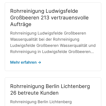
Rohrreinigung Ludwigsfelde
Großbeeren 213 vertrauensvolle
Aufträge
Rohrreinigung Ludwigsfelde Großbeeren
Wasserqualität bei der Rohrreinigung
Ludwigsfelde Großbeeren Wasserqualität und
Rohrreinigung in Ludwigsfelde Großbeeren…
Mehr erfahren →
Rohrreinigung Berlin Lichtenberg
26 betreute Kunden
Rohrreinigung Berlin Lichtenberg