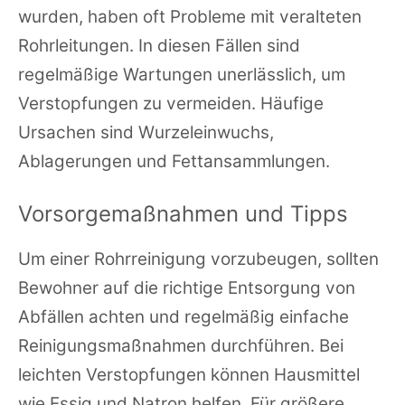
wurden, haben oft Probleme mit veralteten
Rohrleitungen. In diesen Fällen sind
regelmäßige Wartungen unerlässlich, um
Verstopfungen zu vermeiden. Häufige
Ursachen sind Wurzeleinwuchs,
Ablagerungen und Fettansammlungen.
Vorsorgemaßnahmen und Tipps
Um einer Rohrreinigung vorzubeugen, sollten
Bewohner auf die richtige Entsorgung von
Abfällen achten und regelmäßig einfache
Reinigungsmaßnahmen durchführen. Bei
leichten Verstopfungen können Hausmittel
wie Essig und Natron helfen. Für größere