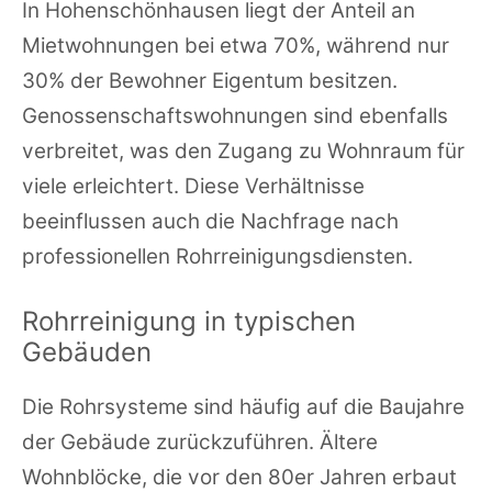
In Hohenschönhausen liegt der Anteil an
Mietwohnungen bei etwa 70%, während nur
30% der Bewohner Eigentum besitzen.
Genossenschaftswohnungen sind ebenfalls
verbreitet, was den Zugang zu Wohnraum für
viele erleichtert. Diese Verhältnisse
beeinflussen auch die Nachfrage nach
professionellen Rohrreinigungsdiensten.
Rohrreinigung in typischen
Gebäuden
Die Rohrsysteme sind häufig auf die Baujahre
der Gebäude zurückzuführen. Ältere
Wohnblöcke, die vor den 80er Jahren erbaut