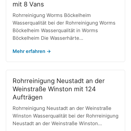
mit 8 Vans
Rohrreinigung Worms Böckelheim
Wasserqualität bei der Rohrreinigung Worms
Böckelheim Wasserqualität in Worms
Böckelheim Die Wasserhärte…
Mehr erfahren →
Rohrreinigung Neustadt an der
Weinstraße Winston mit 124
Aufträgen
Rohrreinigung Neustadt an der Weinstraße
Winston Wasserqualität bei der Rohrreinigung
Neustadt an der Weinstraße Winston…