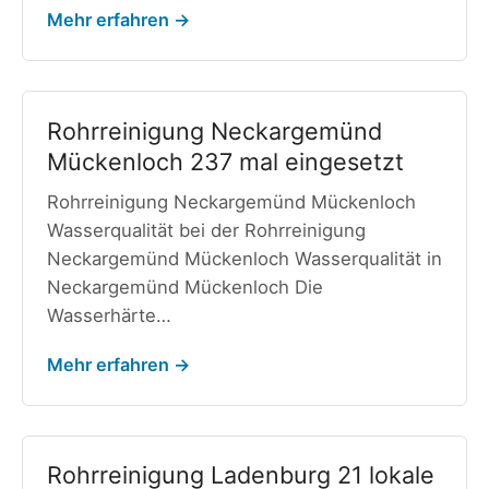
Mehr erfahren →
Rohrreinigung Neckargemünd
Mückenloch 237 mal eingesetzt
Rohrreinigung Neckargemünd Mückenloch
Wasserqualität bei der Rohrreinigung
Neckargemünd Mückenloch Wasserqualität in
Neckargemünd Mückenloch Die
Wasserhärte…
Mehr erfahren →
Rohrreinigung Ladenburg 21 lokale