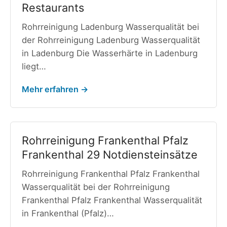
Restaurants
Rohrreinigung Ladenburg Wasserqualität bei
der Rohrreinigung Ladenburg Wasserqualität
in Ladenburg Die Wasserhärte in Ladenburg
liegt…
Mehr erfahren →
Rohrreinigung Frankenthal Pfalz
Frankenthal 29 Notdiensteinsätze
Rohrreinigung Frankenthal Pfalz Frankenthal
Wasserqualität bei der Rohrreinigung
Frankenthal Pfalz Frankenthal Wasserqualität
in Frankenthal (Pfalz)…