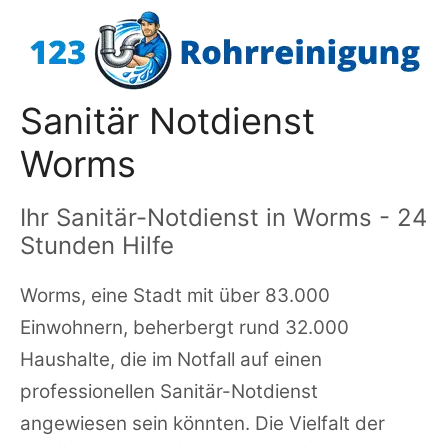
Zum
Inhalt
springen
Sanitär Notdienst
Worms
Ihr Sanitär-Notdienst in Worms - 24
Stunden Hilfe
Worms, eine Stadt mit über 83.000
Einwohnern, beherbergt rund 32.000
Haushalte, die im Notfall auf einen
professionellen Sanitär-Notdienst
angewiesen sein könnten. Die Vielfalt der