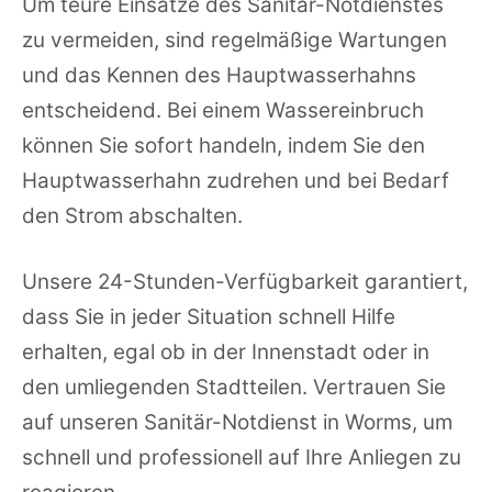
Um teure Einsätze des Sanitär-Notdienstes
zu vermeiden, sind regelmäßige Wartungen
und das Kennen des Hauptwasserhahns
entscheidend. Bei einem Wassereinbruch
können Sie sofort handeln, indem Sie den
Hauptwasserhahn zudrehen und bei Bedarf
den Strom abschalten.
Unsere 24-Stunden-Verfügbarkeit garantiert,
dass Sie in jeder Situation schnell Hilfe
erhalten, egal ob in der Innenstadt oder in
den umliegenden Stadtteilen. Vertrauen Sie
auf unseren Sanitär-Notdienst in Worms, um
schnell und professionell auf Ihre Anliegen zu