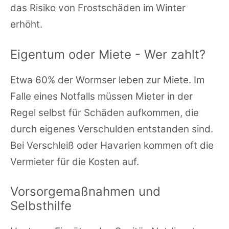
das Risiko von Frostschäden im Winter
erhöht.
Eigentum oder Miete - Wer zahlt?
Etwa 60% der Wormser leben zur Miete. Im
Falle eines Notfalls müssen Mieter in der
Regel selbst für Schäden aufkommen, die
durch eigenes Verschulden entstanden sind.
Bei Verschleiß oder Havarien kommen oft die
Vermieter für die Kosten auf.
Vorsorgemaßnahmen und
Selbsthilfe