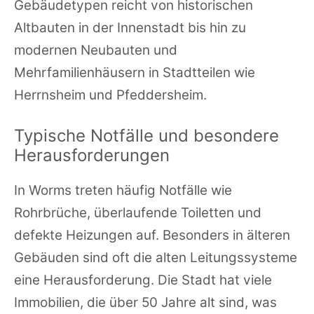
Gebäudetypen reicht von historischen
Altbauten in der Innenstadt bis hin zu
modernen Neubauten und
Mehrfamilienhäusern in Stadtteilen wie
Herrnsheim und Pfeddersheim.
Typische Notfälle und besondere
Herausforderungen
In Worms treten häufig Notfälle wie
Rohrbrüche, überlaufende Toiletten und
defekte Heizungen auf. Besonders in älteren
Gebäuden sind oft die alten Leitungssysteme
eine Herausforderung. Die Stadt hat viele
Immobilien, die über 50 Jahre alt sind, was