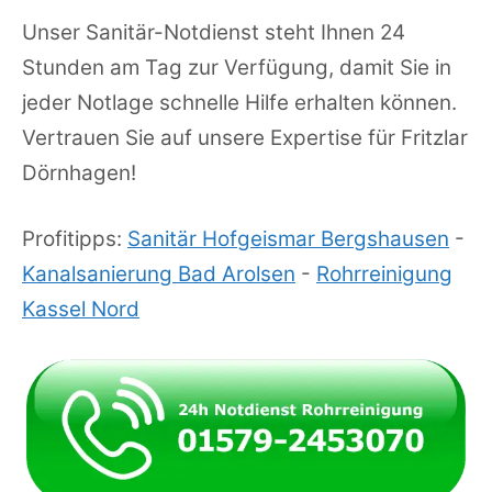
Unser Sanitär-Notdienst steht Ihnen 24
Stunden am Tag zur Verfügung, damit Sie in
jeder Notlage schnelle Hilfe erhalten können.
Vertrauen Sie auf unsere Expertise für Fritzlar
Dörnhagen!
Profitipps:
Sanitär Hofgeismar Bergshausen
-
Kanalsanierung Bad Arolsen
-
Rohrreinigung
Kassel Nord