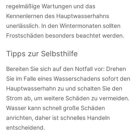
regelmäßige Wartungen und das
Kennenlernen des Hauptwasserhahns
unerlässlich. In den Wintermonaten sollten
Frostschäden besonders beachtet werden.
Tipps zur Selbsthilfe
Bereiten Sie sich auf den Notfall vor: Drehen
Sie im Falle eines Wasserschadens sofort den
Hauptwasserhahn zu und schalten Sie den
Strom ab, um weitere Schäden zu vermeiden.
Wasser kann schnell große Schäden
anrichten, daher ist schnelles Handeln
entscheidend.