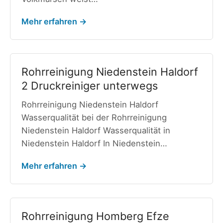
Mehr erfahren →
Rohrreinigung Niedenstein Haldorf
2 Druckreiniger unterwegs
Rohrreinigung Niedenstein Haldorf
Wasserqualität bei der Rohrreinigung
Niedenstein Haldorf Wasserqualität in
Niedenstein Haldorf In Niedenstein…
Mehr erfahren →
Rohrreinigung Homberg Efze