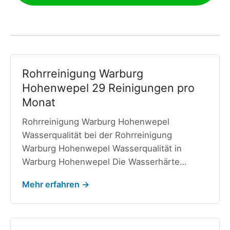
Rohrreinigung Warburg
Hohenwepel 29 Reinigungen pro
Monat
Rohrreinigung Warburg Hohenwepel
Wasserqualität bei der Rohrreinigung
Warburg Hohenwepel Wasserqualität in
Warburg Hohenwepel Die Wasserhärte…
Mehr erfahren →