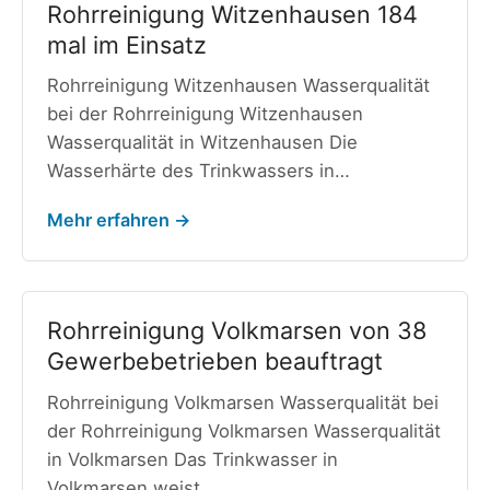
Rohrreinigung Witzenhausen 184
mal im Einsatz
Rohrreinigung Witzenhausen Wasserqualität
bei der Rohrreinigung Witzenhausen
Wasserqualität in Witzenhausen Die
Wasserhärte des Trinkwassers in…
Mehr erfahren →
Rohrreinigung Volkmarsen von 38
Gewerbebetrieben beauftragt
Rohrreinigung Volkmarsen Wasserqualität bei
der Rohrreinigung Volkmarsen Wasserqualität
in Volkmarsen Das Trinkwasser in
Volkmarsen weist…