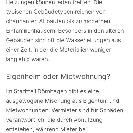
Heizungen können jeden treffen. Die
typischen Gebäudetypen reichen von
charmanten Altbauten bis zu modernen
Einfamilienhäusern. Besonders in den älteren
Gebäuden sind oft die Wasserleitungen aus
einer Zeit, in der die Materialien weniger
langlebig waren.
Eigenheim oder Mietwohnung?
Im Stadtteil Dörnhagen gibt es eine
ausgewogene Mischung aus Eigentum und
Mietwohnungen. Vermieter sind für Schäden
verantwortlich, die durch Abnutzung
entstehen, während Mieter bei