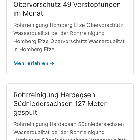
Obervorschütz 49 Verstopfungen
im Monat
Rohrreinigung Homberg Efze Obervorschütz
Wasserqualität bei der Rohrreinigung
Homberg Efze Obervorschütz Wasserqualität
in Homberg Efze…
Mehr erfahren →
Rohrreinigung Hardegsen
Südniedersachsen 127 Meter
gespült
Rohrreinigung Hardegsen Südniedersachsen
Wasserqualität bei der Rohrreinigung