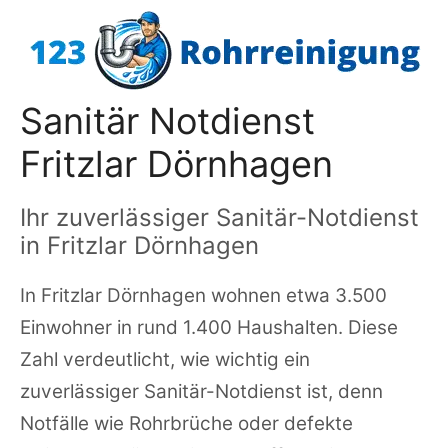
Zum
Inhalt
springen
Sanitär Notdienst
Fritzlar Dörnhagen
Ihr zuverlässiger Sanitär-Notdienst
in Fritzlar Dörnhagen
In Fritzlar Dörnhagen wohnen etwa 3.500
Einwohner in rund 1.400 Haushalten. Diese
Zahl verdeutlicht, wie wichtig ein
zuverlässiger Sanitär-Notdienst ist, denn
Notfälle wie Rohrbrüche oder defekte