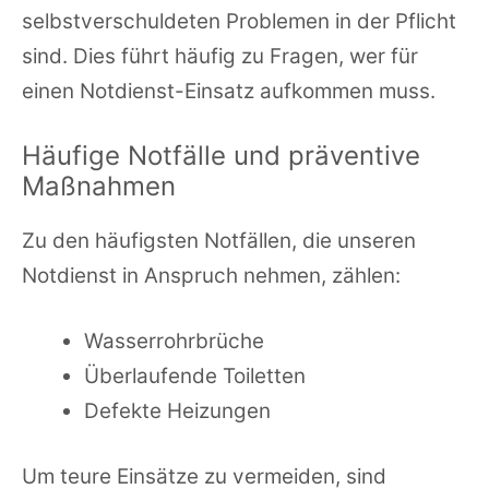
selbstverschuldeten Problemen in der Pflicht
sind. Dies führt häufig zu Fragen, wer für
einen Notdienst-Einsatz aufkommen muss.
Häufige Notfälle und präventive
Maßnahmen
Zu den häufigsten Notfällen, die unseren
Notdienst in Anspruch nehmen, zählen:
Wasserrohrbrüche
Überlaufende Toiletten
Defekte Heizungen
Um teure Einsätze zu vermeiden, sind