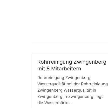
Rohrreinigung Zwingenberg
mit 8 Mitarbeitern
Rohrreinigung Zwingenberg
Wasserqualität bei der Rohrreinigung
Zwingenberg Wasserqualität in
Zwingenberg In Zwingenberg liegt
die Wasserhärte…