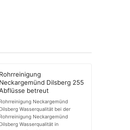
Rohrreinigung
Neckargemünd Dilsberg 255
Abflüsse betreut
Rohrreinigung Neckargemünd
Dilsberg Wasserqualität bei der
Rohrreinigung Neckargemünd
Dilsberg Wasserqualität in