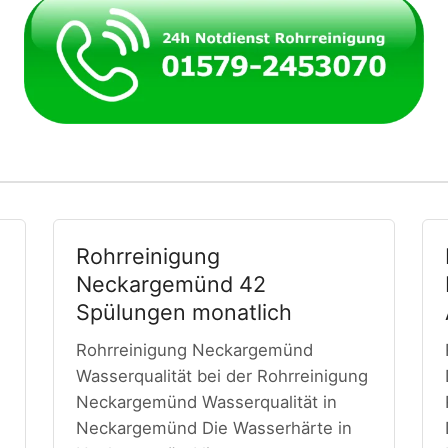
Rohrreinigung
Neckargemünd 42
Spülungen monatlich
Rohrreinigung Neckargemünd
Wasserqualität bei der Rohrreinigung
Neckargemünd Wasserqualität in
Neckargemünd Die Wasserhärte in