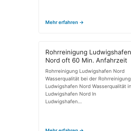
Mehr erfahren →
Rohrreinigung Ludwigshafe
Nord oft 60 Min. Anfahrzeit
Rohrreinigung Ludwigshafen Nord
Wasserqualität bei der Rohrreinigung
Ludwigshafen Nord Wasserqualität i
Ludwigshafen Nord In
Ludwigshafen…
Mehr erfahren →