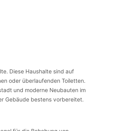
te. Diese Haushalte sind auf
en oder überlaufenden Toiletten.
nstadt und moderne Neubauten im
ser Gebäude bestens vorbereitet.