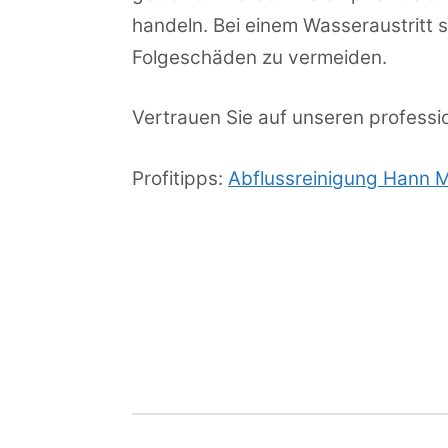
handeln. Bei einem Wasseraustritt
Folgeschäden zu vermeiden.
Vertrauen Sie auf unseren professio
Profitipps:
Abflussreinigung Hann 