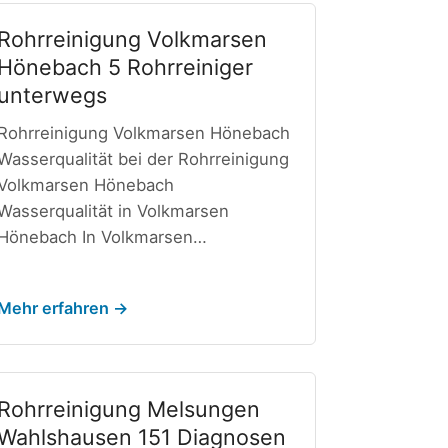
Rohrreinigung Volkmarsen
Hönebach 5 Rohrreiniger
unterwegs
Rohrreinigung Volkmarsen Hönebach
Wasserqualität bei der Rohrreinigung
Volkmarsen Hönebach
Wasserqualität in Volkmarsen
Hönebach In Volkmarsen…
Mehr erfahren →
Rohrreinigung Melsungen
Wahlshausen 151 Diagnosen