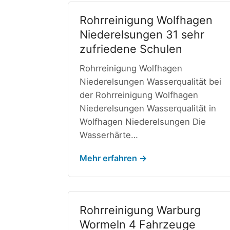
Rohrreinigung Wolfhagen
Niederelsungen 31 sehr
zufriedene Schulen
Rohrreinigung Wolfhagen
Niederelsungen Wasserqualität bei
der Rohrreinigung Wolfhagen
Niederelsungen Wasserqualität in
Wolfhagen Niederelsungen Die
Wasserhärte…
Mehr erfahren →
Rohrreinigung Warburg
Wormeln 4 Fahrzeuge