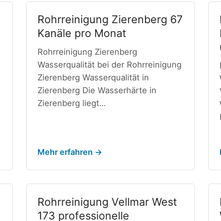
Rohrreinigung Zierenberg 67
Kanäle pro Monat
Rohrreinigung Zierenberg
Wasserqualität bei der Rohrreinigung
Zierenberg Wasserqualität in
Zierenberg Die Wasserhärte in
Zierenberg liegt…
Mehr erfahren →
Rohrreinigung Vellmar West
173 professionelle