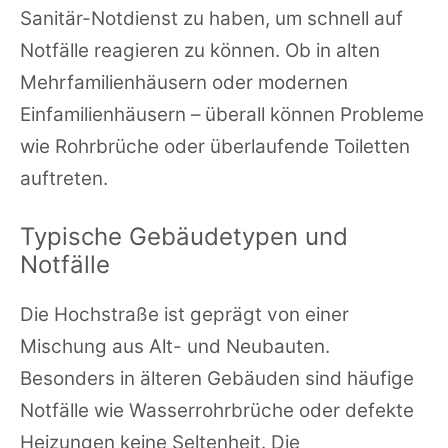
Sanitär-Notdienst zu haben, um schnell auf
Notfälle reagieren zu können. Ob in alten
Mehrfamilienhäusern oder modernen
Einfamilienhäusern – überall können Probleme
wie Rohrbrüche oder überlaufende Toiletten
auftreten.
Typische Gebäudetypen und
Notfälle
Die Hochstraße ist geprägt von einer
Mischung aus Alt- und Neubauten.
Besonders in älteren Gebäuden sind häufige
Notfälle wie Wasserrohrbrüche oder defekte
Heizungen keine Seltenheit. Die