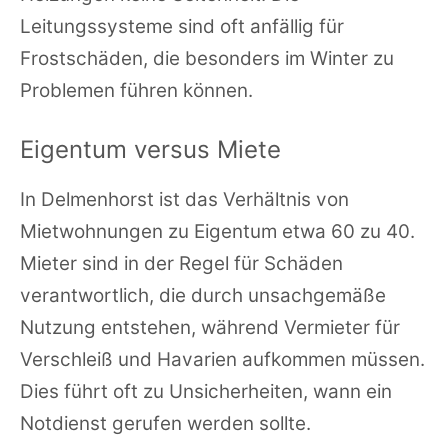
Leitungssysteme sind oft anfällig für
Frostschäden, die besonders im Winter zu
Problemen führen können.
Eigentum versus Miete
In Delmenhorst ist das Verhältnis von
Mietwohnungen zu Eigentum etwa 60 zu 40.
Mieter sind in der Regel für Schäden
verantwortlich, die durch unsachgemäße
Nutzung entstehen, während Vermieter für
Verschleiß und Havarien aufkommen müssen.
Dies führt oft zu Unsicherheiten, wann ein
Notdienst gerufen werden sollte.