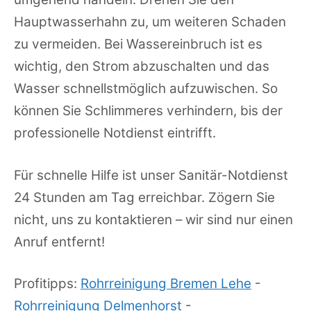
Hauptwasserhahn zu, um weiteren Schaden
zu vermeiden. Bei Wassereinbruch ist es
wichtig, den Strom abzuschalten und das
Wasser schnellstmöglich aufzuwischen. So
können Sie Schlimmeres verhindern, bis der
professionelle Notdienst eintrifft.
Für schnelle Hilfe ist unser Sanitär-Notdienst
24 Stunden am Tag erreichbar. Zögern Sie
nicht, uns zu kontaktieren – wir sind nur einen
Anruf entfernt!
Profitipps:
Rohrreinigung Bremen Lehe
-
Rohrreinigung Delmenhorst
-