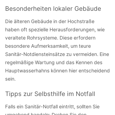
Besonderheiten lokaler Gebäude
Die älteren Gebäude in der Hochstraße
haben oft spezielle Herausforderungen, wie
veraltete Rohrsysteme. Diese erfordern
besondere Aufmerksamkeit, um teure
Sanitär-Notdiensteinsätze zu vermeiden. Eine
regelmäßige Wartung und das Kennen des
Hauptwasserhahns können hier entscheidend
sein.
Tipps zur Selbsthilfe im Notfall
Falls ein Sanitär-Notfall eintritt, sollten Sie
umgehend handeln: Drehen Sie den