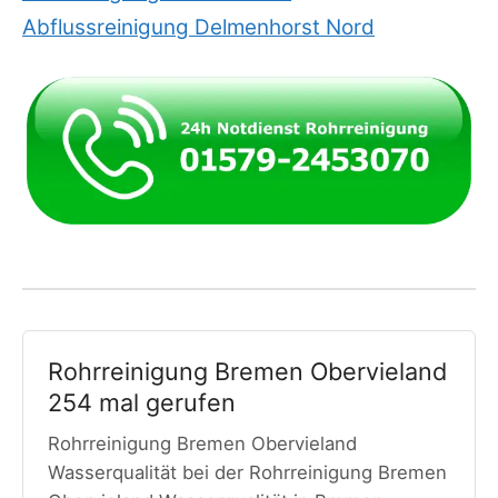
Abflussreinigung Delmenhorst Nord
Rohrreinigung Bremen Obervieland
254 mal gerufen
Rohrreinigung Bremen Obervieland
Wasserqualität bei der Rohrreinigung Bremen