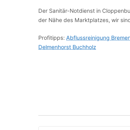
Der Sanitär-Notdienst in Cloppenbu
der Nähe des Marktplatzes, wir sin
Profitipps:
Abflussreinigung Breme
Delmenhorst Buchholz