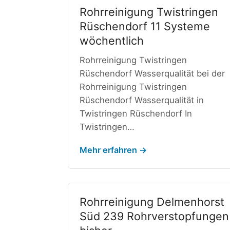
Rohrreinigung Twistringen
Rüschendorf 11 Systeme
wöchentlich
Rohrreinigung Twistringen
Rüschendorf Wasserqualität bei der
Rohrreinigung Twistringen
Rüschendorf Wasserqualität in
Twistringen Rüschendorf In
Twistringen…
Mehr erfahren →
Rohrreinigung Delmenhorst
Süd 239 Rohrverstopfungen