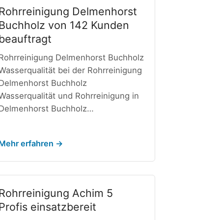
Rohrreinigung Delmenhorst
Buchholz von 142 Kunden
beauftragt
Rohrreinigung Delmenhorst Buchholz
Wasserqualität bei der Rohrreinigung
Delmenhorst Buchholz
Wasserqualität und Rohrreinigung in
Delmenhorst Buchholz…
Mehr erfahren →
Rohrreinigung Achim 5
Profis einsatzbereit