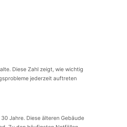
te. Diese Zahl zeigt, wie wichtig
gsprobleme jederzeit auftreten
ls 30 Jahre. Diese älteren Gebäude