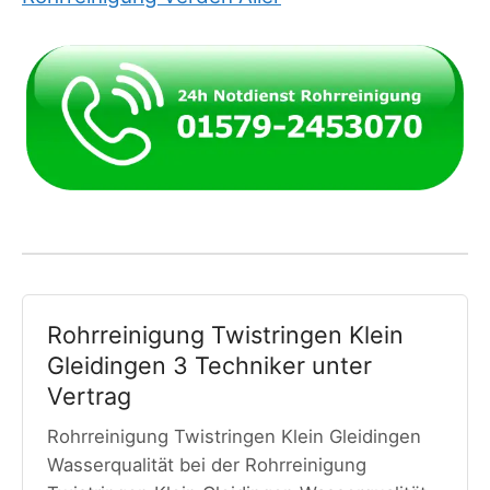
Rohrreinigung Twistringen Klein
Gleidingen 3 Techniker unter
Vertrag
Rohrreinigung Twistringen Klein Gleidingen
Wasserqualität bei der Rohrreinigung