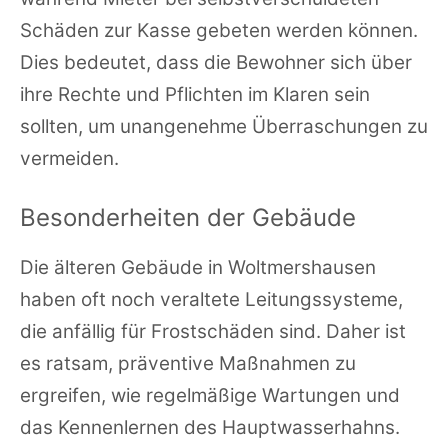
Schäden zur Kasse gebeten werden können.
Dies bedeutet, dass die Bewohner sich über
ihre Rechte und Pflichten im Klaren sein
sollten, um unangenehme Überraschungen zu
vermeiden.
Besonderheiten der Gebäude
Die älteren Gebäude in Woltmershausen
haben oft noch veraltete Leitungssysteme,
die anfällig für Frostschäden sind. Daher ist
es ratsam, präventive Maßnahmen zu
ergreifen, wie regelmäßige Wartungen und
das Kennenlernen des Hauptwasserhahns.