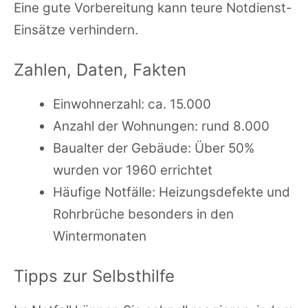
Eine gute Vorbereitung kann teure Notdienst-
Einsätze verhindern.
Zahlen, Daten, Fakten
Einwohnerzahl: ca. 15.000
Anzahl der Wohnungen: rund 8.000
Baualter der Gebäude: Über 50%
wurden vor 1960 errichtet
Häufige Notfälle: Heizungsdefekte und
Rohrbrüche besonders in den
Wintermonaten
Tipps zur Selbsthilfe