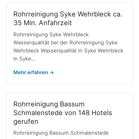
Rohrreinigung Syke Wehrbleck ca.
35 Min. Anfahrzeit
Rohrreinigung Syke Wehrbleck
Wasserqualität bei der Rohrreinigung Syke
Wehrbleck Wasserqualität in Syke Wehrbleck
In Syke…
Mehr erfahren →
Rohrreinigung Bassum
Schmalenstede von 148 Hotels
gerufen
Rohrreinigung Bassum Schmalenstede