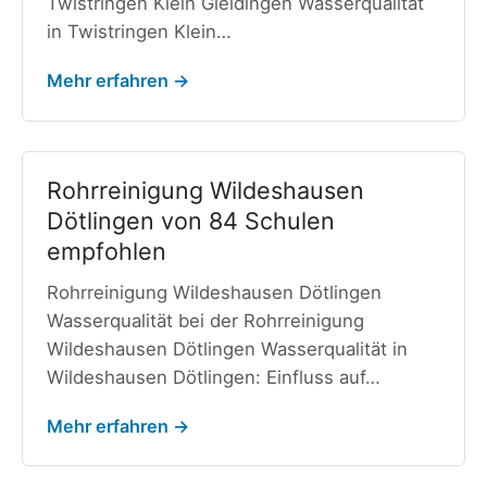
Twistringen Klein Gleidingen Wasserqualität
in Twistringen Klein…
Mehr erfahren →
Rohrreinigung Wildeshausen
Dötlingen von 84 Schulen
empfohlen
Rohrreinigung Wildeshausen Dötlingen
Wasserqualität bei der Rohrreinigung
Wildeshausen Dötlingen Wasserqualität in
Wildeshausen Dötlingen: Einfluss auf…
Mehr erfahren →