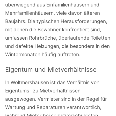
überwiegend aus Einfamilienhäusern und
Mehrfamilienhäusern, viele davon älteren
Baujahrs. Die typischen Herausforderungen,
mit denen die Bewohner konfrontiert sind,
umfassen Rohrbrüche, überlaufende Toiletten
und defekte Heizungen, die besonders in den
Wintermonaten häufig auftreten.
Eigentum und Mietverhältnisse
In Woltmershausen ist das Verhältnis von
Eigentums- zu Mietverhältnissen
ausgewogen. Vermieter sind in der Regel für
Wartung und Reparaturen verantwortlich,
während Mieter bei selbstverschuldeten