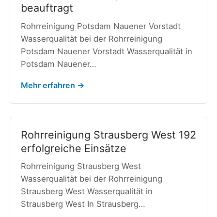
beauftragt
Rohrreinigung Potsdam Nauener Vorstadt
Wasserqualität bei der Rohrreinigung
Potsdam Nauener Vorstadt Wasserqualität in
Potsdam Nauener…
Mehr erfahren →
Rohrreinigung Strausberg West 192
erfolgreiche Einsätze
Rohrreinigung Strausberg West
Wasserqualität bei der Rohrreinigung
Strausberg West Wasserqualität in
Strausberg West In Strausberg…