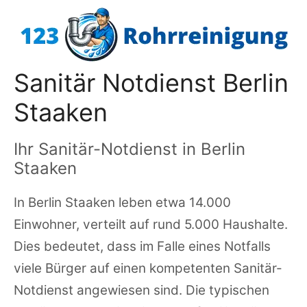
Zum
Inhalt
springen
Sanitär Notdienst Berlin
Staaken
Ihr Sanitär-Notdienst in Berlin
Staaken
In Berlin Staaken leben etwa 14.000
Einwohner, verteilt auf rund 5.000 Haushalte.
Dies bedeutet, dass im Falle eines Notfalls
viele Bürger auf einen kompetenten Sanitär-
Notdienst angewiesen sind. Die typischen