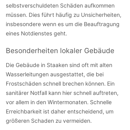
selbstverschuldeten Schäden aufkommen
müssen. Dies führt häufig zu Unsicherheiten,
insbesondere wenn es um die Beauftragung
eines Notdienstes geht.
Besonderheiten lokaler Gebäude
Die Gebäude in Staaken sind oft mit alten
Wasserleitungen ausgestattet, die bei
Frostschäden schnell brechen können. Ein
sanitärer Notfall kann hier schnell auftreten,
vor allem in den Wintermonaten. Schnelle
Erreichbarkeit ist daher entscheidend, um
größeren Schaden zu vermeiden.