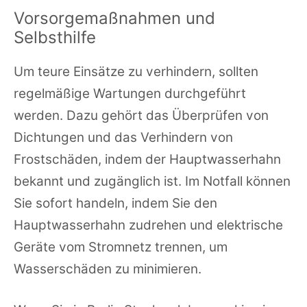
Vorsorgemaßnahmen und
Selbsthilfe
Um teure Einsätze zu verhindern, sollten
regelmäßige Wartungen durchgeführt
werden. Dazu gehört das Überprüfen von
Dichtungen und das Verhindern von
Frostschäden, indem der Hauptwasserhahn
bekannt und zugänglich ist. Im Notfall können
Sie sofort handeln, indem Sie den
Hauptwasserhahn zudrehen und elektrische
Geräte vom Stromnetz trennen, um
Wasserschäden zu minimieren.