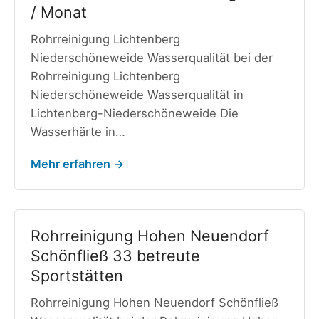
/ Monat
Rohrreinigung Lichtenberg
Niederschöneweide Wasserqualität bei der
Rohrreinigung Lichtenberg
Niederschöneweide Wasserqualität in
Lichtenberg-Niederschöneweide Die
Wasserhärte in…
Mehr erfahren →
Rohrreinigung Hohen Neuendorf
Schönfließ 33 betreute
Sportstätten
Rohrreinigung Hohen Neuendorf Schönfließ