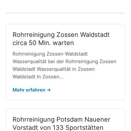
Rohrreinigung Zossen Waldstadt
circa 50 Min. warten
Rohrreinigung Zossen Waldstadt
Wasserqualität bei der Rohrreinigung Zossen
Waldstadt Wasserqualität in Zossen
Waldstadt In Zossen…
Mehr erfahren →
Rohrreinigung Potsdam Nauener
Vorstadt von 133 Sportstätten