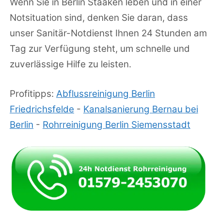
Wenn Sie in Berlin Staaken leben und in einer
Notsituation sind, denken Sie daran, dass
unser Sanitär-Notdienst Ihnen 24 Stunden am
Tag zur Verfügung steht, um schnelle und
zuverlässige Hilfe zu leisten.
Profitipps:
Abflussreinigung Berlin
Friedrichsfelde
-
Kanalsanierung Bernau bei
Berlin
-
Rohrreinigung Berlin Siemensstadt