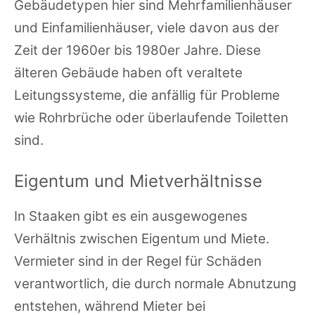
Gebäudetypen hier sind Mehrfamilienhäuser
und Einfamilienhäuser, viele davon aus der
Zeit der 1960er bis 1980er Jahre. Diese
älteren Gebäude haben oft veraltete
Leitungssysteme, die anfällig für Probleme
wie Rohrbrüche oder überlaufende Toiletten
sind.
Eigentum und Mietverhältnisse
In Staaken gibt es ein ausgewogenes
Verhältnis zwischen Eigentum und Miete.
Vermieter sind in der Regel für Schäden
verantwortlich, die durch normale Abnutzung
entstehen, während Mieter bei