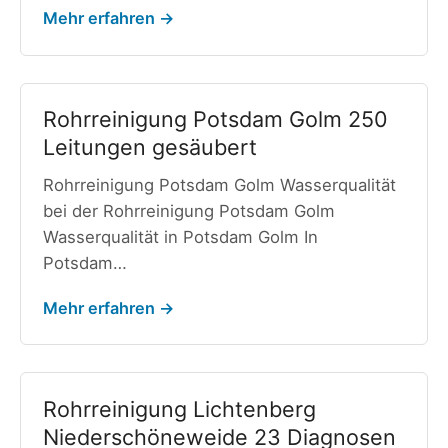
Mehr erfahren →
Rohrreinigung Potsdam Golm 250
Leitungen gesäubert
Rohrreinigung Potsdam Golm Wasserqualität
bei der Rohrreinigung Potsdam Golm
Wasserqualität in Potsdam Golm In
Potsdam…
Mehr erfahren →
Rohrreinigung Lichtenberg
Niederschöneweide 23 Diagnosen