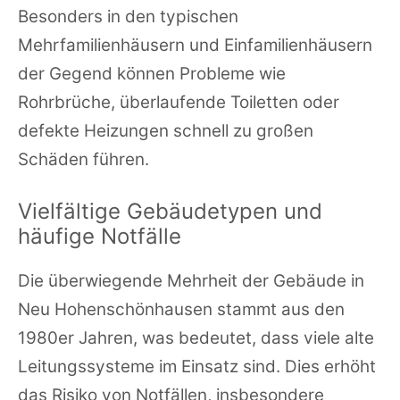
Besonders in den typischen
Mehrfamilienhäusern und Einfamilienhäusern
der Gegend können Probleme wie
Rohrbrüche, überlaufende Toiletten oder
defekte Heizungen schnell zu großen
Schäden führen.
Vielfältige Gebäudetypen und
häufige Notfälle
Die überwiegende Mehrheit der Gebäude in
Neu Hohenschönhausen stammt aus den
1980er Jahren, was bedeutet, dass viele alte
Leitungssysteme im Einsatz sind. Dies erhöht
das Risiko von Notfällen, insbesondere