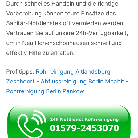
Durch schnelles Handeln und die richtige
Vorbereitung können teure Einsätze des
Sanitär-Notdienstes oft vermieden werden.
Vertrauen Sie auf unsere 24h-Verfügbarkeit,
um in Neu Hohenschönhausen schnell und
effektiv Hilfe zu erhalten.
Profitipps:
Rohrreinigung Altlandsberg
Zeschdorf
-
Abflussreinigung Berlin Moabit
-
Rohrreinigung Berlin Pankow