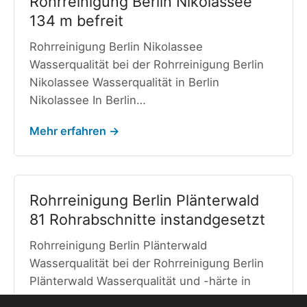
Rohrreinigung Berlin Nikolassee
134 m befreit
Rohrreinigung Berlin Nikolassee
Wasserqualität bei der Rohrreinigung Berlin
Nikolassee Wasserqualität in Berlin
Nikolassee In Berlin…
Mehr erfahren →
Rohrreinigung Berlin Plänterwald
81 Rohrabschnitte instandgesetzt
Rohrreinigung Berlin Plänterwald
Wasserqualität bei der Rohrreinigung Berlin
Plänterwald Wasserqualität und -härte in
Berlin Plänterwald…