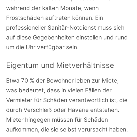
während der kalten Monate, wenn
Frostschäden auftreten können. Ein
professioneller Sanitär-Notdienst muss sich
auf diese Gegebenheiten einstellen und rund
um die Uhr verfügbar sein.
Eigentum und Mietverhältnisse
Etwa 70 % der Bewohner leben zur Miete,
was bedeutet, dass in vielen Fällen der
Vermieter für Schäden verantwortlich ist, die
durch Verschleiß oder Havarie entstehen.
Mieter hingegen müssen für Schäden
aufkommen, die sie selbst verursacht haben.