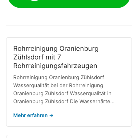
Rohrreinigung Oranienburg
Zühlsdorf mit 7
Rohrreinigungsfahrzeugen
Rohrreinigung Oranienburg Zühlsdorf
Wasserqualität bei der Rohrreinigung
Oranienburg Zühlsdorf Wasserqualität in
Oranienburg Zühlsdorf Die Wasserhärte…
Mehr erfahren →