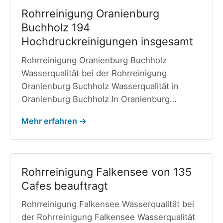
Rohrreinigung Oranienburg
Buchholz 194
Hochdruckreinigungen insgesamt
Rohrreinigung Oranienburg Buchholz
Wasserqualität bei der Rohrreinigung
Oranienburg Buchholz Wasserqualität in
Oranienburg Buchholz In Oranienburg…
Mehr erfahren →
Rohrreinigung Falkensee von 135
Cafes beauftragt
Rohrreinigung Falkensee Wasserqualität bei
der Rohrreinigung Falkensee Wasserqualität