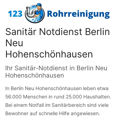
Zum
Inhalt
springen
Sanitär Notdienst Berlin
Neu
Hohenschönhausen
Ihr Sanitär-Notdienst in Berlin Neu
Hohenschönhausen
In Berlin Neu Hohenschönhausen leben etwa
56.000 Menschen in rund 25.000 Haushalten.
Bei einem Notfall im Sanitärbereich sind viele
Bewohner auf schnelle Hilfe angewiesen.