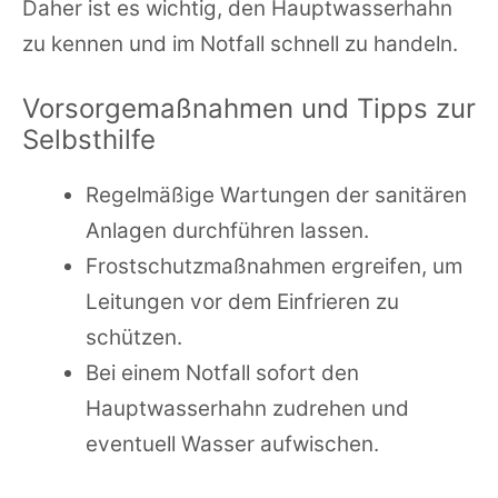
Daher ist es wichtig, den Hauptwasserhahn
zu kennen und im Notfall schnell zu handeln.
Vorsorgemaßnahmen und Tipps zur
Selbsthilfe
Regelmäßige Wartungen der sanitären
Anlagen durchführen lassen.
Frostschutzmaßnahmen ergreifen, um
Leitungen vor dem Einfrieren zu
schützen.
Bei einem Notfall sofort den
Hauptwasserhahn zudrehen und
eventuell Wasser aufwischen.