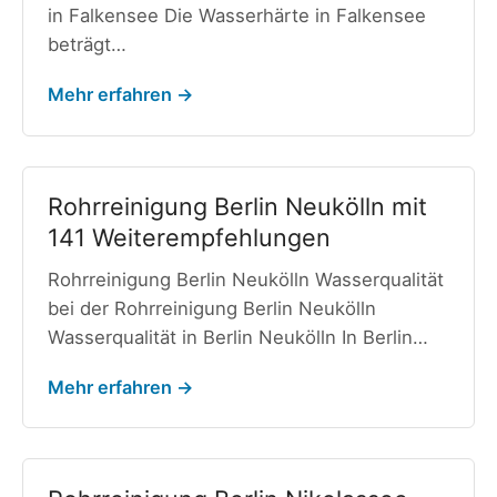
in Falkensee Die Wasserhärte in Falkensee
beträgt…
Mehr erfahren →
Rohrreinigung Berlin Neukölln mit
141 Weiterempfehlungen
Rohrreinigung Berlin Neukölln Wasserqualität
bei der Rohrreinigung Berlin Neukölln
Wasserqualität in Berlin Neukölln In Berlin…
Mehr erfahren →