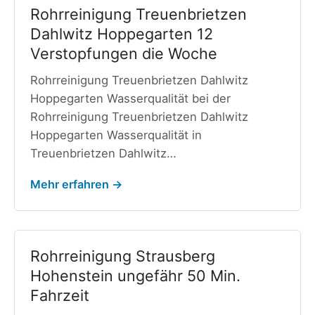
Rohrreinigung Treuenbrietzen
Dahlwitz Hoppegarten 12
Verstopfungen die Woche
Rohrreinigung Treuenbrietzen Dahlwitz
Hoppegarten Wasserqualität bei der
Rohrreinigung Treuenbrietzen Dahlwitz
Hoppegarten Wasserqualität in
Treuenbrietzen Dahlwitz…
Mehr erfahren →
Rohrreinigung Strausberg
Hohenstein ungefähr 50 Min.
Fahrzeit