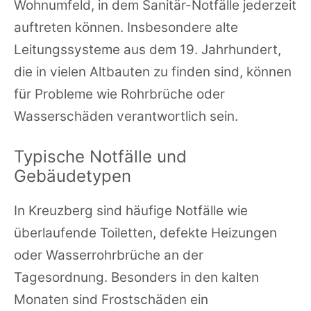
Wohnumfeld, in dem Sanitär-Notfälle jederzeit
auftreten können. Insbesondere alte
Leitungssysteme aus dem 19. Jahrhundert,
die in vielen Altbauten zu finden sind, können
für Probleme wie Rohrbrüche oder
Wasserschäden verantwortlich sein.
Typische Notfälle und
Gebäudetypen
In Kreuzberg sind häufige Notfälle wie
überlaufende Toiletten, defekte Heizungen
oder Wasserrohrbrüche an der
Tagesordnung. Besonders in den kalten
Monaten sind Frostschäden ein