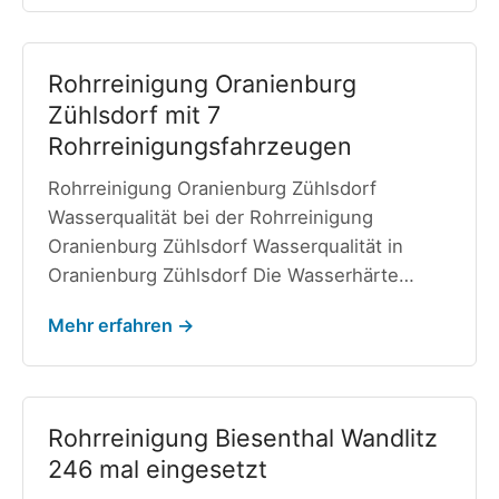
Rohrreinigung Oranienburg
Zühlsdorf mit 7
Rohrreinigungsfahrzeugen
Rohrreinigung Oranienburg Zühlsdorf
Wasserqualität bei der Rohrreinigung
Oranienburg Zühlsdorf Wasserqualität in
Oranienburg Zühlsdorf Die Wasserhärte…
Mehr erfahren →
Rohrreinigung Biesenthal Wandlitz
246 mal eingesetzt