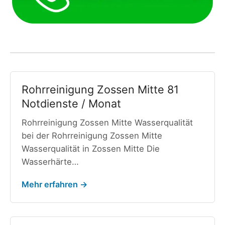
Rohrreinigung Zossen Mitte 81
Notdienste / Monat
Rohrreinigung Zossen Mitte Wasserqualität
bei der Rohrreinigung Zossen Mitte
Wasserqualität in Zossen Mitte Die
Wasserhärte…
Mehr erfahren →