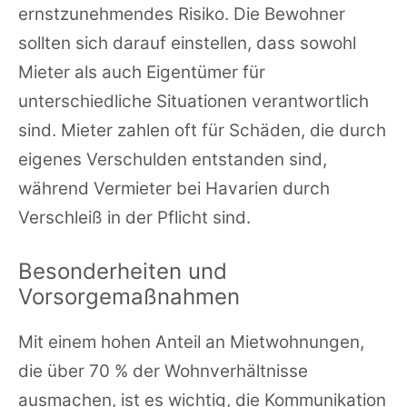
ernstzunehmendes Risiko. Die Bewohner
sollten sich darauf einstellen, dass sowohl
Mieter als auch Eigentümer für
unterschiedliche Situationen verantwortlich
sind. Mieter zahlen oft für Schäden, die durch
eigenes Verschulden entstanden sind,
während Vermieter bei Havarien durch
Verschleiß in der Pflicht sind.
Besonderheiten und
Vorsorgemaßnahmen
Mit einem hohen Anteil an Mietwohnungen,
die über 70 % der Wohnverhältnisse
ausmachen, ist es wichtig, die Kommunikation