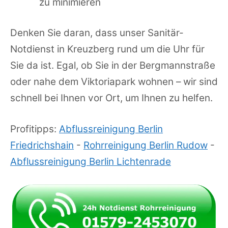
zu minimieren
Denken Sie daran, dass unser Sanitär-
Notdienst in Kreuzberg rund um die Uhr für
Sie da ist. Egal, ob Sie in der Bergmannstraße
oder nahe dem Viktoriapark wohnen – wir sind
schnell bei Ihnen vor Ort, um Ihnen zu helfen.
Profitipps:
Abflussreinigung Berlin
Friedrichshain
-
Rohrreinigung Berlin Rudow
-
Abflussreinigung Berlin Lichtenrade