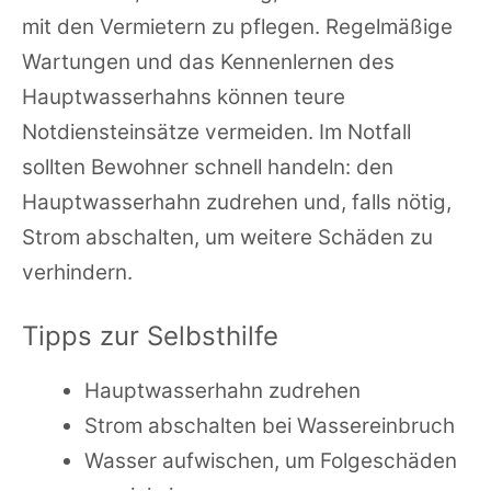
mit den Vermietern zu pflegen. Regelmäßige
Wartungen und das Kennenlernen des
Hauptwasserhahns können teure
Notdiensteinsätze vermeiden. Im Notfall
sollten Bewohner schnell handeln: den
Hauptwasserhahn zudrehen und, falls nötig,
Strom abschalten, um weitere Schäden zu
verhindern.
Tipps zur Selbsthilfe
Hauptwasserhahn zudrehen
Strom abschalten bei Wassereinbruch
Wasser aufwischen, um Folgeschäden