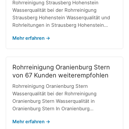
Rohrreinigung Strausberg Hohenstein
Wasserqualität bei der Rohrreinigung
Strausberg Hohenstein Wasserqualität und
Rohrleitungen in Strausberg Hohenstein…
Mehr erfahren →
Rohrreinigung Oranienburg Stern
von 67 Kunden weiterempfohlen
Rohrreinigung Oranienburg Stern
Wasserqualität bei der Rohrreinigung
Oranienburg Stern Wasserqualität in
Oranienburg Stern In Oranienburg…
Mehr erfahren →