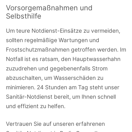
Vorsorgemaßnahmen und
Selbsthilfe
Um teure Notdienst-Einsätze zu vermeiden,
sollten regelmäßige Wartungen und
Frostschutzmaßnahmen getroffen werden. Im
Notfall ist es ratsam, den Hauptwasserhahn
zuzudrehen und gegebenenfalls Strom
abzuschalten, um Wasserschäden zu
minimieren. 24 Stunden am Tag steht unser
Sanitär-Notdienst bereit, um Ihnen schnell
und effizient zu helfen.
Vertrauen Sie auf unseren erfahrenen