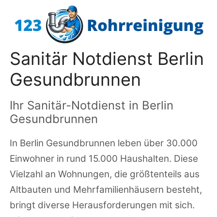
Zum
Inhalt
springen
Sanitär Notdienst Berlin
Gesundbrunnen
Ihr Sanitär-Notdienst in Berlin
Gesundbrunnen
In Berlin Gesundbrunnen leben über 30.000
Einwohner in rund 15.000 Haushalten. Diese
Vielzahl an Wohnungen, die größtenteils aus
Altbauten und Mehrfamilienhäusern besteht,
bringt diverse Herausforderungen mit sich.