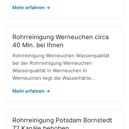
Mehr erfahren →
Rohrreinigung Werneuchen circa
40 Min. bei Ihnen
Rohrreinigung Werneuchen Wasserqualität
bei der Rohrreinigung Werneuchen
Wasserqualität in Werneuchen In
Werneuchen liegt die Wasserhärte…
Mehr erfahren →
Rohrreinigung Potsdam Bornstedt
72 Kanäle behoben