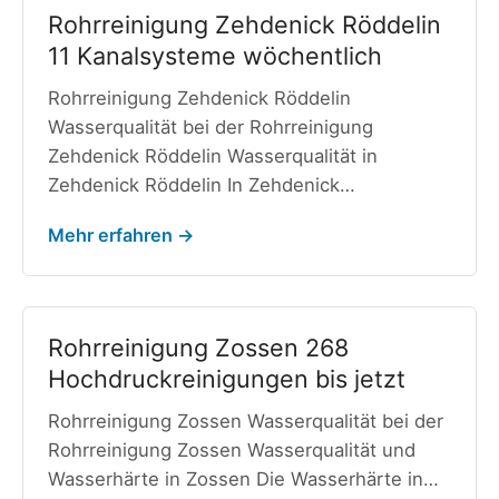
Rohrreinigung Zehdenick Röddelin
11 Kanalsysteme wöchentlich
Rohrreinigung Zehdenick Röddelin
Wasserqualität bei der Rohrreinigung
Zehdenick Röddelin Wasserqualität in
Zehdenick Röddelin In Zehdenick…
Mehr erfahren →
Rohrreinigung Zossen 268
Hochdruckreinigungen bis jetzt
Rohrreinigung Zossen Wasserqualität bei der
Rohrreinigung Zossen Wasserqualität und
Wasserhärte in Zossen Die Wasserhärte in…