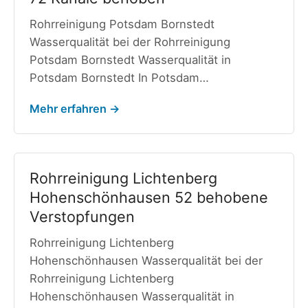
Rohrreinigung Potsdam Bornstedt
Wasserqualität bei der Rohrreinigung
Potsdam Bornstedt Wasserqualität in
Potsdam Bornstedt In Potsdam…
Mehr erfahren →
Rohrreinigung Lichtenberg
Hohenschönhausen 52 behobene
Verstopfungen
Rohrreinigung Lichtenberg
Hohenschönhausen Wasserqualität bei der
Rohrreinigung Lichtenberg
Hohenschönhausen Wasserqualität in