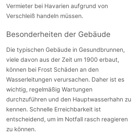
Vermieter bei Havarien aufgrund von
Verschleiß handeln müssen.
Besonderheiten der Gebäude
Die typischen Gebäude in Gesundbrunnen,
viele davon aus der Zeit um 1900 erbaut,
können bei Frost Schäden an den
Wasserleitungen verursachen. Daher ist es
wichtig, regelmäßig Wartungen
durchzuführen und den Hauptwasserhahn zu
kennen. Schnelle Erreichbarkeit ist
entscheidend, um im Notfall rasch reagieren
zu können.