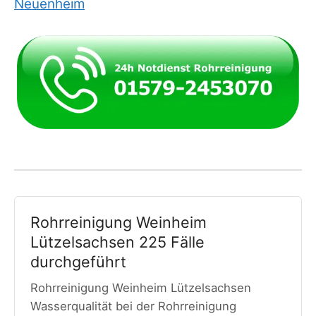
Neuenheim
Rohrreinigung Weinheim
Lützelsachsen 225 Fälle
durchgeführt
Rohrreinigung Weinheim Lützelsachsen
Wasserqualität bei der Rohrreinigung