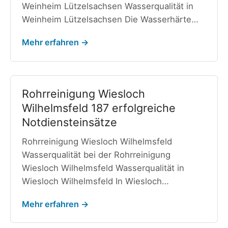
Weinheim Lützelsachsen Wasserqualität in
Weinheim Lützelsachsen Die Wasserhärte…
Mehr erfahren →
Rohrreinigung Wiesloch
Wilhelmsfeld 187 erfolgreiche
Notdiensteinsätze
Rohrreinigung Wiesloch Wilhelmsfeld
Wasserqualität bei der Rohrreinigung
Wiesloch Wilhelmsfeld Wasserqualität in
Wiesloch Wilhelmsfeld In Wiesloch…
Mehr erfahren →