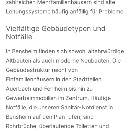
zahlreichen Mehrfamilienhäusern sind alte
Leitungssysteme häufig anfällig für Probleme.
Vielfältige Gebäudetypen und
Notfälle
In Bensheim finden sich sowohl altehrwürdige
Altbauten als auch moderne Neubauten. Die
Gebäudestruktur reicht von
Einfamilienhäusern in den Stadtteilen
Auerbach und Fehlheim bis hin zu
Gewerbeimmobilien im Zentrum. Häufige
Notfälle, die unseren Sanitär-Notdienst in
Bensheim auf den Plan rufen, sind
Rohrbrüche, überlaufende Toiletten und