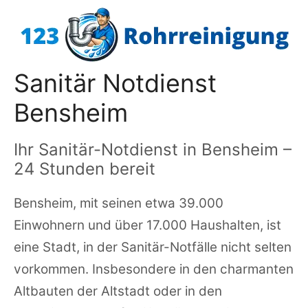
Zum
Inhalt
springen
Sanitär Notdienst
Bensheim
Ihr Sanitär-Notdienst in Bensheim –
24 Stunden bereit
Bensheim, mit seinen etwa 39.000
Einwohnern und über 17.000 Haushalten, ist
eine Stadt, in der Sanitär-Notfälle nicht selten
vorkommen. Insbesondere in den charmanten
Altbauten der Altstadt oder in den