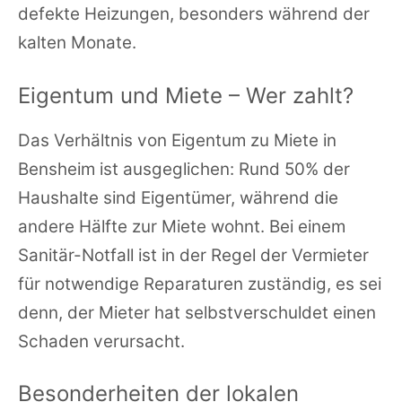
defekte Heizungen, besonders während der
kalten Monate.
Eigentum und Miete – Wer zahlt?
Das Verhältnis von Eigentum zu Miete in
Bensheim ist ausgeglichen: Rund 50% der
Haushalte sind Eigentümer, während die
andere Hälfte zur Miete wohnt. Bei einem
Sanitär-Notfall ist in der Regel der Vermieter
für notwendige Reparaturen zuständig, es sei
denn, der Mieter hat selbstverschuldet einen
Schaden verursacht.
Besonderheiten der lokalen