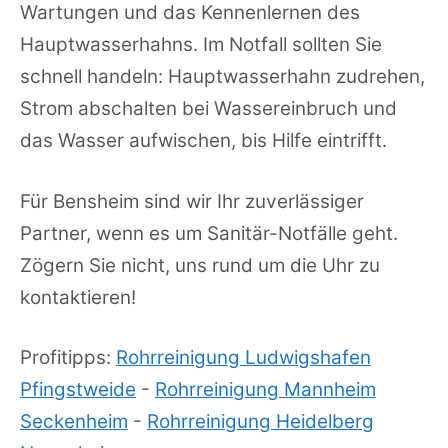
Wartungen und das Kennenlernen des
Hauptwasserhahns. Im Notfall sollten Sie
schnell handeln: Hauptwasserhahn zudrehen,
Strom abschalten bei Wassereinbruch und
das Wasser aufwischen, bis Hilfe eintrifft.
Für Bensheim sind wir Ihr zuverlässiger
Partner, wenn es um Sanitär-Notfälle geht.
Zögern Sie nicht, uns rund um die Uhr zu
kontaktieren!
Profitipps:
Rohrreinigung Ludwigshafen
Pfingstweide
-
Rohrreinigung Mannheim
Seckenheim
-
Rohrreinigung Heidelberg