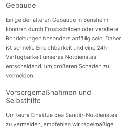
Gebäude
Einige der älteren Gebäude in Bensheim
könnten durch Frostschäden oder veraltete
Rohrleitungen besonders anfällig sein. Daher
ist schnelle Erreichbarkeit und eine 24h-
Verfügbarkeit unseres Notdienstes
entscheidend, um größeren Schaden zu
vermeiden.
Vorsorgemaßnahmen und
Selbsthilfe
Um teure Einsätze des Sanitär-Notdienstes
zu vermeiden, empfehlen wir regelmäßige