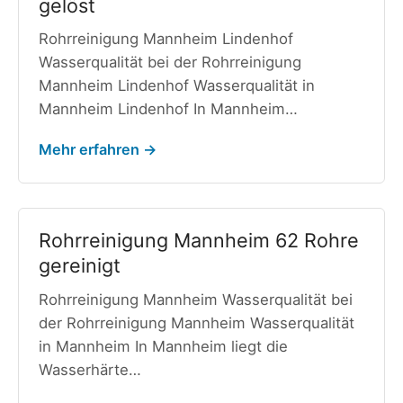
gelöst
Rohrreinigung Mannheim Lindenhof
Wasserqualität bei der Rohrreinigung
Mannheim Lindenhof Wasserqualität in
Mannheim Lindenhof In Mannheim…
Mehr erfahren →
Rohrreinigung Mannheim 62 Rohre
gereinigt
Rohrreinigung Mannheim Wasserqualität bei
der Rohrreinigung Mannheim Wasserqualität
in Mannheim In Mannheim liegt die
Wasserhärte…