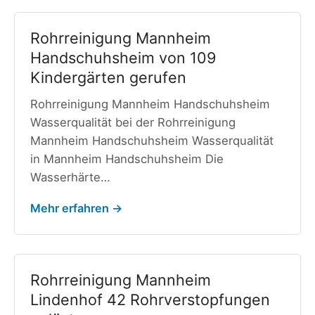
Rohrreinigung Mannheim
Handschuhsheim von 109
Kindergärten gerufen
Rohrreinigung Mannheim Handschuhsheim
Wasserqualität bei der Rohrreinigung
Mannheim Handschuhsheim Wasserqualität
in Mannheim Handschuhsheim Die
Wasserhärte…
Mehr erfahren →
Rohrreinigung Mannheim
Lindenhof 42 Rohrverstopfungen