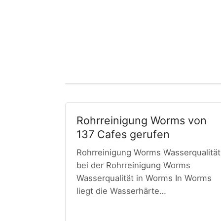
Rohrreinigung Worms von
137 Cafes gerufen
Rohrreinigung Worms Wasserqualität
bei der Rohrreinigung Worms
Wasserqualität in Worms In Worms
liegt die Wasserhärte…