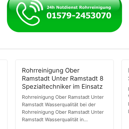
Rohrreinigung Ober
Ramstadt Unter Ramstadt 8
Spezialtechniker im Einsatz
Rohrreinigung Ober Ramstadt Unter
Ramstadt Wasserqualität bei der
Rohrreinigung Ober Ramstadt Unter
Ramstadt Wasserqualität in…