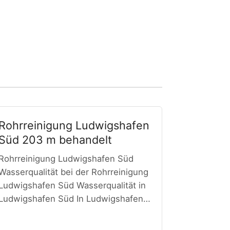
Rohrreinigung Ludwigshafen
Süd 203 m behandelt
Rohrreinigung Ludwigshafen Süd
Wasserqualität bei der Rohrreinigung
Ludwigshafen Süd Wasserqualität in
Ludwigshafen Süd In Ludwigshafen…