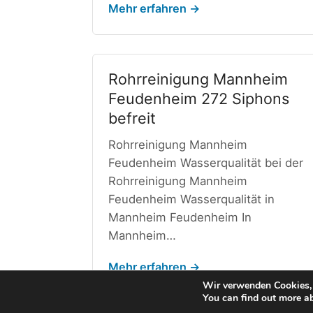
Mehr erfahren →
Rohrreinigung Mannheim
Feudenheim 272 Siphons
befreit
Rohrreinigung Mannheim
Feudenheim Wasserqualität bei der
Rohrreinigung Mannheim
Feudenheim Wasserqualität in
Mannheim Feudenheim In
Mannheim…
Mehr erfahren →
Wir verwenden Cookies, 
You can find out more a