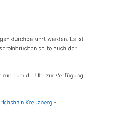
gen durchgeführt werden. Es ist
sereinbrüchen sollte auch der
en rund um die Uhr zur Verfügung.
drichshain Kreuzberg
-