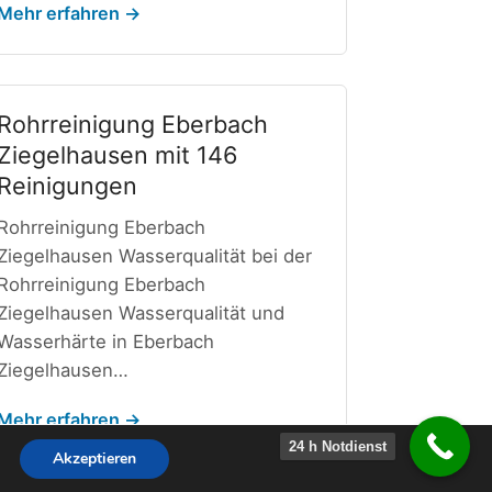
Mehr erfahren →
Rohrreinigung Eberbach
Ziegelhausen mit 146
Reinigungen
Rohrreinigung Eberbach
Ziegelhausen Wasserqualität bei der
Rohrreinigung Eberbach
Ziegelhausen Wasserqualität und
Wasserhärte in Eberbach
Ziegelhausen…
Mehr erfahren →
24 h Notdienst
Akzeptieren