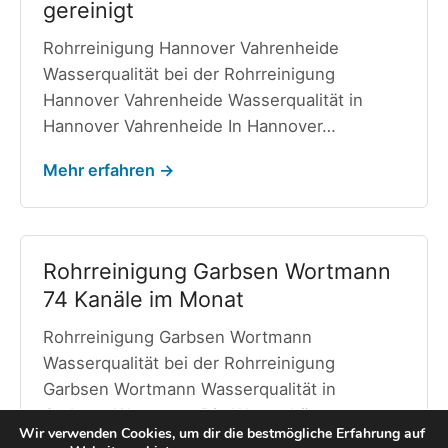
gereinigt
Rohrreinigung Hannover Vahrenheide
Wasserqualität bei der Rohrreinigung
Hannover Vahrenheide Wasserqualität in
Hannover Vahrenheide In Hannover…
Mehr erfahren →
Rohrreinigung Garbsen Wortmann
74 Kanäle im Monat
Rohrreinigung Garbsen Wortmann
Wasserqualität bei der Rohrreinigung
Garbsen Wortmann Wasserqualität in
Garbsen Wortmann Die Wasserhärte…
Wir verwenden Cookies, um dir die bestmögliche Erfahrung auf