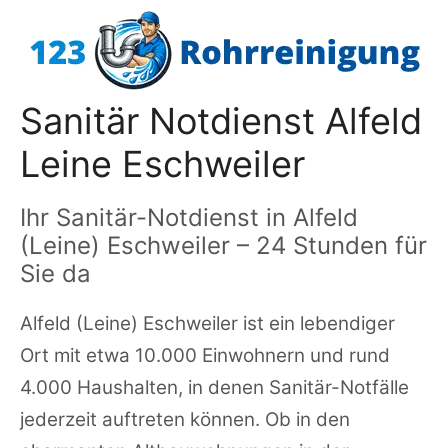
Zum
Inhalt
springen
Sanitär Notdienst Alfeld
Leine Eschweiler
Ihr Sanitär-Notdienst in Alfeld
(Leine) Eschweiler – 24 Stunden für
Sie da
Alfeld (Leine) Eschweiler ist ein lebendiger
Ort mit etwa 10.000 Einwohnern und rund
4.000 Haushalten, in denen Sanitär-Notfälle
jederzeit auftreten können. Ob in den