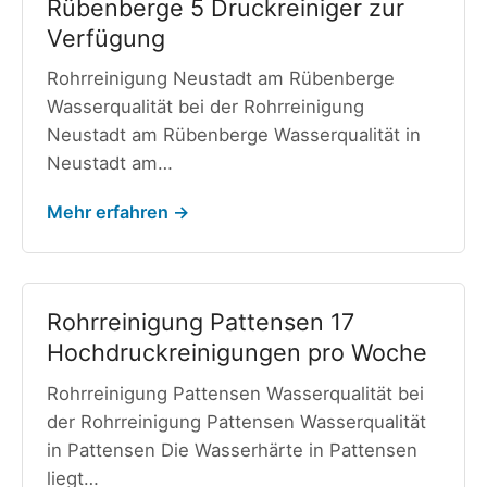
Rübenberge 5 Druckreiniger zur
Verfügung
Rohrreinigung Neustadt am Rübenberge
Wasserqualität bei der Rohrreinigung
Neustadt am Rübenberge Wasserqualität in
Neustadt am…
Mehr erfahren →
Rohrreinigung Pattensen 17
Hochdruckreinigungen pro Woche
Rohrreinigung Pattensen Wasserqualität bei
der Rohrreinigung Pattensen Wasserqualität
in Pattensen Die Wasserhärte in Pattensen
liegt…