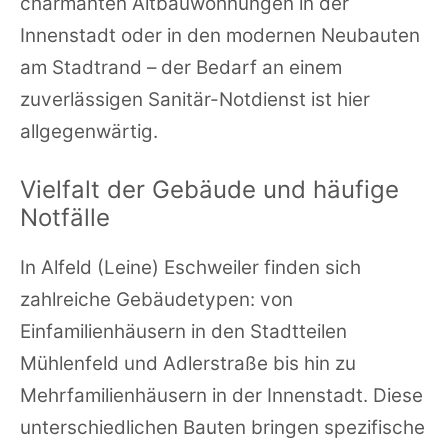
charmanten Altbauwohnungen in der
Innenstadt oder in den modernen Neubauten
am Stadtrand – der Bedarf an einem
zuverlässigen Sanitär-Notdienst ist hier
allgegenwärtig.
Vielfalt der Gebäude und häufige
Notfälle
In Alfeld (Leine) Eschweiler finden sich
zahlreiche Gebäudetypen: von
Einfamilienhäusern in den Stadtteilen
Mühlenfeld und Adlerstraße bis hin zu
Mehrfamilienhäusern in der Innenstadt. Diese
unterschiedlichen Bauten bringen spezifische