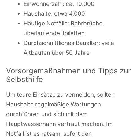
Einwohnerzahl: ca. 10.000
Haushalte: etwa 4.000
Häufige Notfälle: Rohrbrüche,
überlaufende Toiletten
Durchschnittliches Baualter: viele
Altbauten über 50 Jahre
Vorsorgemaßnahmen und Tipps zur
Selbsthilfe
Um teure Einsätze zu vermeiden, sollten
Haushalte regelmäßige Wartungen
durchführen und sich mit dem
Hauptwasserhahn vertraut machen. Im
Notfall ist es ratsam, sofort den