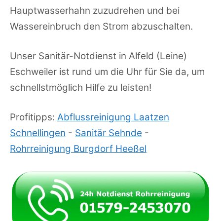
Hauptwasserhahn zuzudrehen und bei
Wassereinbruch den Strom abzuschalten.
Unser Sanitär-Notdienst in Alfeld (Leine)
Eschweiler ist rund um die Uhr für Sie da, um
schnellstmöglich Hilfe zu leisten!
Profitipps:
Abflussreinigung Laatzen
Schnellingen
-
Sanitär Sehnde
-
Rohrreinigung Burgdorf Heeßel