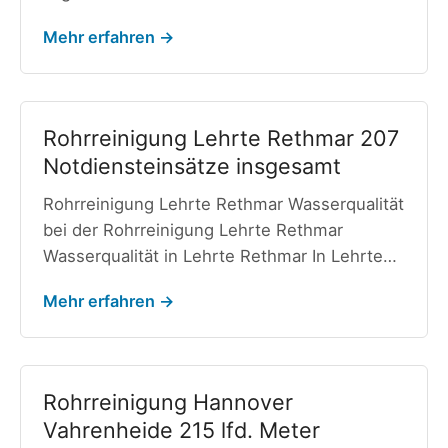
Mehr erfahren →
Rohrreinigung Lehrte Rethmar 207
Notdiensteinsätze insgesamt
Rohrreinigung Lehrte Rethmar Wasserqualität
bei der Rohrreinigung Lehrte Rethmar
Wasserqualität in Lehrte Rethmar In Lehrte…
Mehr erfahren →
Rohrreinigung Hannover
Vahrenheide 215 lfd. Meter