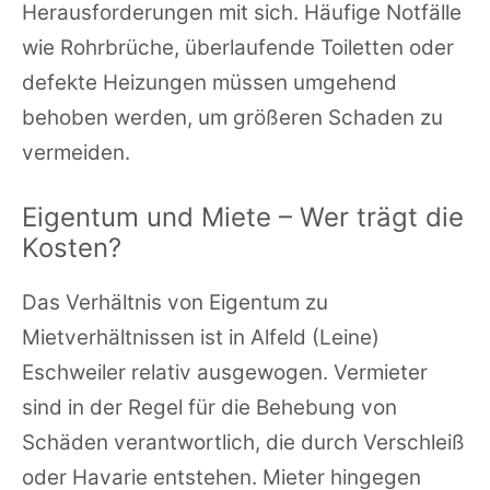
Herausforderungen mit sich. Häufige Notfälle
wie Rohrbrüche, überlaufende Toiletten oder
defekte Heizungen müssen umgehend
behoben werden, um größeren Schaden zu
vermeiden.
Eigentum und Miete – Wer trägt die
Kosten?
Das Verhältnis von Eigentum zu
Mietverhältnissen ist in Alfeld (Leine)
Eschweiler relativ ausgewogen. Vermieter
sind in der Regel für die Behebung von
Schäden verantwortlich, die durch Verschleiß
oder Havarie entstehen. Mieter hingegen