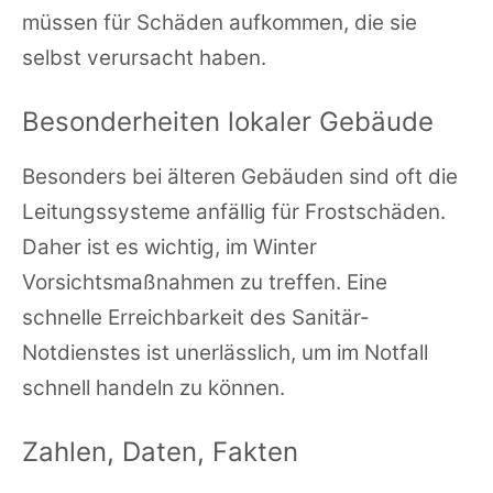
müssen für Schäden aufkommen, die sie
selbst verursacht haben.
Besonderheiten lokaler Gebäude
Besonders bei älteren Gebäuden sind oft die
Leitungssysteme anfällig für Frostschäden.
Daher ist es wichtig, im Winter
Vorsichtsmaßnahmen zu treffen. Eine
schnelle Erreichbarkeit des Sanitär-
Notdienstes ist unerlässlich, um im Notfall
schnell handeln zu können.
Zahlen, Daten, Fakten