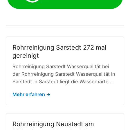
Rohrreinigung Sarstedt 272 mal
gereinigt
Rohrreinigung Sarstedt Wasserqualität bei
der Rohrreinigung Sarstedt Wasserqualität in
Sarstedt In Sarstedt liegt die Wasserhärte…
Mehr erfahren →
Rohrreinigung Neustadt am