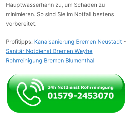
Hauptwasserhahn zu, um Schäden zu
minimieren. So sind Sie im Notfall bestens
vorbereitet.
Profitipps:
Kanalsanierung Bremen Neustadt
-
Sanitär Notdienst Bremen Weyhe
-
Rohrreinigung Bremen Blumenthal