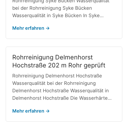
Rohrreinigung Syke Bücken Wasserqualität
bei der Rohrreinigung Syke Bücken
Wasserqualität in Syke Bücken In Syke…
Mehr erfahren →
Rohrreinigung Delmenhorst
Hochstraße 202 m Rohr geprüft
Rohrreinigung Delmenhorst Hochstraße
Wasserqualität bei der Rohrreinigung
Delmenhorst Hochstraße Wasserqualität in
Delmenhorst Hochstraße Die Wasserhärte…
Mehr erfahren →