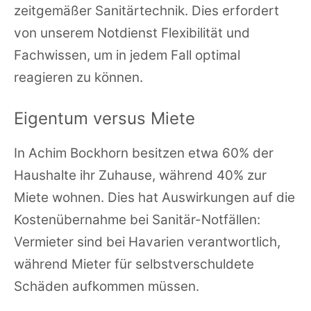
zeitgemäßer Sanitärtechnik. Dies erfordert
von unserem Notdienst Flexibilität und
Fachwissen, um in jedem Fall optimal
reagieren zu können.
Eigentum versus Miete
In Achim Bockhorn besitzen etwa 60% der
Haushalte ihr Zuhause, während 40% zur
Miete wohnen. Dies hat Auswirkungen auf die
Kostenübernahme bei Sanitär-Notfällen:
Vermieter sind bei Havarien verantwortlich,
während Mieter für selbstverschuldete
Schäden aufkommen müssen.