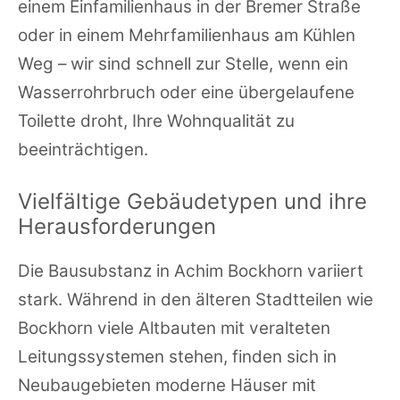
einem Einfamilienhaus in der Bremer Straße
oder in einem Mehrfamilienhaus am Kühlen
Weg – wir sind schnell zur Stelle, wenn ein
Wasserrohrbruch oder eine übergelaufene
Toilette droht, Ihre Wohnqualität zu
beeinträchtigen.
Vielfältige Gebäudetypen und ihre
Herausforderungen
Die Bausubstanz in Achim Bockhorn variiert
stark. Während in den älteren Stadtteilen wie
Bockhorn viele Altbauten mit veralteten
Leitungssystemen stehen, finden sich in
Neubaugebieten moderne Häuser mit