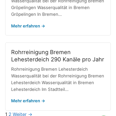
Wasserqualität bei der Rohrreinigung Bremen
Gröpelingen Wasserqualität in Bremen
Gröpelingen In Bremen…
Mehr erfahren →
Rohrreinigung Bremen
Lehesterdeich 290 Kanäle pro Jahr
Rohrreinigung Bremen Lehesterdeich
Wasserqualität bei der Rohrreinigung Bremen
Lehesterdeich Wasserqualität in Bremen
Lehesterdeich Im Stadtteil…
Mehr erfahren →
1
2
Weiter →