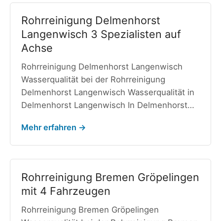
Rohrreinigung Delmenhorst
Langenwisch 3 Spezialisten auf
Achse
Rohrreinigung Delmenhorst Langenwisch
Wasserqualität bei der Rohrreinigung
Delmenhorst Langenwisch Wasserqualität in
Delmenhorst Langenwisch In Delmenhorst…
Mehr erfahren →
Rohrreinigung Bremen Gröpelingen
mit 4 Fahrzeugen
Rohrreinigung Bremen Gröpelingen