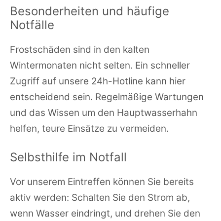
Besonderheiten und häufige
Notfälle
Frostschäden sind in den kalten
Wintermonaten nicht selten. Ein schneller
Zugriff auf unsere 24h-Hotline kann hier
entscheidend sein. Regelmäßige Wartungen
und das Wissen um den Hauptwasserhahn
helfen, teure Einsätze zu vermeiden.
Selbsthilfe im Notfall
Vor unserem Eintreffen können Sie bereits
aktiv werden: Schalten Sie den Strom ab,
wenn Wasser eindringt, und drehen Sie den