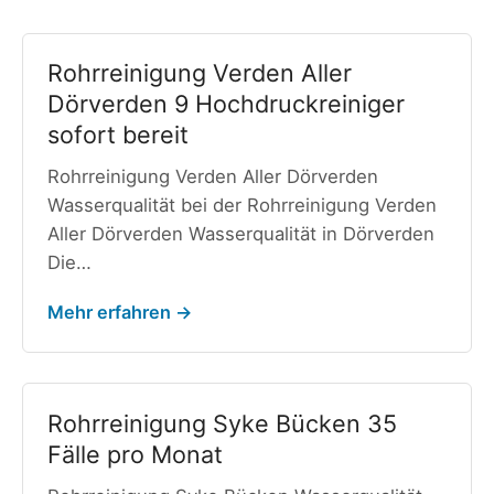
Rohrreinigung Verden Aller
Dörverden 9 Hochdruckreiniger
sofort bereit
Rohrreinigung Verden Aller Dörverden
Wasserqualität bei der Rohrreinigung Verden
Aller Dörverden Wasserqualität in Dörverden
Die…
Mehr erfahren →
Rohrreinigung Syke Bücken 35
Fälle pro Monat