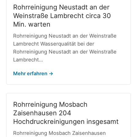
Rohrreinigung Neustadt an der
Weinstraße Lambrecht circa 30
Min. warten
Rohrreinigung Neustadt an der Weinstraße
Lambrecht Wasserqualität bei der
Rohrreinigung Neustadt an der Weinstraße
Lambrecht…
Mehr erfahren →
Rohrreinigung Mosbach
Zaisenhausen 204
Hochdruckreinigungen insgesamt
Rohrreinigung Mosbach Zaisenhausen