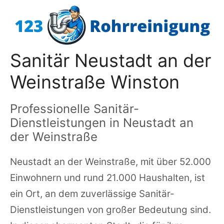
Zum
Inhalt
springen
Sanitär Neustadt an der
Weinstraße Winston
Professionelle Sanitär-
Dienstleistungen in Neustadt an
der Weinstraße
Neustadt an der Weinstraße, mit über 52.000
Einwohnern und rund 21.000 Haushalten, ist
ein Ort, an dem zuverlässige Sanitär-
Dienstleistungen von großer Bedeutung sind.