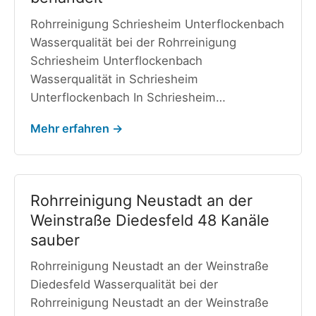
Rohrreinigung Schriesheim Unterflockenbach
Wasserqualität bei der Rohrreinigung
Schriesheim Unterflockenbach
Wasserqualität in Schriesheim
Unterflockenbach In Schriesheim…
Mehr erfahren →
Rohrreinigung Neustadt an der
Weinstraße Diedesfeld 48 Kanäle
sauber
Rohrreinigung Neustadt an der Weinstraße
Diedesfeld Wasserqualität bei der
Rohrreinigung Neustadt an der Weinstraße