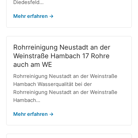
Diedesfeld…
Mehr erfahren →
Rohrreinigung Neustadt an der
Weinstraße Hambach 17 Rohre
auch am WE
Rohrreinigung Neustadt an der Weinstraße
Hambach Wasserqualität bei der
Rohrreinigung Neustadt an der Weinstraße
Hambach…
Mehr erfahren →