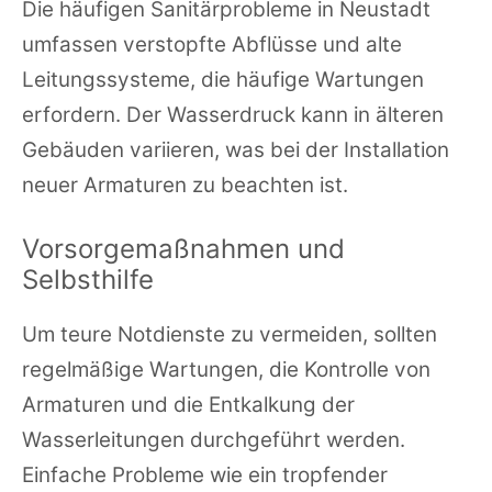
Die häufigen Sanitärprobleme in Neustadt
umfassen verstopfte Abflüsse und alte
Leitungssysteme, die häufige Wartungen
erfordern. Der Wasserdruck kann in älteren
Gebäuden variieren, was bei der Installation
neuer Armaturen zu beachten ist.
Vorsorgemaßnahmen und
Selbsthilfe
Um teure Notdienste zu vermeiden, sollten
regelmäßige Wartungen, die Kontrolle von
Armaturen und die Entkalkung der
Wasserleitungen durchgeführt werden.
Einfache Probleme wie ein tropfender