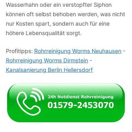
Wasserhahn oder ein verstopfter Siphon
können oft selbst behoben werden, was nicht
nur Kosten spart, sondern auch für eine
höhere Lebensqualität sorgt.
Profitipps:
Rohrreinigung Worms Neuhausen
-
Rohrreinigung Worms Dirmstein
-
Kanalsanierung Berlin Hellersdorf