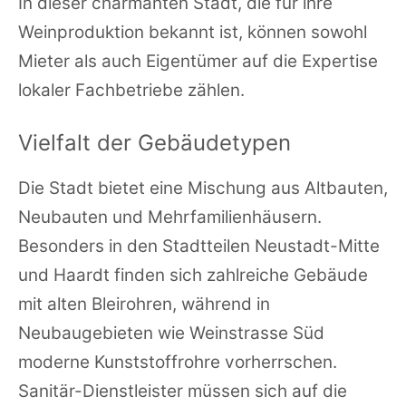
In dieser charmanten Stadt, die für ihre
Weinproduktion bekannt ist, können sowohl
Mieter als auch Eigentümer auf die Expertise
lokaler Fachbetriebe zählen.
Vielfalt der Gebäudetypen
Die Stadt bietet eine Mischung aus Altbauten,
Neubauten und Mehrfamilienhäusern.
Besonders in den Stadtteilen Neustadt-Mitte
und Haardt finden sich zahlreiche Gebäude
mit alten Bleirohren, während in
Neubaugebieten wie Weinstrasse Süd
moderne Kunststoffrohre vorherrschen.
Sanitär-Dienstleister müssen sich auf die