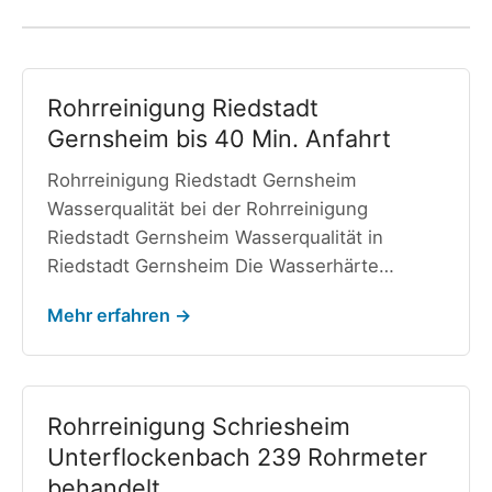
Rohrreinigung Riedstadt
Gernsheim bis 40 Min. Anfahrt
Rohrreinigung Riedstadt Gernsheim
Wasserqualität bei der Rohrreinigung
Riedstadt Gernsheim Wasserqualität in
Riedstadt Gernsheim Die Wasserhärte…
Mehr erfahren →
Rohrreinigung Schriesheim
Unterflockenbach 239 Rohrmeter
behandelt