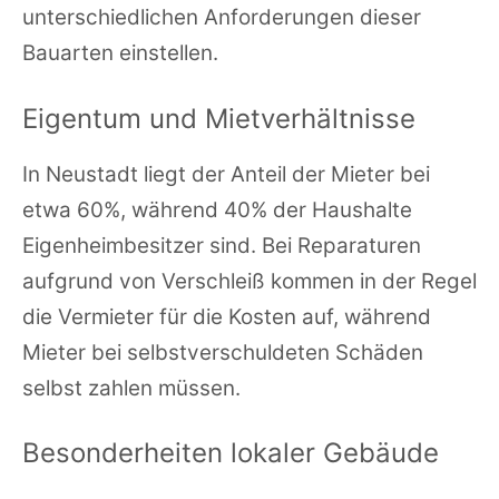
unterschiedlichen Anforderungen dieser
Bauarten einstellen.
Eigentum und Mietverhältnisse
In Neustadt liegt der Anteil der Mieter bei
etwa 60%, während 40% der Haushalte
Eigenheimbesitzer sind. Bei Reparaturen
aufgrund von Verschleiß kommen in der Regel
die Vermieter für die Kosten auf, während
Mieter bei selbstverschuldeten Schäden
selbst zahlen müssen.
Besonderheiten lokaler Gebäude