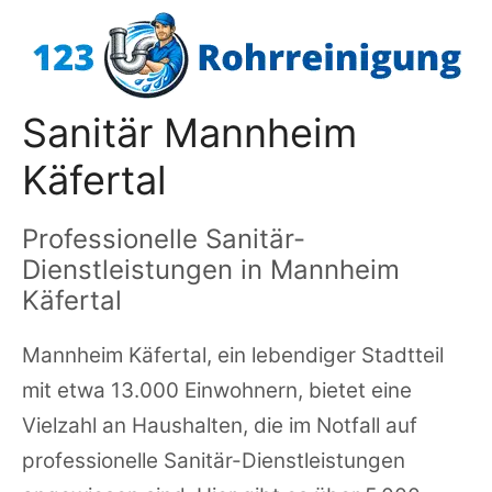
Zum
Inhalt
springen
Sanitär Mannheim
Käfertal
Professionelle Sanitär-
Dienstleistungen in Mannheim
Käfertal
Mannheim Käfertal, ein lebendiger Stadtteil
mit etwa 13.000 Einwohnern, bietet eine
Vielzahl an Haushalten, die im Notfall auf
professionelle Sanitär-Dienstleistungen