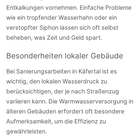
Entkalkungen vornehmen. Einfache Probleme
wie ein tropfender Wasserhahn oder ein
verstopfter Siphon lassen sich oft selbst
beheben, was Zeit und Geld spart.
Besonderheiten lokaler Gebäude
Bei Sanierungsarbeiten in Käfertal ist es
wichtig, den lokalen Wasserdruck zu
berücksichtigen, der je nach Straßenzug
variieren kann. Die Warmwasserversorgung in
älteren Gebäuden erfordert oft besondere
Aufmerksamkeit, um die Effizienz zu
gewährleisten.