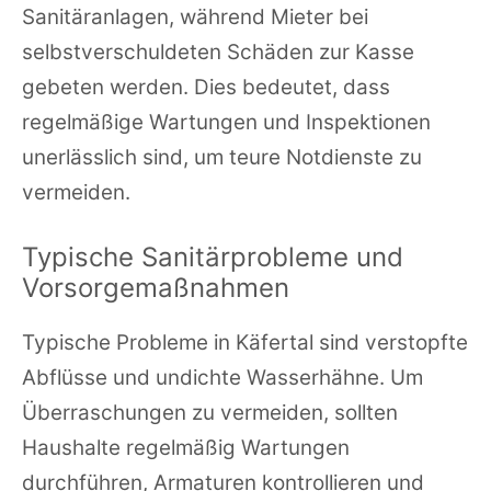
Sanitäranlagen, während Mieter bei
selbstverschuldeten Schäden zur Kasse
gebeten werden. Dies bedeutet, dass
regelmäßige Wartungen und Inspektionen
unerlässlich sind, um teure Notdienste zu
vermeiden.
Typische Sanitärprobleme und
Vorsorgemaßnahmen
Typische Probleme in Käfertal sind verstopfte
Abflüsse und undichte Wasserhähne. Um
Überraschungen zu vermeiden, sollten
Haushalte regelmäßig Wartungen
durchführen, Armaturen kontrollieren und