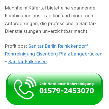
Mannheim Käfertal bietet eine spannende
Kombination aus Tradition und modernen
Anforderungen, die professionelle Sanitär-
Dienstleistungen unverzichtbar macht.
Profitipps:
Sanitär Berlin Reinickendorf
-
Rohrreinigung Eisenberg Pfalz Langebrücken
-
Sanitär Falkensee