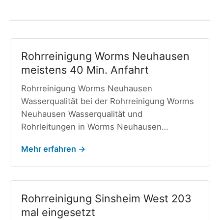
Rohrreinigung Worms Neuhausen
meistens 40 Min. Anfahrt
Rohrreinigung Worms Neuhausen
Wasserqualität bei der Rohrreinigung Worms
Neuhausen Wasserqualität und
Rohrleitungen in Worms Neuhausen…
Mehr erfahren →
Rohrreinigung Sinsheim West 203
mal eingesetzt