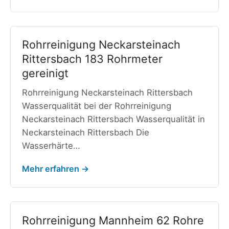
Rohrreinigung Neckarsteinach
Rittersbach 183 Rohrmeter
gereinigt
Rohrreinigung Neckarsteinach Rittersbach
Wasserqualität bei der Rohrreinigung
Neckarsteinach Rittersbach Wasserqualität in
Neckarsteinach Rittersbach Die
Wasserhärte…
Mehr erfahren →
Rohrreinigung Mannheim 62 Rohre