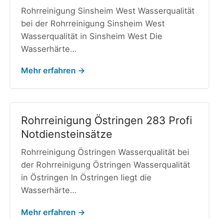
Rohrreinigung Sinsheim West Wasserqualität
bei der Rohrreinigung Sinsheim West
Wasserqualität in Sinsheim West Die
Wasserhärte…
Mehr erfahren →
Rohrreinigung Östringen 283 Profi
Notdiensteinsätze
Rohrreinigung Östringen Wasserqualität bei
der Rohrreinigung Östringen Wasserqualität
in Östringen In Östringen liegt die
Wasserhärte…
Mehr erfahren →