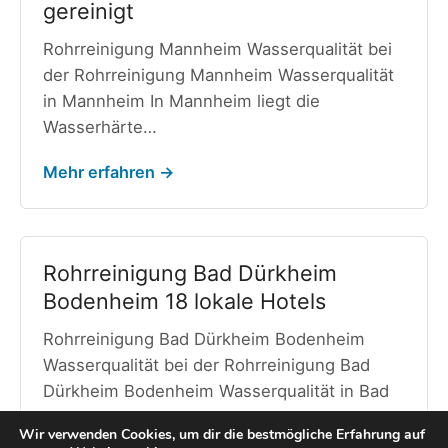
gereinigt
Rohrreinigung Mannheim Wasserqualität bei
der Rohrreinigung Mannheim Wasserqualität
in Mannheim In Mannheim liegt die
Wasserhärte…
Mehr erfahren →
Rohrreinigung Bad Dürkheim
Bodenheim 18 lokale Hotels
Rohrreinigung Bad Dürkheim Bodenheim
Wasserqualität bei der Rohrreinigung Bad
Dürkheim Bodenheim Wasserqualität in Bad
Dürkheim…
Wir verwenden Cookies, um dir die bestmögliche Erfahrung auf