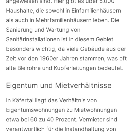
angewiesen sind. Hier gibt es über 5.000
Haushalte, die sowohl in Einfamilienhäusern
als auch in Mehrfamilienhäusern leben. Die
Sanierung und Wartung von
Sanitärinstallationen ist in diesem Gebiet
besonders wichtig, da viele Gebäude aus der
Zeit vor den 1960er Jahren stammen, was oft
alte Bleirohre und Kupferleitungen bedeutet.
Eigentum und Mietverhältnisse
In Käfertal liegt das Verhältnis von
Eigentumswohnungen zu Mietwohnungen
etwa bei 60 zu 40 Prozent. Vermieter sind
verantwortlich für die Instandhaltung von