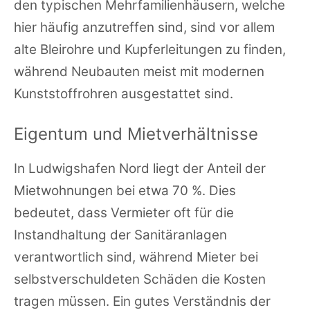
den typischen Mehrfamilienhäusern, welche
hier häufig anzutreffen sind, sind vor allem
alte Bleirohre und Kupferleitungen zu finden,
während Neubauten meist mit modernen
Kunststoffrohren ausgestattet sind.
Eigentum und Mietverhältnisse
In Ludwigshafen Nord liegt der Anteil der
Mietwohnungen bei etwa 70 %. Dies
bedeutet, dass Vermieter oft für die
Instandhaltung der Sanitäranlagen
verantwortlich sind, während Mieter bei
selbstverschuldeten Schäden die Kosten
tragen müssen. Ein gutes Verständnis der