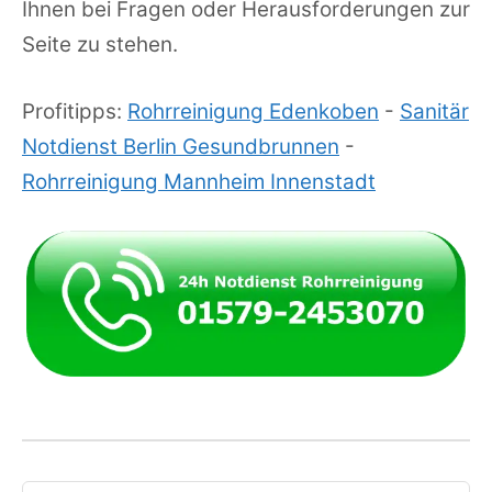
Ihnen bei Fragen oder Herausforderungen zur
Seite zu stehen.
Profitipps:
Rohrreinigung Edenkoben
-
Sanitär
Notdienst Berlin Gesundbrunnen
-
Rohrreinigung Mannheim Innenstadt