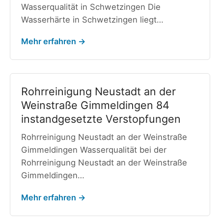
Wasserqualität in Schwetzingen Die
Wasserhärte in Schwetzingen liegt…
Mehr erfahren →
Rohrreinigung Neustadt an der
Weinstraße Gimmeldingen 84
instandgesetzte Verstopfungen
Rohrreinigung Neustadt an der Weinstraße
Gimmeldingen Wasserqualität bei der
Rohrreinigung Neustadt an der Weinstraße
Gimmeldingen…
Mehr erfahren →