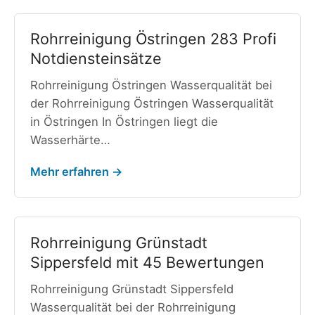
Rohrreinigung Östringen 283 Profi
Notdiensteinsätze
Rohrreinigung Östringen Wasserqualität bei
der Rohrreinigung Östringen Wasserqualität
in Östringen In Östringen liegt die
Wasserhärte…
Mehr erfahren →
Rohrreinigung Grünstadt
Sippersfeld mit 45 Bewertungen
Rohrreinigung Grünstadt Sippersfeld
Wasserqualität bei der Rohrreinigung