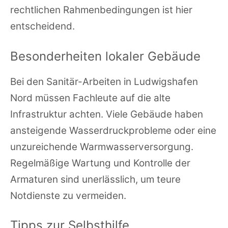
rechtlichen Rahmenbedingungen ist hier
entscheidend.
Besonderheiten lokaler Gebäude
Bei den Sanitär-Arbeiten in Ludwigshafen
Nord müssen Fachleute auf die alte
Infrastruktur achten. Viele Gebäude haben
ansteigende Wasserdruckprobleme oder eine
unzureichende Warmwasserversorgung.
Regelmäßige Wartung und Kontrolle der
Armaturen sind unerlässlich, um teure
Notdienste zu vermeiden.
Tipps zur Selbsthilfe