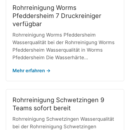
Rohrreinigung Worms
Pfeddersheim 7 Druckreiniger
verfügbar
Rohrreinigung Worms Pfeddersheim
Wasserqualität bei der Rohrreinigung Worms
Pfeddersheim Wasserqualität in Worms
Pfeddersheim Die Wasserhärte…
Mehr erfahren →
Rohrreinigung Schwetzingen 9
Teams sofort bereit
Rohrreinigung Schwetzingen Wasserqualität
bei der Rohrreinigung Schwetzingen