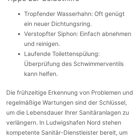
Tropfender Wasserhahn: Oft genügt
ein neuer Dichtungsring.
Verstopfter Siphon: Einfach abnehmen
und reinigen.
Laufende Toilettenspülung:
Überprüfung des Schwimmerventils
kann helfen.
Die frühzeitige Erkennung von Problemen und
regelmäßige Wartungen sind der Schlüssel,
um die Lebensdauer Ihrer Sanitäranlagen zu
verlängern. In Ludwigshafen Nord stehen
kompetente Sanitär-Dienstleister bereit, um