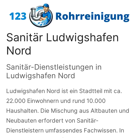
Zum
Inhalt
springen
Sanitär Ludwigshafen
Nord
Sanitär-Dienstleistungen in
Ludwigshafen Nord
Ludwigshafen Nord ist ein Stadtteil mit ca.
22.000 Einwohnern und rund 10.000
Haushalten. Die Mischung aus Altbauten und
Neubauten erfordert von Sanitär-
Dienstleistern umfassendes Fachwissen. In