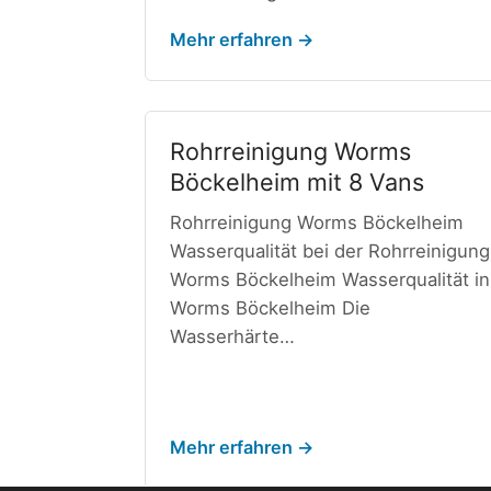
Mehr erfahren →
Rohrreinigung Worms
Böckelheim mit 8 Vans
Rohrreinigung Worms Böckelheim
Wasserqualität bei der Rohrreinigung
Worms Böckelheim Wasserqualität in
Worms Böckelheim Die
Wasserhärte…
Mehr erfahren →