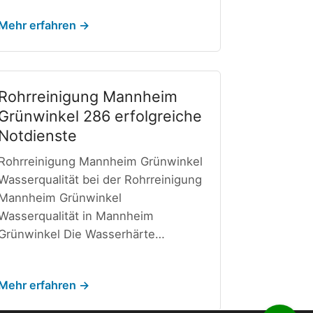
Mehr erfahren →
Rohrreinigung Mannheim
Grünwinkel 286 erfolgreiche
Notdienste
Rohrreinigung Mannheim Grünwinkel
Wasserqualität bei der Rohrreinigung
Mannheim Grünwinkel
Wasserqualität in Mannheim
Grünwinkel Die Wasserhärte…
Mehr erfahren →