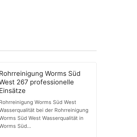
Rohrreinigung Worms Süd
West 267 professionelle
Einsätze
Rohrreinigung Worms Süd West
Wasserqualität bei der Rohrreinigung
Worms Süd West Wasserqualität in
Worms Süd…