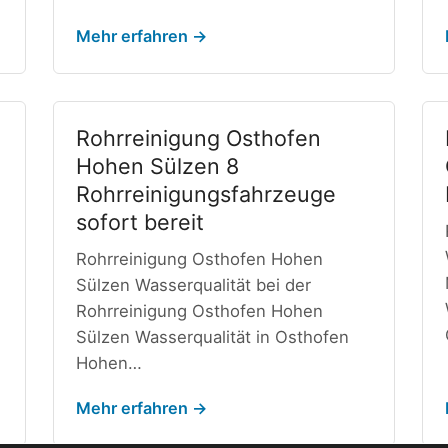
Mehr erfahren →
Rohrreinigung Osthofen
Hohen Sülzen 8
Rohrreinigungsfahrzeuge
sofort bereit
Rohrreinigung Osthofen Hohen
Sülzen Wasserqualität bei der
Rohrreinigung Osthofen Hohen
Sülzen Wasserqualität in Osthofen
Hohen…
Mehr erfahren →