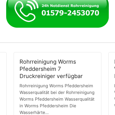
Rohrreinigung Worms
Pfeddersheim 7
Druckreiniger verfügbar
Rohrreinigung Worms Pfeddersheim
Wasserqualität bei der Rohrreinigung
Worms Pfeddersheim Wasserqualität
in Worms Pfeddersheim Die
Wasserhärte…