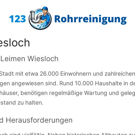
esloch
n Leimen Wiesloch
 Stadt mit etwa 26.000 Einwohnern und zahlreichen 
ngen angewiesen sind. Rund 10.000 Haushalte in de
nhäuser, benötigen regelmäßige Wartung und gelege
stand zu halten.
d Herausforderungen