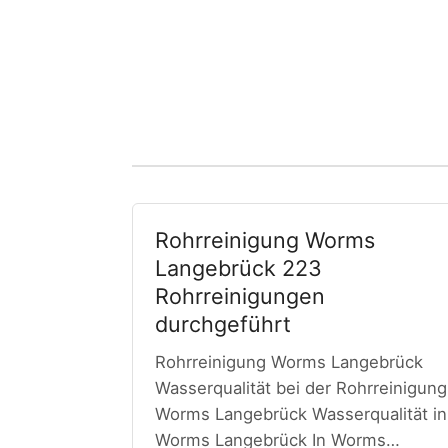
Rohrreinigung Worms
Langebrück 223
Rohrreinigungen
durchgeführt
Rohrreinigung Worms Langebrück
Wasserqualität bei der Rohrreinigung
Worms Langebrück Wasserqualität in
Worms Langebrück In Worms…