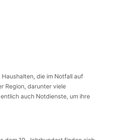
Haushalten, die im Notfall auf
r Region, darunter viele
ntlich auch Notdienste, um ihre