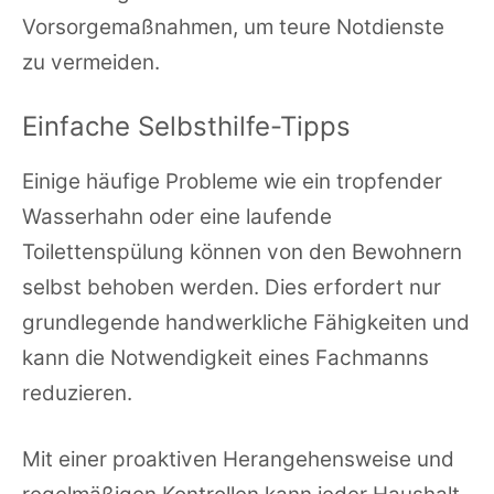
Vorsorgemaßnahmen, um teure Notdienste
zu vermeiden.
Einfache Selbsthilfe-Tipps
Einige häufige Probleme wie ein tropfender
Wasserhahn oder eine laufende
Toilettenspülung können von den Bewohnern
selbst behoben werden. Dies erfordert nur
grundlegende handwerkliche Fähigkeiten und
kann die Notwendigkeit eines Fachmanns
reduzieren.
Mit einer proaktiven Herangehensweise und