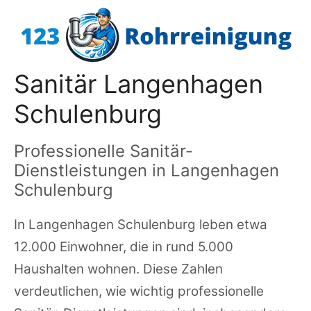
Zum
Inhalt
springen
Sanitär Langenhagen
Schulenburg
Professionelle Sanitär-
Dienstleistungen in Langenhagen
Schulenburg
In Langenhagen Schulenburg leben etwa
12.000 Einwohner, die in rund 5.000
Haushalten wohnen. Diese Zahlen
verdeutlichen, wie wichtig professionelle