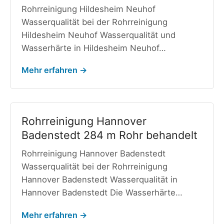
Rohrreinigung Hildesheim Neuhof
Wasserqualität bei der Rohrreinigung
Hildesheim Neuhof Wasserqualität und
Wasserhärte in Hildesheim Neuhof…
Mehr erfahren →
Rohrreinigung Hannover
Badenstedt 284 m Rohr behandelt
Rohrreinigung Hannover Badenstedt
Wasserqualität bei der Rohrreinigung
Hannover Badenstedt Wasserqualität in
Hannover Badenstedt Die Wasserhärte…
Mehr erfahren →