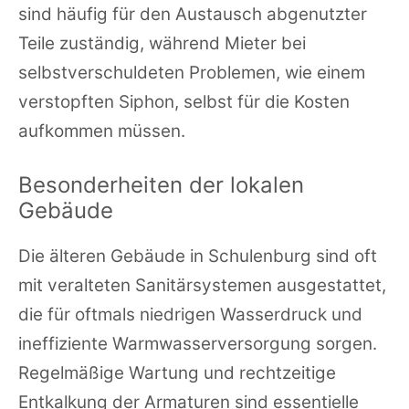
sind häufig für den Austausch abgenutzter
Teile zuständig, während Mieter bei
selbstverschuldeten Problemen, wie einem
verstopften Siphon, selbst für die Kosten
aufkommen müssen.
Besonderheiten der lokalen
Gebäude
Die älteren Gebäude in Schulenburg sind oft
mit veralteten Sanitärsystemen ausgestattet,
die für oftmals niedrigen Wasserdruck und
ineffiziente Warmwasserversorgung sorgen.
Regelmäßige Wartung und rechtzeitige
Entkalkung der Armaturen sind essentielle