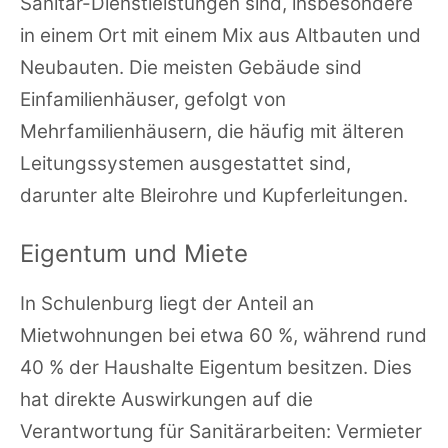
Sanitär-Dienstleistungen sind, insbesondere
in einem Ort mit einem Mix aus Altbauten und
Neubauten. Die meisten Gebäude sind
Einfamilienhäuser, gefolgt von
Mehrfamilienhäusern, die häufig mit älteren
Leitungssystemen ausgestattet sind,
darunter alte Bleirohre und Kupferleitungen.
Eigentum und Miete
In Schulenburg liegt der Anteil an
Mietwohnungen bei etwa 60 %, während rund
40 % der Haushalte Eigentum besitzen. Dies
hat direkte Auswirkungen auf die
Verantwortung für Sanitärarbeiten: Vermieter