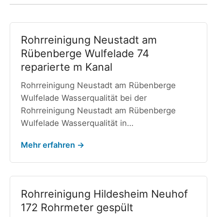
Rohrreinigung Neustadt am
Rübenberge Wulfelade 74
reparierte m Kanal
Rohrreinigung Neustadt am Rübenberge
Wulfelade Wasserqualität bei der
Rohrreinigung Neustadt am Rübenberge
Wulfelade Wasserqualität in…
Mehr erfahren →
Rohrreinigung Hildesheim Neuhof
172 Rohrmeter gespült