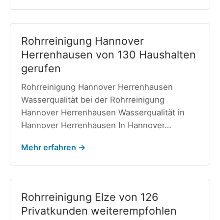
Rohrreinigung Hannover
Herrenhausen von 130 Haushalten
gerufen
Rohrreinigung Hannover Herrenhausen
Wasserqualität bei der Rohrreinigung
Hannover Herrenhausen Wasserqualität in
Hannover Herrenhausen In Hannover…
Mehr erfahren →
Rohrreinigung Elze von 126
Privatkunden weiterempfohlen