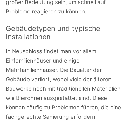
großer Bedeutung sein, um schnell auf
Probleme reagieren zu können.
Gebäudetypen und typische
Installationen
In Neuschloss findet man vor allem
Einfamilienhäuser und einige
Mehrfamilienhäuser. Die Baualter der
Gebäude variiert, wobei viele der älteren
Bauwerke noch mit traditionellen Materialien
wie Bleirohren ausgestattet sind. Diese
können häufig zu Problemen führen, die eine
fachgerechte Sanierung erfordern.