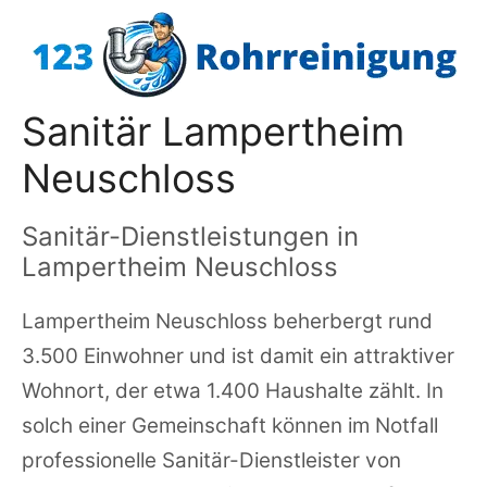
Zum
Inhalt
springen
Sanitär Lampertheim
Neuschloss
Sanitär-Dienstleistungen in
Lampertheim Neuschloss
Lampertheim Neuschloss beherbergt rund
3.500 Einwohner und ist damit ein attraktiver
Wohnort, der etwa 1.400 Haushalte zählt. In
solch einer Gemeinschaft können im Notfall
professionelle Sanitär-Dienstleister von