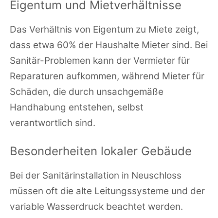
Eigentum und Mietverhältnisse
Das Verhältnis von Eigentum zu Miete zeigt,
dass etwa 60% der Haushalte Mieter sind. Bei
Sanitär-Problemen kann der Vermieter für
Reparaturen aufkommen, während Mieter für
Schäden, die durch unsachgemäße
Handhabung entstehen, selbst
verantwortlich sind.
Besonderheiten lokaler Gebäude
Bei der Sanitärinstallation in Neuschloss
müssen oft die alte Leitungssysteme und der
variable Wasserdruck beachtet werden.