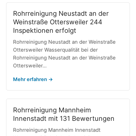
Rohrreinigung Neustadt an der
Weinstraße Ottersweiler 244
Inspektionen erfolgt
Rohrreinigung Neustadt an der Weinstraße
Ottersweiler Wasserqualität bei der
Rohrreinigung Neustadt an der Weinstraße
Ottersweiler…
Mehr erfahren →
Rohrreinigung Mannheim
Innenstadt mit 131 Bewertungen
Rohrreinigung Mannheim Innenstadt