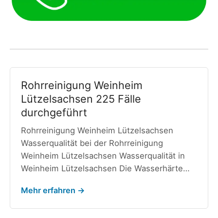
Rohrreinigung Weinheim
Lützelsachsen 225 Fälle
durchgeführt
Rohrreinigung Weinheim Lützelsachsen
Wasserqualität bei der Rohrreinigung
Weinheim Lützelsachsen Wasserqualität in
Weinheim Lützelsachsen Die Wasserhärte…
Mehr erfahren →