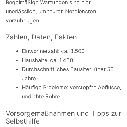
Regelmäßige Wartungen sind hier
unerlässlich, um teuren Notdiensten
vorzubeugen.
Zahlen, Daten, Fakten
Einwohnerzahl: ca. 3.500
Haushalte: ca. 1.400
Durchschnittliches Baualter: über 50
Jahre
Häufige Probleme: verstopfte Abflüsse,
undichte Rohre
Vorsorgemaßnahmen und Tipps zur
Selbsthilfe