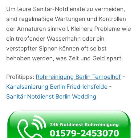
Um teure Sanitär-Notdienste zu vermeiden,
sind regelmäßige Wartungen und Kontrollen
der Armaturen sinnvoll. Kleinere Probleme wie
ein tropfender Wasserhahn oder ein
verstopfter Siphon können oft selbst
behoben werden, was Zeit und Geld spart.
Profitipps:
Rohrreinigung Berlin Tempelhof
-
Kanalsanierung Berlin Friedrichsfelde
-
Sanitär Notdienst Berlin Wedding