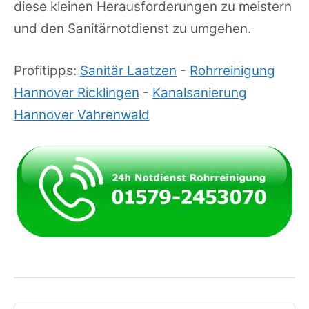
diese kleinen Herausforderungen zu meistern
und den Sanitärnotdienst zu umgehen.
Profitipps:
Sanitär Laatzen
-
Rohrreinigung
Hannover Ricklingen
-
Kanalsanierung
Hannover Vahrenwald