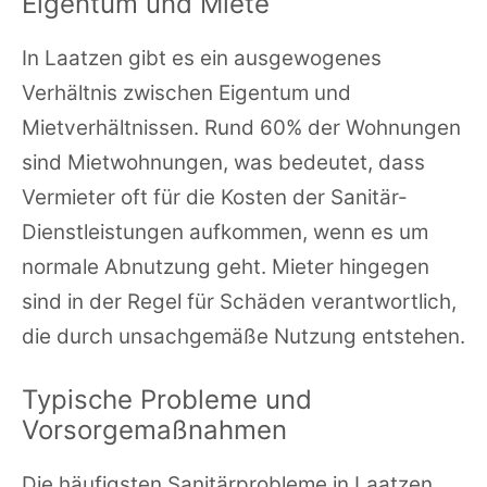
Eigentum und Miete
In Laatzen gibt es ein ausgewogenes
Verhältnis zwischen Eigentum und
Mietverhältnissen. Rund 60% der Wohnungen
sind Mietwohnungen, was bedeutet, dass
Vermieter oft für die Kosten der Sanitär-
Dienstleistungen aufkommen, wenn es um
normale Abnutzung geht. Mieter hingegen
sind in der Regel für Schäden verantwortlich,
die durch unsachgemäße Nutzung entstehen.
Typische Probleme und
Vorsorgemaßnahmen
Die häufigsten Sanitärprobleme in Laatzen