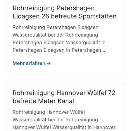
Rohrreinigung Petershagen
Eldagsen 26 betreute Sportstätten
Rohrreinigung Petershagen Eldagsen
Wasserqualität bei der Rohrreinigung
Petershagen Eldagsen Wasserqualität in
Petershagen Eldagsen In Petershagen…
Mehr erfahren →
Rohrreinigung Hannover Wülfel 72
befreite Meter Kanal
Rohrreinigung Hannover Wülfel
Wasserqualität bei der Rohrreinigung
Hannover Wülfel Wasserqualität in Hannover