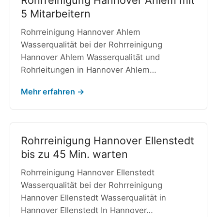
Rohrreinigung Hannover Ahlem mit
5 Mitarbeitern
Rohrreinigung Hannover Ahlem
Wasserqualität bei der Rohrreinigung
Hannover Ahlem Wasserqualität und
Rohrleitungen in Hannover Ahlem…
Mehr erfahren →
Rohrreinigung Hannover Ellenstedt
bis zu 45 Min. warten
Rohrreinigung Hannover Ellenstedt
Wasserqualität bei der Rohrreinigung
Hannover Ellenstedt Wasserqualität in
Hannover Ellenstedt In Hannover…