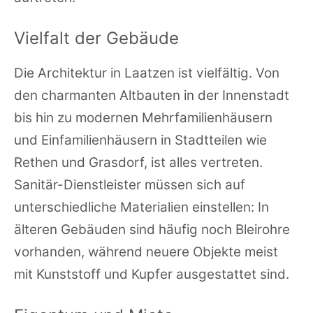
Vielfalt der Gebäude
Die Architektur in Laatzen ist vielfältig. Von
den charmanten Altbauten in der Innenstadt
bis hin zu modernen Mehrfamilienhäusern
und Einfamilienhäusern in Stadtteilen wie
Rethen und Grasdorf, ist alles vertreten.
Sanitär-Dienstleister müssen sich auf
unterschiedliche Materialien einstellen: In
älteren Gebäuden sind häufig noch Bleirohre
vorhanden, während neuere Objekte meist
mit Kunststoff und Kupfer ausgestattet sind.