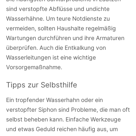
sind verstopfte Abflüsse und undichte
Wasserhähne. Um teure Notdienste zu
vermeiden, sollten Haushalte regelmäßig
Wartungen durchführen und ihre Armaturen
überprüfen. Auch die Entkalkung von
Wasserleitungen ist eine wichtige
Vorsorgemaßnahme.
Tipps zur Selbsthilfe
Ein tropfender Wasserhahn oder ein
verstopfter Siphon sind Probleme, die man oft
selbst beheben kann. Einfache Werkzeuge
und etwas Geduld reichen häufig aus, um