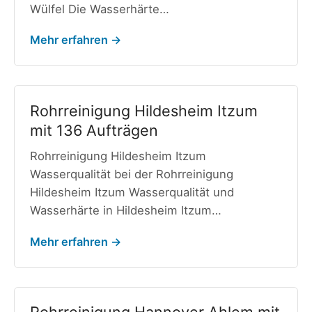
Wülfel Die Wasserhärte…
Mehr erfahren →
Rohrreinigung Hildesheim Itzum
mit 136 Aufträgen
Rohrreinigung Hildesheim Itzum
Wasserqualität bei der Rohrreinigung
Hildesheim Itzum Wasserqualität und
Wasserhärte in Hildesheim Itzum…
Mehr erfahren →