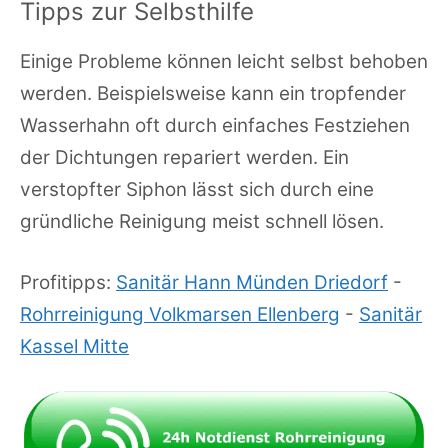
Tipps zur Selbsthilfe
Einige Probleme können leicht selbst behoben
werden. Beispielsweise kann ein tropfender
Wasserhahn oft durch einfaches Festziehen
der Dichtungen repariert werden. Ein
verstopfter Siphon lässt sich durch eine
gründliche Reinigung meist schnell lösen.
Profitipps:
Sanitär Hann Münden Driedorf
-
Rohrreinigung Volkmarsen Ellenberg
-
Sanitär
Kassel Mitte