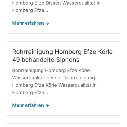
Homberg Efze Dissen Wasserqualität in
Homberg Efze…
Mehr erfahren →
Rohrreinigung Homberg Efze Körle
49 behandelte Siphons
Rohrreinigung Homberg Efze Körle
Wasserqualität bei der Rohrreinigung
Homberg Efze Körle Wasserqualität in
Homberg Efze…
Mehr erfahren →