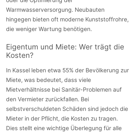
oder die Optimierung der
Warmwasserversorgung. Neubauten
hingegen bieten oft moderne Kunststoffrohre,
die weniger Wartung benötigen.
Eigentum und Miete: Wer trägt die
Kosten?
In Kassel leben etwa 55% der Bevölkerung zur
Miete, was bedeutet, dass viele
Mietverhältnisse bei Sanitär-Problemen auf
den Vermieter zurückfallen. Bei
selbstverschuldeten Schäden sind jedoch die
Mieter in der Pflicht, die Kosten zu tragen.
Dies stellt eine wichtige Überlegung für alle