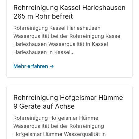
Rohrreinigung Kassel Harleshausen
265 m Rohr befreit
Rohrreinigung Kassel Harleshausen
Wasserqualität bei der Rohrreinigung Kassel
Harleshausen Wasserqualität in Kassel
Harleshausen In Kassel…
Mehr erfahren →
Rohrreinigung Hofgeismar Hümme
9 Geräte auf Achse
Rohrreinigung Hofgeismar Hümme
Wasserqualität bei der Rohrreinigung
Hofgeismar Hümme Wasserqualität in