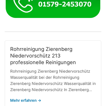
Rohrreinigung Zierenberg
Niedervorschütz 213
professionelle Reinigungen
Rohrreinigung Zierenberg Niedervorschütz
Wasserqualität bei der Rohrreinigung
Zierenberg Niedervorschütz Wasserqualität in
Zierenberg Niedervorschütz In Zierenberg…
Mehr erfahren →