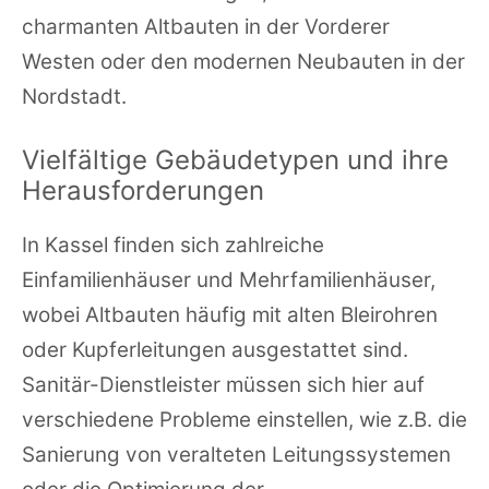
charmanten Altbauten in der Vorderer
Westen oder den modernen Neubauten in der
Nordstadt.
Vielfältige Gebäudetypen und ihre
Herausforderungen
In Kassel finden sich zahlreiche
Einfamilienhäuser und Mehrfamilienhäuser,
wobei Altbauten häufig mit alten Bleirohren
oder Kupferleitungen ausgestattet sind.
Sanitär-Dienstleister müssen sich hier auf
verschiedene Probleme einstellen, wie z.B. die
Sanierung von veralteten Leitungssystemen