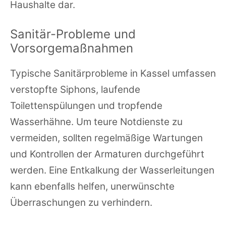
Haushalte dar.
Sanitär-Probleme und
Vorsorgemaßnahmen
Typische Sanitärprobleme in Kassel umfassen
verstopfte Siphons, laufende
Toilettenspülungen und tropfende
Wasserhähne. Um teure Notdienste zu
vermeiden, sollten regelmäßige Wartungen
und Kontrollen der Armaturen durchgeführt
werden. Eine Entkalkung der Wasserleitungen
kann ebenfalls helfen, unerwünschte
Überraschungen zu verhindern.