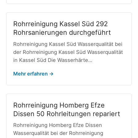
Rohrreinigung Kassel Süd 292
Rohrsanierungen durchgeführt
Rohrreinigung Kassel Süd Wasserqualität bei
der Rohrreinigung Kassel Süd Wasserqualität
in Kassel Süd Die Wasserhärte…
Mehr erfahren →
Rohrreinigung Homberg Efze
Dissen 50 Rohrleitungen repariert
Rohrreinigung Homberg Efze Dissen
Wasserqualität bei der Rohrreinigung