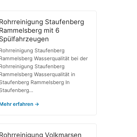
Rohrreinigung Staufenberg
Rammelsberg mit 6
Spülfahrzeugen
Rohrreinigung Staufenberg
Rammelsberg Wasserqualität bei der
Rohrreinigung Staufenberg
Rammelsberg Wasserqualität in
Staufenberg Rammelsberg In
Staufenberg…
Mehr erfahren →
Rohrreinigung Volkmarsen