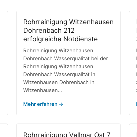
Rohrreinigung Witzenhausen
Dohrenbach 212
erfolgreiche Notdienste
Rohrreinigung Witzenhausen
t
Dohrenbach Wasserqualität bei der
Rohrreinigung Witzenhausen
Dohrenbach Wasserqualität in
Witzenhausen Dohrenbach In
Witzenhausen…
Mehr erfahren →
Rohrreinigung Vellmar Ost 7