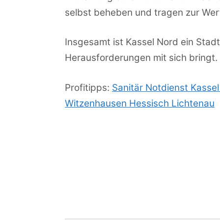
selbst beheben und tragen zur Wert
Insgesamt ist Kassel Nord ein Stadtt
Herausforderungen mit sich bringt.
Profitipps:
Sanitär Notdienst Kasse
Witzenhausen Hessisch Lichtenau