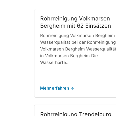
Rohrreinigung Volkmarsen
Bergheim mit 62 Einsätzen
Rohrreinigung Volkmarsen Bergheim
Wasserqualität bei der Rohrreinigung
Volkmarsen Bergheim Wasserqualitä
in Volkmarsen Bergheim Die
Wasserhärte…
Mehr erfahren →
Rohrreinigung Trendelburg