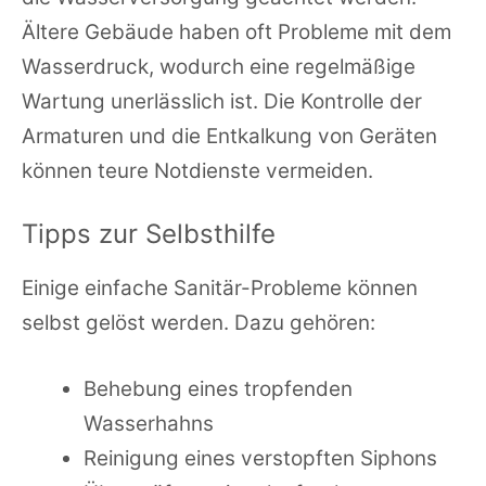
Ältere Gebäude haben oft Probleme mit dem
Wasserdruck, wodurch eine regelmäßige
Wartung unerlässlich ist. Die Kontrolle der
Armaturen und die Entkalkung von Geräten
können teure Notdienste vermeiden.
Tipps zur Selbsthilfe
Einige einfache Sanitär-Probleme können
selbst gelöst werden. Dazu gehören:
Behebung eines tropfenden
Wasserhahns
Reinigung eines verstopften Siphons