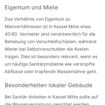
Eigentum und Miete
Das Verhältnis von Eigentum zu
Mietverhältnissen ist in Kassel Mitte etwa
40:60. Vermieter sind verantwortlich für die
Behebung von Verschleißschäden, während
Mieter bei Selbstverschulden die Kosten
tragen. Dies ist besonders relevant, wenn es
um häufige Sanitärprobleme wie verstopfte
Abflüsse oder tropfende Wasserhähne geht.
Besonderheiten lokaler Gebäude
Bei Sanitär-Arbeiten in Kassel Mitte sollte auf
die Wasserversorgung geachtet werden.