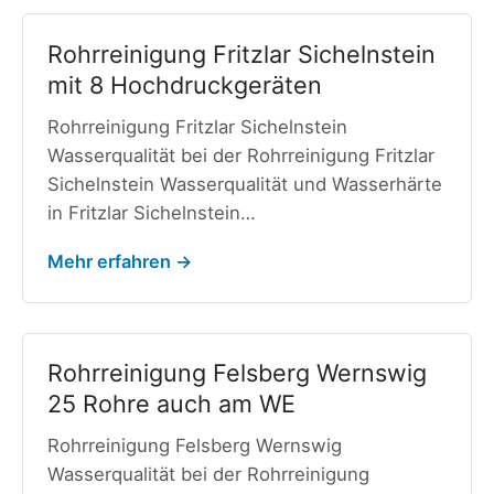
Rohrreinigung Fritzlar Sichelnstein
mit 8 Hochdruckgeräten
Rohrreinigung Fritzlar Sichelnstein
Wasserqualität bei der Rohrreinigung Fritzlar
Sichelnstein Wasserqualität und Wasserhärte
in Fritzlar Sichelnstein…
Mehr erfahren →
Rohrreinigung Felsberg Wernswig
25 Rohre auch am WE
Rohrreinigung Felsberg Wernswig
Wasserqualität bei der Rohrreinigung