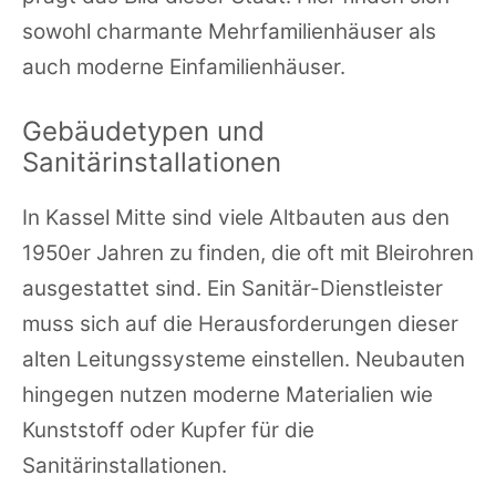
sowohl charmante Mehrfamilienhäuser als
auch moderne Einfamilienhäuser.
Gebäudetypen und
Sanitärinstallationen
In Kassel Mitte sind viele Altbauten aus den
1950er Jahren zu finden, die oft mit Bleirohren
ausgestattet sind. Ein Sanitär-Dienstleister
muss sich auf die Herausforderungen dieser
alten Leitungssysteme einstellen. Neubauten
hingegen nutzen moderne Materialien wie
Kunststoff oder Kupfer für die
Sanitärinstallationen.