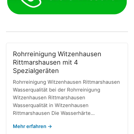
Rohrreinigung Witzenhausen
Rittmarshausen mit 4
Spezialgeräten
Rohrreinigung Witzenhausen Rittmarshausen
Wasserqualität bei der Rohrreinigung
Witzenhausen Rittmarshausen
Wasserqualität in Witzenhausen
Rittmarshausen Die Wasserhärte…
Mehr erfahren →