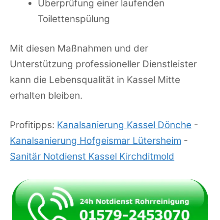
Überprüfung einer laufenden
Toilettenspülung
Mit diesen Maßnahmen und der
Unterstützung professioneller Dienstleister
kann die Lebensqualität in Kassel Mitte
erhalten bleiben.
Profitipps:
Kanalsanierung Kassel Dönche
-
Kanalsanierung Hofgeismar Lütersheim
-
Sanitär Notdienst Kassel Kirchditmold