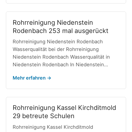
Rohrreinigung Niedenstein
Rodenbach 253 mal ausgerückt
Rohrreinigung Niedenstein Rodenbach
Wasserqualität bei der Rohrreinigung
Niedenstein Rodenbach Wasserqualität in
Niedenstein Rodenbach In Niedenstein…
Mehr erfahren →
Rohrreinigung Kassel Kirchditmold
29 betreute Schulen
Rohrreinigung Kassel Kirchditmold