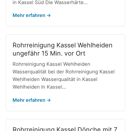
in Kassel Süd Die Wasserhärte…
Mehr erfahren →
Rohrreinigung Kassel Wehlheiden
ungefähr 15 Min. vor Ort
Rohrreinigung Kassel Wehlheiden
Wasserqualität bei der Rohrreinigung Kassel
Wehlheiden Wasserqualität in Kassel
Wehlheiden In Kassel…
Mehr erfahren →
Rohrreinigung Kassel Dönche mit 7