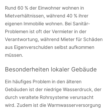
Rund 60 % der Einwohner wohnen in
Mietverhältnissen, während 40 % ihrer
eigenen Immobilie wohnen. Bei Sanitär-
Problemen ist oft der Vermieter in der
Verantwortung, während Mieter für Schäden
aus Eigenverschulden selbst aufkommen
müssen.
Besonderheiten lokaler Gebäude
Ein häufiges Problem in den älteren
Gebäuden ist der niedrige Wasserdruck, der
durch veraltete Rohrsysteme verursacht
wird. Zudem ist die Warmwasserversorgung