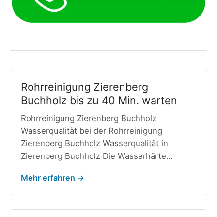
Rohrreinigung Zierenberg
Buchholz bis zu 40 Min. warten
Rohrreinigung Zierenberg Buchholz
Wasserqualität bei der Rohrreinigung
Zierenberg Buchholz Wasserqualität in
Zierenberg Buchholz Die Wasserhärte…
Mehr erfahren →