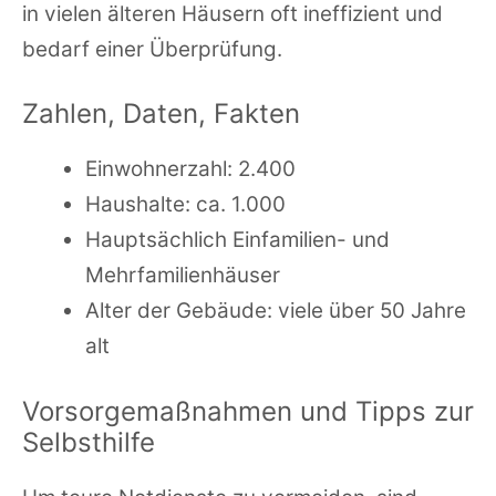
in vielen älteren Häusern oft ineffizient und
bedarf einer Überprüfung.
Zahlen, Daten, Fakten
Einwohnerzahl: 2.400
Haushalte: ca. 1.000
Hauptsächlich Einfamilien- und
Mehrfamilienhäuser
Alter der Gebäude: viele über 50 Jahre
alt
Vorsorgemaßnahmen und Tipps zur
Selbsthilfe