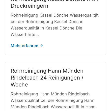
Druckreinigern
Rohrreinigung Kassel Dönche Wasserqualität
bei der Rohrreinigung Kassel Dönche
Wasserqualität in Kassel Dönche Die
Wasserhärte…
Mehr erfahren →
Rohrreinigung Hann Münden
Rindelbach 24 Reinigungen /
Woche
Rohrreinigung Hann Münden Rindelbach
Wasserqualität bei der Rohrreinigung Hann
Münden Rindelbach Wasserqualität in Hann