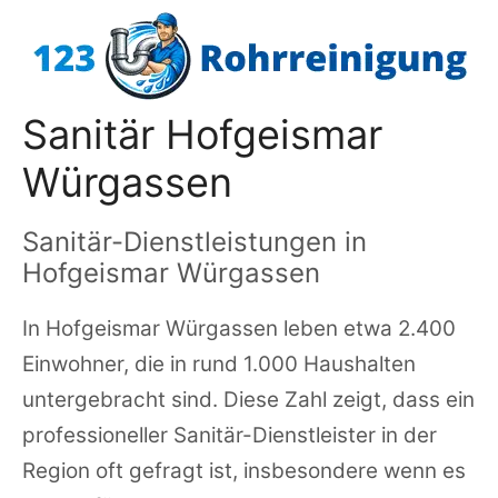
Zum
Inhalt
springen
Sanitär Hofgeismar
Würgassen
Sanitär-Dienstleistungen in
Hofgeismar Würgassen
In Hofgeismar Würgassen leben etwa 2.400
Einwohner, die in rund 1.000 Haushalten
untergebracht sind. Diese Zahl zeigt, dass ein
professioneller Sanitär-Dienstleister in der
Region oft gefragt ist, insbesondere wenn es