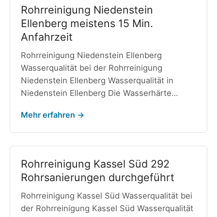
Rohrreinigung Niedenstein
Ellenberg meistens 15 Min.
Anfahrzeit
Rohrreinigung Niedenstein Ellenberg
Wasserqualität bei der Rohrreinigung
Niedenstein Ellenberg Wasserqualität in
Niedenstein Ellenberg Die Wasserhärte…
Mehr erfahren →
Rohrreinigung Kassel Süd 292
Rohrsanierungen durchgeführt
Rohrreinigung Kassel Süd Wasserqualität bei
der Rohrreinigung Kassel Süd Wasserqualität