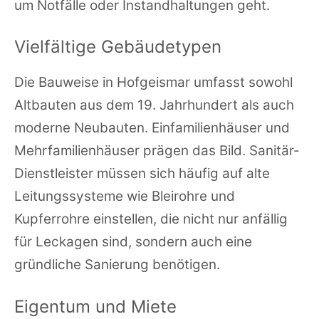
um Notfälle oder Instandhaltungen geht.
Vielfältige Gebäudetypen
Die Bauweise in Hofgeismar umfasst sowohl
Altbauten aus dem 19. Jahrhundert als auch
moderne Neubauten. Einfamilienhäuser und
Mehrfamilienhäuser prägen das Bild. Sanitär-
Dienstleister müssen sich häufig auf alte
Leitungssysteme wie Bleirohre und
Kupferrohre einstellen, die nicht nur anfällig
für Leckagen sind, sondern auch eine
gründliche Sanierung benötigen.
Eigentum und Miete