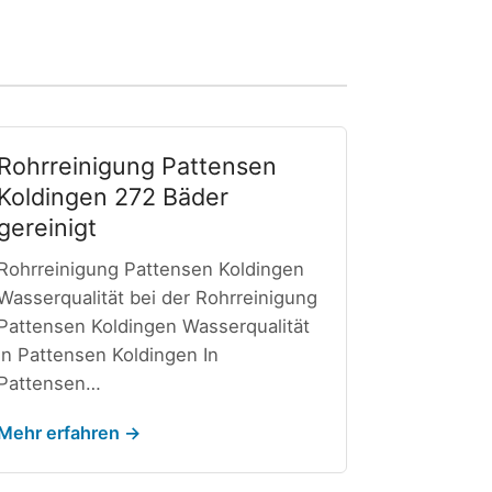
Rohrreinigung Pattensen
Koldingen 272 Bäder
gereinigt
Rohrreinigung Pattensen Koldingen
Wasserqualität bei der Rohrreinigung
Pattensen Koldingen Wasserqualität
in Pattensen Koldingen In
Pattensen…
Mehr erfahren →