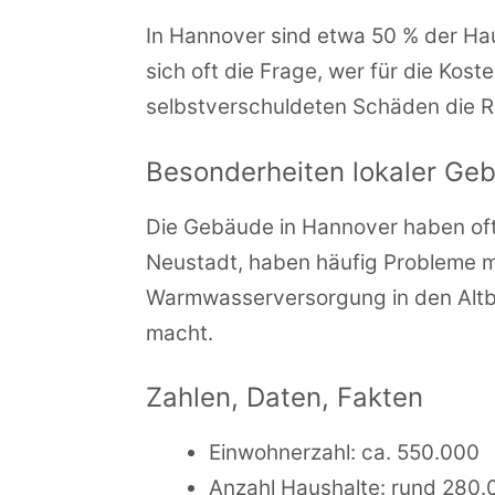
In Hannover sind etwa 50 % der Haus
sich oft die Frage, wer für die Kos
selbstverschuldeten Schäden die
Besonderheiten lokaler Ge
Die Gebäude in Hannover haben oft
Neustadt, haben häufig Probleme m
Warmwasserversorgung in den Altb
macht.
Zahlen, Daten, Fakten
Einwohnerzahl: ca. 550.000
Anzahl Haushalte: rund 280.