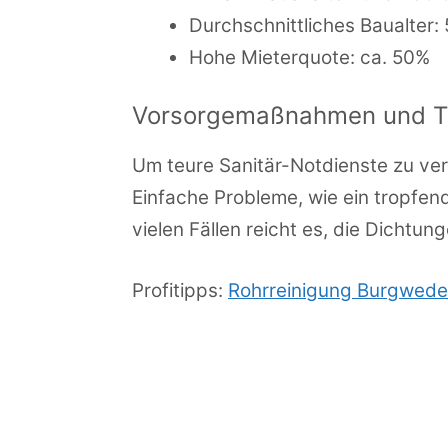
Durchschnittliches Baualter:
Hohe Mieterquote: ca. 50%
Vorsorgemaßnahmen und Tip
Um teure Sanitär-Notdienste zu ver
Einfache Probleme, wie ein tropfen
vielen Fällen reicht es, die Dichtu
Profitipps:
Rohrreinigung Burgwede