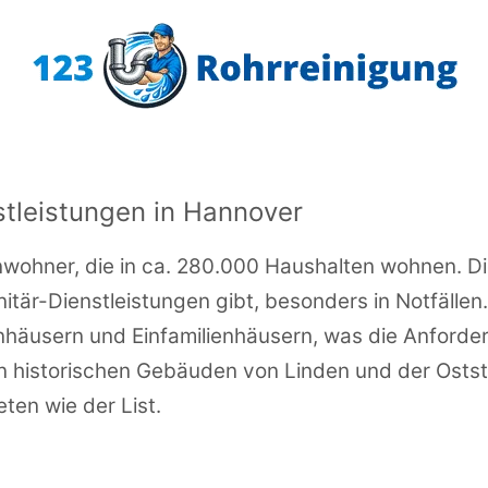
stleistungen in Hannover
wohner, die in ca. 280.000 Haushalten wohnen. Die
tär-Dienstleistungen gibt, besonders in Notfällen
häusern und Einfamilienhäusern, was die Anforder
 den historischen Gebäuden von Linden und der Osts
ten wie der List.