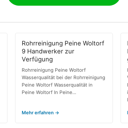
Rohrreinigung Peine Woltorf
9 Handwerker zur
Verfügung
Rohrreinigung Peine Woltorf
Wasserqualität bei der Rohrreinigung
Peine Woltorf Wasserqualität in
Peine Woltorf In Peine…
Mehr erfahren →