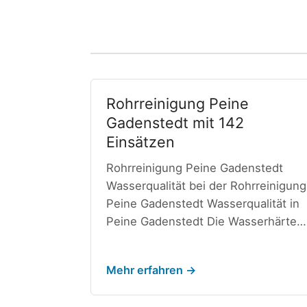
Rohrreinigung Peine
Gadenstedt mit 142
Einsätzen
Rohrreinigung Peine Gadenstedt
Wasserqualität bei der Rohrreinigung
Peine Gadenstedt Wasserqualität in
Peine Gadenstedt Die Wasserhärte…
Mehr erfahren →