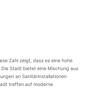
se Zahl zeigt, dass es eine hohe
. Die Stadt bietet eine Mischung aus
ungen an Sanitärinstallationen
tadt treffen auf moderne