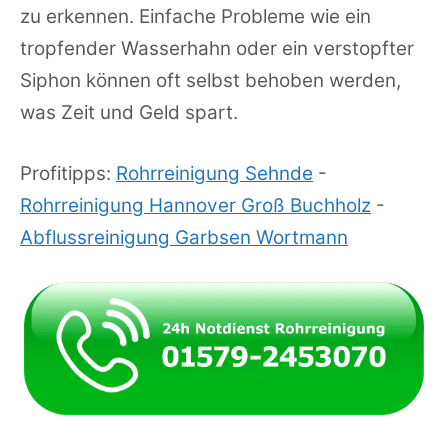
zu erkennen. Einfache Probleme wie ein
tropfender Wasserhahn oder ein verstopfter
Siphon können oft selbst behoben werden,
was Zeit und Geld spart.
Profitipps:
Rohrreinigung Sehnde
-
Rohrreinigung Hannover Groß Buchholz
-
Abflussreinigung Garbsen Wortmann