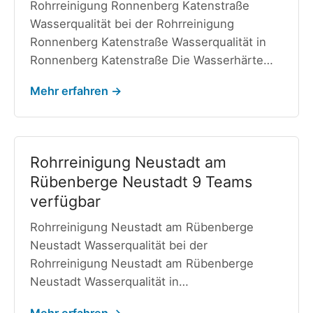
Rohrreinigung Ronnenberg Katenstraße
Wasserqualität bei der Rohrreinigung
Ronnenberg Katenstraße Wasserqualität in
Ronnenberg Katenstraße Die Wasserhärte…
Mehr erfahren →
Rohrreinigung Neustadt am
Rübenberge Neustadt 9 Teams
verfügbar
Rohrreinigung Neustadt am Rübenberge
Neustadt Wasserqualität bei der
Rohrreinigung Neustadt am Rübenberge
Neustadt Wasserqualität in…