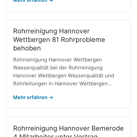
Mehr erfahren →
Rohrreinigung Hannover
Wettbergen 81 Rohrprobleme
behoben
Rohrreinigung Hannover Wettbergen
Wasserqualität bei der Rohrreinigung
Hannover Wettbergen Wasserqualität und
Rohrleitungen in Hannover Wettbergen…
Mehr erfahren →
Rohrreinigung Hannover Bemerode
4 Mitarbeiter unter Vertrag