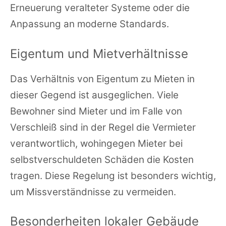
Erneuerung veralteter Systeme oder die
Anpassung an moderne Standards.
Eigentum und Mietverhältnisse
Das Verhältnis von Eigentum zu Mieten in
dieser Gegend ist ausgeglichen. Viele
Bewohner sind Mieter und im Falle von
Verschleiß sind in der Regel die Vermieter
verantwortlich, wohingegen Mieter bei
selbstverschuldeten Schäden die Kosten
tragen. Diese Regelung ist besonders wichtig,
um Missverständnisse zu vermeiden.
Besonderheiten lokaler Gebäude