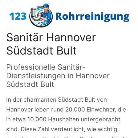
Zum
Inhalt
springen
Sanitär Hannover
Südstadt Bult
Professionelle Sanitär-
Dienstleistungen in Hannover
Südstadt Bult
In der charmanten Südstadt Bult von
Hannover leben rund 20.000 Einwohner, die
in etwa 10.000 Haushalten untergebracht
sind. Diese Zahl verdeutlicht, wie wichtig