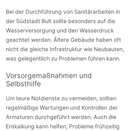
Bei der Durchführung von Sanitärarbeiten in
der Südstadt Bult sollte besonders auf die
Wasserversorgung und den Wasserdruck
geachtet werden. Ältere Gebäude haben oft
nicht die gleiche Infrastruktur wie Neubauten,
was gelegentlich zu Problemen führen kann.
Vorsorgemaßnahmen und
Selbsthilfe
Um teure Notdienste zu vermeiden, sollten
regelmäßige Wartungen und Kontrollen der
Armaturen durchgeführt werden. Auch die
Entkalkung kann helfen, Probleme frühzeitig