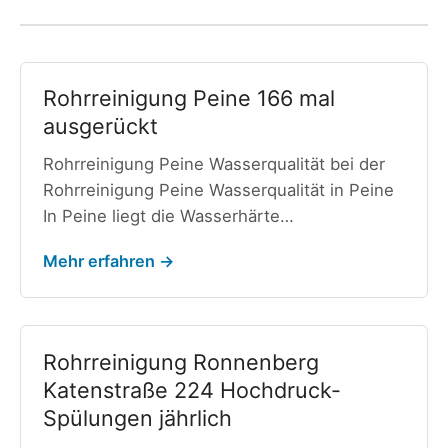
Rohrreinigung Peine 166 mal
ausgerückt
Rohrreinigung Peine Wasserqualität bei der
Rohrreinigung Peine Wasserqualität in Peine
In Peine liegt die Wasserhärte…
Mehr erfahren →
Rohrreinigung Ronnenberg
Katenstraße 224 Hochdruck-
Spülungen jährlich