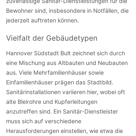
zuverlässige Sanitär-Dienstleistungen für die
Bewohner sind, insbesondere in Notfällen, die
jederzeit auftreten können.
Vielfalt der Gebäudetypen
Hannover Südstadt Bult zeichnet sich durch
eine Mischung aus Altbauten und Neubauten
aus. Viele Mehrfamilienhäuser sowie
Einfamilienhäuser prägen das Stadtbild.
Sanitärinstallationen variieren hier, wobei oft
alte Bleirohre und Kupferleitungen
anzutreffen sind. Ein Sanitär-Dienstleister
muss sich auf verschiedene
Herausforderungen einstellen, wie etwa die