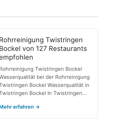
Rohrreinigung Twistringen
Bockel von 127 Restaurants
empfohlen
Rohrreinigung Twistringen Bockel
Wasserqualität bei der Rohrreinigung
Twistringen Bockel Wasserqualität in
Twistringen Bockel In Twistringen…
Mehr erfahren →