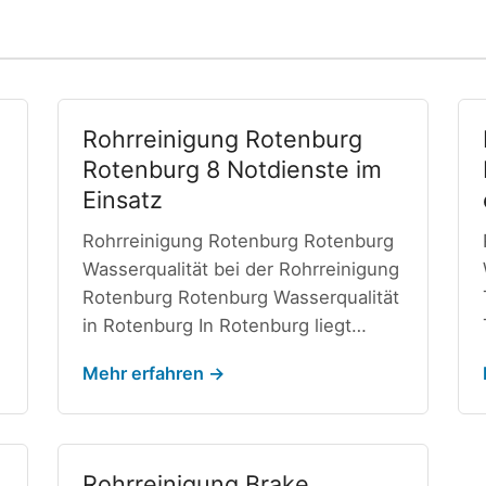
Rohrreinigung Rotenburg
Rotenburg 8 Notdienste im
Einsatz
Rohrreinigung Rotenburg Rotenburg
Wasserqualität bei der Rohrreinigung
Rotenburg Rotenburg Wasserqualität
in Rotenburg In Rotenburg liegt…
Mehr erfahren →
Rohrreinigung Brake