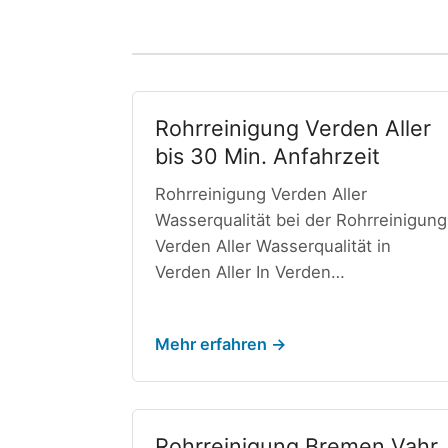
Rohrreinigung Verden Aller
bis 30 Min. Anfahrzeit
Rohrreinigung Verden Aller
Wasserqualität bei der Rohrreinigung
Verden Aller Wasserqualität in
Verden Aller In Verden…
Mehr erfahren →
Rohrreinigung Bremen Vahr