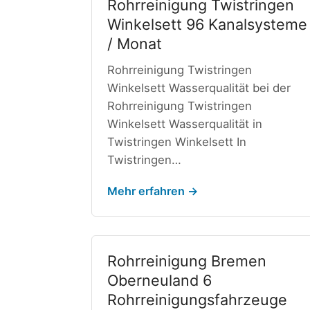
Rohrreinigung Twistringen
Winkelsett 96 Kanalsysteme
/ Monat
Rohrreinigung Twistringen
Winkelsett Wasserqualität bei der
Rohrreinigung Twistringen
Winkelsett Wasserqualität in
Twistringen Winkelsett In
Twistringen…
Mehr erfahren →
Rohrreinigung Bremen
Oberneuland 6
Rohrreinigungsfahrzeuge