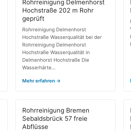
Rohrreinigung Delmenhorst
Hochstraße 202 m Rohr
geprüft
Rohrreinigung Delmenhorst
Hochstraße Wasserqualität bei der
Rohrreinigung Delmenhorst
Hochstraße Wasserqualität in
Delmenhorst Hochstraße Die
Wasserhärte…
Mehr erfahren →
Rohrreinigung Bremen
Sebaldsbrück 57 freie
Abflüsse