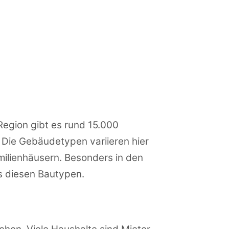
Region gibt es rund 15.000
. Die Gebäudetypen variieren hier
milienhäusern. Besonders in den
s diesen Bautypen.