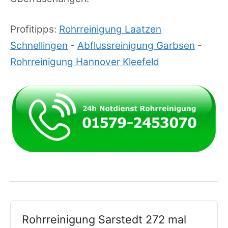
Profitipps:
Rohrreinigung Laatzen
Schnellingen
-
Abflussreinigung Garbsen
-
Rohrreinigung Hannover Kleefeld
Rohrreinigung Sarstedt 272 mal