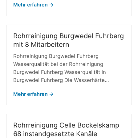
Mehr erfahren →
Rohrreinigung Burgwedel Fuhrberg
mit 8 Mitarbeitern
Rohrreinigung Burgwedel Fuhrberg
Wasserqualität bei der Rohrreinigung
Burgwedel Fuhrberg Wasserqualität in
Burgwedel Fuhrberg Die Wasserhärte…
Mehr erfahren →
Rohrreinigung Celle Bockelskamp
68 instandgesetzte Kanäle