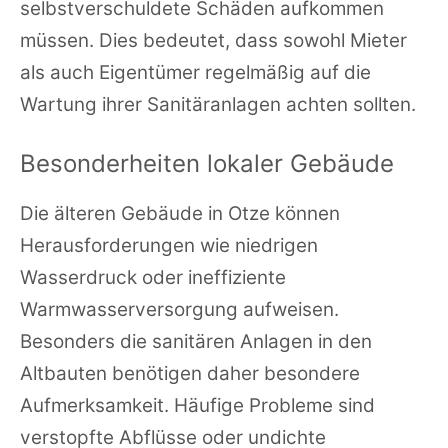
selbstverschuldete Schäden aufkommen
müssen. Dies bedeutet, dass sowohl Mieter
als auch Eigentümer regelmäßig auf die
Wartung ihrer Sanitäranlagen achten sollten.
Besonderheiten lokaler Gebäude
Die älteren Gebäude in Otze können
Herausforderungen wie niedrigen
Wasserdruck oder ineffiziente
Warmwasserversorgung aufweisen.
Besonders die sanitären Anlagen in den
Altbauten benötigen daher besondere
Aufmerksamkeit. Häufige Probleme sind
verstopfte Abflüsse oder undichte