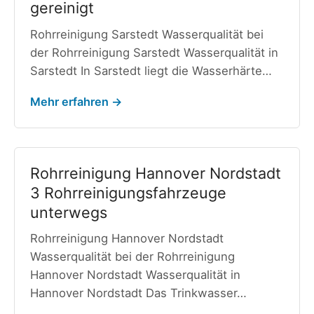
gereinigt
Rohrreinigung Sarstedt Wasserqualität bei
der Rohrreinigung Sarstedt Wasserqualität in
Sarstedt In Sarstedt liegt die Wasserhärte…
Mehr erfahren →
Rohrreinigung Hannover Nordstadt
3 Rohrreinigungsfahrzeuge
unterwegs
Rohrreinigung Hannover Nordstadt
Wasserqualität bei der Rohrreinigung
Hannover Nordstadt Wasserqualität in
Hannover Nordstadt Das Trinkwasser…