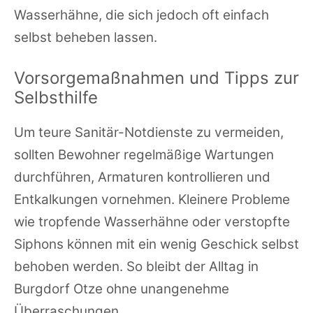
Wasserhähne, die sich jedoch oft einfach
selbst beheben lassen.
Vorsorgemaßnahmen und Tipps zur
Selbsthilfe
Um teure Sanitär-Notdienste zu vermeiden,
sollten Bewohner regelmäßige Wartungen
durchführen, Armaturen kontrollieren und
Entkalkungen vornehmen. Kleinere Probleme
wie tropfende Wasserhähne oder verstopfte
Siphons können mit ein wenig Geschick selbst
behoben werden. So bleibt der Alltag in
Burgdorf Otze ohne unangenehme
Überraschungen.