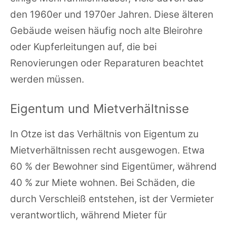
den 1960er und 1970er Jahren. Diese älteren
Gebäude weisen häufig noch alte Bleirohre
oder Kupferleitungen auf, die bei
Renovierungen oder Reparaturen beachtet
werden müssen.
Eigentum und Mietverhältnisse
In Otze ist das Verhältnis von Eigentum zu
Mietverhältnissen recht ausgewogen. Etwa
60 % der Bewohner sind Eigentümer, während
40 % zur Miete wohnen. Bei Schäden, die
durch Verschleiß entstehen, ist der Vermieter
verantwortlich, während Mieter für