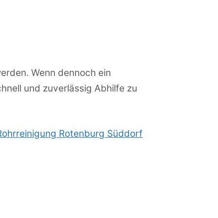
 werden. Wenn dennoch ein
hnell und zuverlässig Abhilfe zu
Rohrreinigung Rotenburg Süddorf