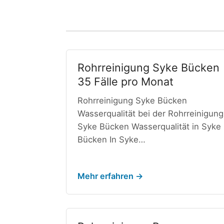
Rohrreinigung Syke Bücken
35 Fälle pro Monat
Rohrreinigung Syke Bücken
Wasserqualität bei der Rohrreinigung
Syke Bücken Wasserqualität in Syke
Bücken In Syke…
Mehr erfahren →