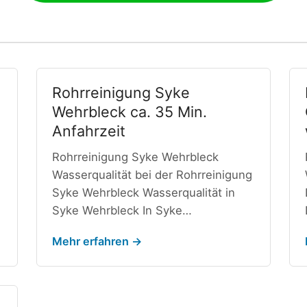
Rohrreinigung Syke
Wehrbleck ca. 35 Min.
Anfahrzeit
Rohrreinigung Syke Wehrbleck
Wasserqualität bei der Rohrreinigung
Syke Wehrbleck Wasserqualität in
Syke Wehrbleck In Syke…
Mehr erfahren →