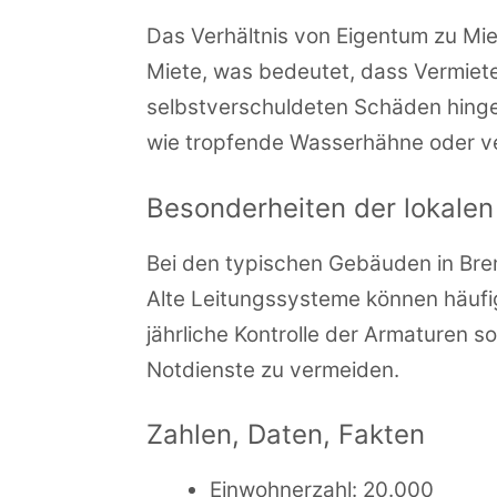
Das Verhältnis von Eigentum zu Mie
Miete, was bedeutet, dass Vermieter
selbstverschuldeten Schäden hinge
wie tropfende Wasserhähne oder ve
Besonderheiten der lokale
Bei den typischen Gebäuden in Bre
Alte Leitungssysteme können häufi
jährliche Kontrolle der Armaturen
Notdienste zu vermeiden.
Zahlen, Daten, Fakten
Einwohnerzahl: 20.000