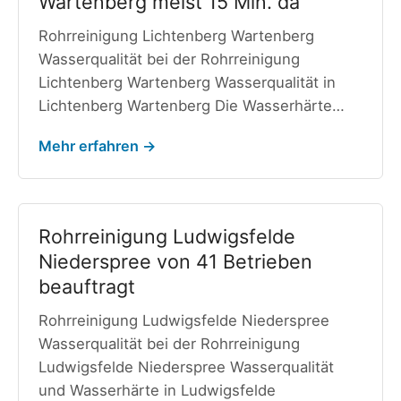
Wartenberg meist 15 Min. da
Rohrreinigung Lichtenberg Wartenberg
Wasserqualität bei der Rohrreinigung
Lichtenberg Wartenberg Wasserqualität in
Lichtenberg Wartenberg Die Wasserhärte…
Mehr erfahren →
Rohrreinigung Ludwigsfelde
Niederspree von 41 Betrieben
beauftragt
Rohrreinigung Ludwigsfelde Niederspree
Wasserqualität bei der Rohrreinigung
Ludwigsfelde Niederspree Wasserqualität
und Wasserhärte in Ludwigsfelde