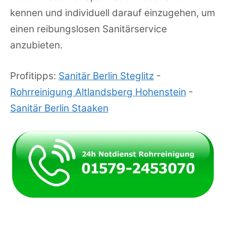
kennen und individuell darauf einzugehen, um
einen reibungslosen Sanitärservice
anzubieten.
Profitipps:
Sanitär Berlin Steglitz
-
Rohrreinigung Altlandsberg Hohenstein
-
Sanitär Berlin Staaken