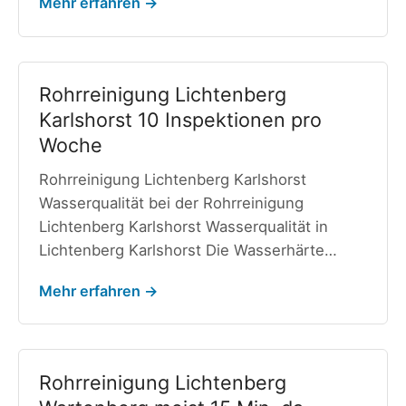
Mehr erfahren →
Rohrreinigung Lichtenberg
Karlshorst 10 Inspektionen pro
Woche
Rohrreinigung Lichtenberg Karlshorst
Wasserqualität bei der Rohrreinigung
Lichtenberg Karlshorst Wasserqualität in
Lichtenberg Karlshorst Die Wasserhärte…
Mehr erfahren →
Rohrreinigung Lichtenberg