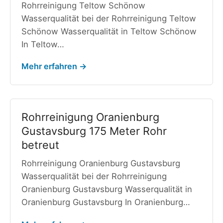
Rohrreinigung Teltow Schönow
Wasserqualität bei der Rohrreinigung Teltow
Schönow Wasserqualität in Teltow Schönow
In Teltow…
Mehr erfahren →
Rohrreinigung Oranienburg
Gustavsburg 175 Meter Rohr
betreut
Rohrreinigung Oranienburg Gustavsburg
Wasserqualität bei der Rohrreinigung
Oranienburg Gustavsburg Wasserqualität in
Oranienburg Gustavsburg In Oranienburg…