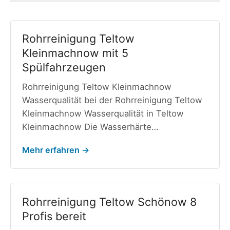
Rohrreinigung Teltow
Kleinmachnow mit 5
Spülfahrzeugen
Rohrreinigung Teltow Kleinmachnow
Wasserqualität bei der Rohrreinigung Teltow
Kleinmachnow Wasserqualität in Teltow
Kleinmachnow Die Wasserhärte…
Mehr erfahren →
Rohrreinigung Teltow Schönow 8
Profis bereit