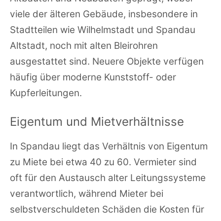
viele der älteren Gebäude, insbesondere in
Stadtteilen wie Wilhelmstadt und Spandau
Altstadt, noch mit alten Bleirohren
ausgestattet sind. Neuere Objekte verfügen
häufig über moderne Kunststoff- oder
Kupferleitungen.
Eigentum und Mietverhältnisse
In Spandau liegt das Verhältnis von Eigentum
zu Miete bei etwa 40 zu 60. Vermieter sind
oft für den Austausch alter Leitungssysteme
verantwortlich, während Mieter bei
selbstverschuldeten Schäden die Kosten für