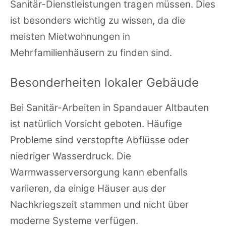
Sanitär-Dienstleistungen tragen müssen. Dies
ist besonders wichtig zu wissen, da die
meisten Mietwohnungen in
Mehrfamilienhäusern zu finden sind.
Besonderheiten lokaler Gebäude
Bei Sanitär-Arbeiten in Spandauer Altbauten
ist natürlich Vorsicht geboten. Häufige
Probleme sind verstopfte Abflüsse oder
niedriger Wasserdruck. Die
Warmwasserversorgung kann ebenfalls
variieren, da einige Häuser aus der
Nachkriegszeit stammen und nicht über
moderne Systeme verfügen.