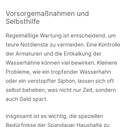
Vorsorgemaßnahmen und
Selbsthilfe
Regelmäßige Wartung ist entscheidend, um
teure Notdienste zu vermeiden. Eine Kontrolle
der Armaturen und die Entkalkung der
Wasserhähne können viel bewirken. Kleinere
Probleme, wie ein tropfender Wasserhahn
oder ein verstopfter Siphon, lassen sich oft
selbst beheben, was nicht nur Zeit, sondern
auch Geld spart.
Insgesamt ist es wichtig, die speziellen
Bedürfnisse der Spandauer Haushalte zu