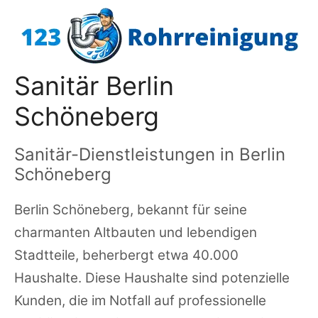
Zum
Inhalt
springen
Sanitär Berlin
Schöneberg
Sanitär-Dienstleistungen in Berlin
Schöneberg
Berlin Schöneberg, bekannt für seine
charmanten Altbauten und lebendigen
Stadtteile, beherbergt etwa 40.000
Haushalte. Diese Haushalte sind potenzielle
Kunden, die im Notfall auf professionelle