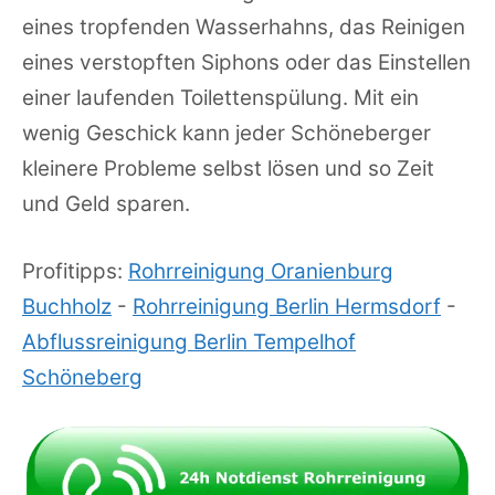
eines tropfenden Wasserhahns, das Reinigen
eines verstopften Siphons oder das Einstellen
einer laufenden Toilettenspülung. Mit ein
wenig Geschick kann jeder Schöneberger
kleinere Probleme selbst lösen und so Zeit
und Geld sparen.
Profitipps:
Rohrreinigung Oranienburg
Buchholz
-
Rohrreinigung Berlin Hermsdorf
-
Abflussreinigung Berlin Tempelhof
Schöneberg