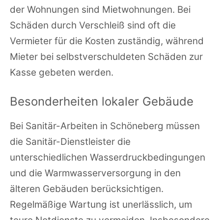
der Wohnungen sind Mietwohnungen. Bei
Schäden durch Verschleiß sind oft die
Vermieter für die Kosten zuständig, während
Mieter bei selbstverschuldeten Schäden zur
Kasse gebeten werden.
Besonderheiten lokaler Gebäude
Bei Sanitär-Arbeiten in Schöneberg müssen
die Sanitär-Dienstleister die
unterschiedlichen Wasserdruckbedingungen
und die Warmwasserversorgung in den
älteren Gebäuden berücksichtigen.
Regelmäßige Wartung ist unerlässlich, um