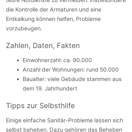
teure Notdienste zu vermeiden. Insbesondere
die Kontrolle der Armaturen und eine
Entkalkung können helfen, Probleme
vorzubeugen.
Zahlen, Daten, Fakten
Einwohnerzahl: ca. 90.000
Anzahl der Wohnungen: rund 50.000
Baualter: viele Gebäude stammen aus
dem 19. Jahrhundert
Tipps zur Selbsthilfe
Einige einfache Sanitär-Probleme lassen sich
selbst beheben. Dazu gehören das Beheben