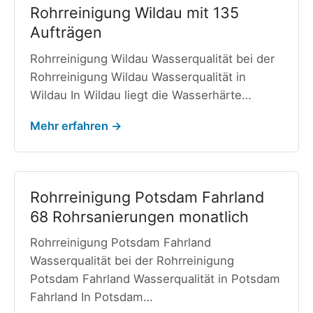
Rohrreinigung Wildau mit 135
Aufträgen
Rohrreinigung Wildau Wasserqualität bei der
Rohrreinigung Wildau Wasserqualität in
Wildau In Wildau liegt die Wasserhärte…
Mehr erfahren →
Rohrreinigung Potsdam Fahrland
68 Rohrsanierungen monatlich
Rohrreinigung Potsdam Fahrland
Wasserqualität bei der Rohrreinigung
Potsdam Fahrland Wasserqualität in Potsdam
Fahrland In Potsdam…