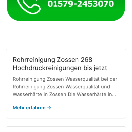
Rohrreinigung Zossen 268
Hochdruckreinigungen bis jetzt
Rohrreinigung Zossen Wasserqualität bei der
Rohrreinigung Zossen Wasserqualität und
Wasserhärte in Zossen Die Wasserhärte in…
Mehr erfahren →