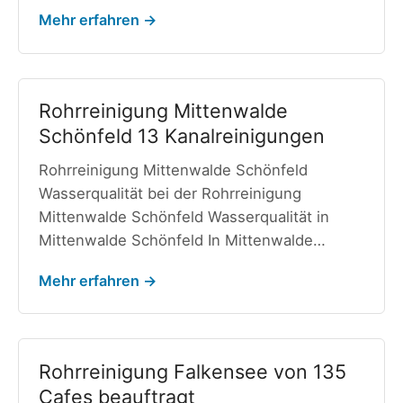
Mehr erfahren →
Rohrreinigung Mittenwalde
Schönfeld 13 Kanalreinigungen
Rohrreinigung Mittenwalde Schönfeld
Wasserqualität bei der Rohrreinigung
Mittenwalde Schönfeld Wasserqualität in
Mittenwalde Schönfeld In Mittenwalde…
Mehr erfahren →
Rohrreinigung Falkensee von 135
Cafes beauftragt