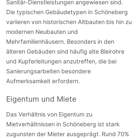
Sanitär-Dienstleistungen angewiesen sind.
Die typischen Gebäudetypen in Schöneberg
variieren von historischen Altbauten bis hin zu
modernen Neubauten und
Mehrfamilienhäusern. Besonders in den
älteren Gebäuden sind häufig alte Bleirohre
und Kupferleitungen anzutreffen, die bei
Sanierungsarbeiten besondere
Aufmerksamkeit erfordern.
Eigentum und Miete
Das Verhältnis von Eigentum zu
Mietverhältnissen in Schöneberg ist stark
zugunsten der Mieter ausgeprägt. Rund 70%