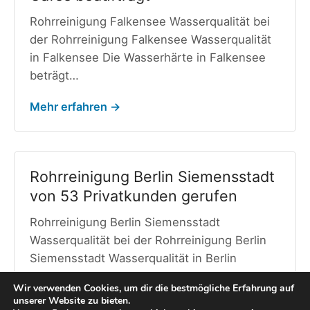
Rohrreinigung Falkensee Wasserqualität bei
der Rohrreinigung Falkensee Wasserqualität
in Falkensee Die Wasserhärte in Falkensee
beträgt…
Mehr erfahren →
Rohrreinigung Berlin Siemensstadt
von 53 Privatkunden gerufen
Rohrreinigung Berlin Siemensstadt
Wasserqualität bei der Rohrreinigung Berlin
Siemensstadt Wasserqualität in Berlin
Siemensstadt Die Wasserhärte…
Wir verwenden Cookies, um dir die bestmögliche Erfahrung auf
unserer Website zu bieten.
Mehr erfahren →