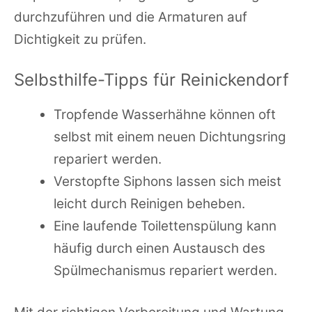
durchzuführen und die Armaturen auf
Dichtigkeit zu prüfen.
Selbsthilfe-Tipps für Reinickendorf
Tropfende Wasserhähne können oft
selbst mit einem neuen Dichtungsring
repariert werden.
Verstopfte Siphons lassen sich meist
leicht durch Reinigen beheben.
Eine laufende Toilettenspülung kann
häufig durch einen Austausch des
Spülmechanismus repariert werden.