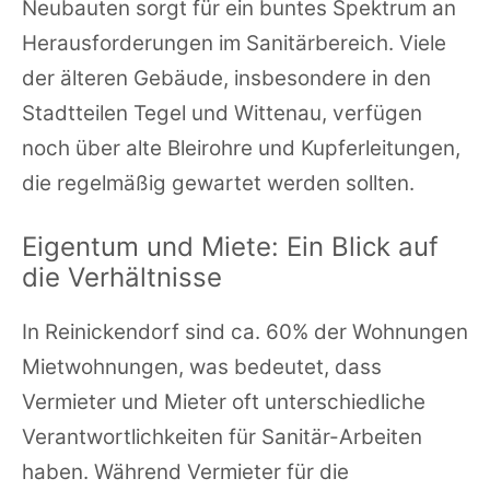
Neubauten sorgt für ein buntes Spektrum an
Herausforderungen im Sanitärbereich. Viele
der älteren Gebäude, insbesondere in den
Stadtteilen Tegel und Wittenau, verfügen
noch über alte Bleirohre und Kupferleitungen,
die regelmäßig gewartet werden sollten.
Eigentum und Miete: Ein Blick auf
die Verhältnisse
In Reinickendorf sind ca. 60% der Wohnungen
Mietwohnungen, was bedeutet, dass
Vermieter und Mieter oft unterschiedliche
Verantwortlichkeiten für Sanitär-Arbeiten
haben. Während Vermieter für die