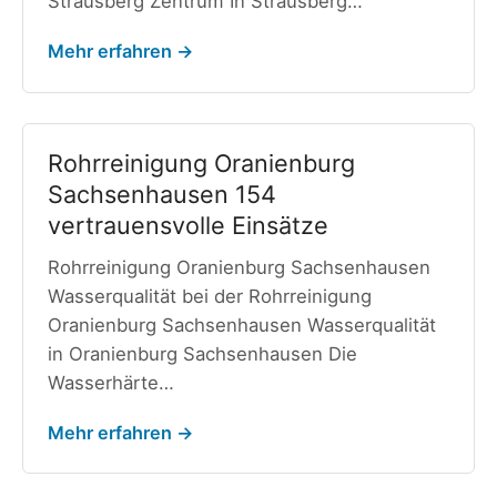
Strausberg Zentrum In Strausberg…
Mehr erfahren →
Rohrreinigung Oranienburg
Sachsenhausen 154
vertrauensvolle Einsätze
Rohrreinigung Oranienburg Sachsenhausen
Wasserqualität bei der Rohrreinigung
Oranienburg Sachsenhausen Wasserqualität
in Oranienburg Sachsenhausen Die
Wasserhärte…
Mehr erfahren →