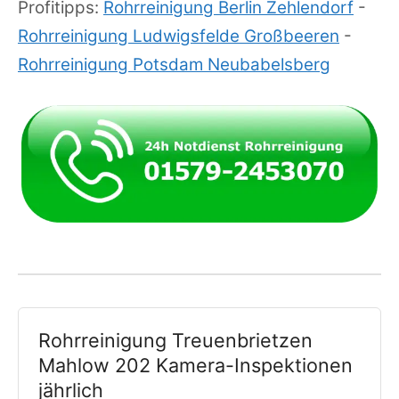
Profitipps:
Rohrreinigung Berlin Zehlendorf
-
Rohrreinigung Ludwigsfelde Großbeeren
-
Rohrreinigung Potsdam Neubabelsberg
Rohrreinigung Treuenbrietzen
Mahlow 202 Kamera-Inspektionen
jährlich