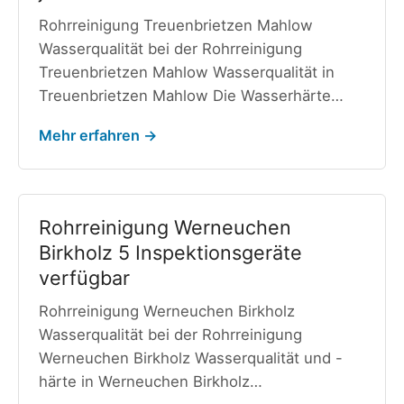
Rohrreinigung Treuenbrietzen Mahlow
Wasserqualität bei der Rohrreinigung
Treuenbrietzen Mahlow Wasserqualität in
Treuenbrietzen Mahlow Die Wasserhärte…
Mehr erfahren →
Rohrreinigung Werneuchen
Birkholz 5 Inspektionsgeräte
verfügbar
Rohrreinigung Werneuchen Birkholz
Wasserqualität bei der Rohrreinigung
Werneuchen Birkholz Wasserqualität und -
härte in Werneuchen Birkholz…