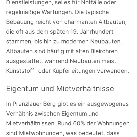
Dienstleistungen, sei es für Notfälle oder
regelmäßige Wartungen. Die typische
Bebauung reicht von charmanten Altbauten,
die oft aus dem späten 19. Jahrhundert
stammen, bis hin zu modernen Neubauten.
Altbauten sind häufig mit alten Bleirohren
ausgestattet, während Neubauten meist
Kunststoff- oder Kupferleitungen verwenden.
Eigentum und Mietverhältnisse
In Prenzlauer Berg gibt es ein ausgewogenes
Verhältnis zwischen Eigentum und
Mietverhältnissen. Rund 60% der Wohnungen
sind Mietwohnungen, was bedeutet, dass