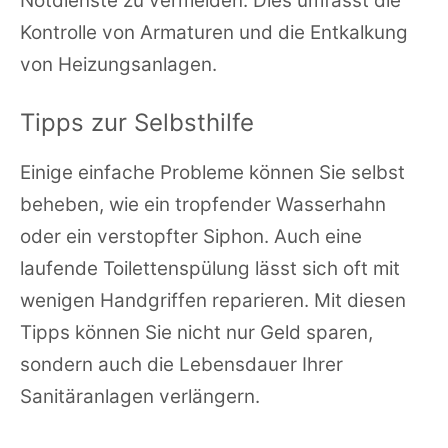
Notdienste zu vermeiden. Dies umfasst die
Kontrolle von Armaturen und die Entkalkung
von Heizungsanlagen.
Tipps zur Selbsthilfe
Einige einfache Probleme können Sie selbst
beheben, wie ein tropfender Wasserhahn
oder ein verstopfter Siphon. Auch eine
laufende Toilettenspülung lässt sich oft mit
wenigen Handgriffen reparieren. Mit diesen
Tipps können Sie nicht nur Geld sparen,
sondern auch die Lebensdauer Ihrer
Sanitäranlagen verlängern.