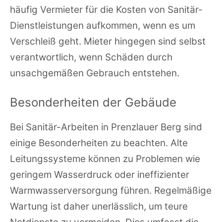
häufig Vermieter für die Kosten von Sanitär-
Dienstleistungen aufkommen, wenn es um
Verschleiß geht. Mieter hingegen sind selbst
verantwortlich, wenn Schäden durch
unsachgemäßen Gebrauch entstehen.
Besonderheiten der Gebäude
Bei Sanitär-Arbeiten in Prenzlauer Berg sind
einige Besonderheiten zu beachten. Alte
Leitungssysteme können zu Problemen wie
geringem Wasserdruck oder ineffizienter
Warmwasserversorgung führen. Regelmäßige
Wartung ist daher unerlässlich, um teure