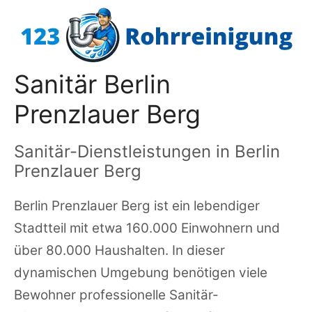
Zum
Inhalt
springen
Sanitär Berlin
Prenzlauer Berg
Sanitär-Dienstleistungen in Berlin
Prenzlauer Berg
Berlin Prenzlauer Berg ist ein lebendiger
Stadtteil mit etwa 160.000 Einwohnern und
über 80.000 Haushalten. In dieser
dynamischen Umgebung benötigen viele
Bewohner professionelle Sanitär-