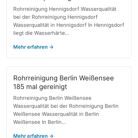
Rohrreinigung Hennigsdorf Wasserqualität
bei der Rohrreinigung Hennigsdorf
Wasserqualität in Hennigsdorf In Hennigsdorf
liegt die Wasserhärte…
Mehr erfahren →
Rohrreinigung Berlin Weißensee
185 mal gereinigt
Rohrreinigung Berlin Weißensee
Wasserqualität bei der Rohrreinigung Berlin
Weißensee Wasserqualität in Berlin
Weißensee In Berlin…
Mehr erfahren →