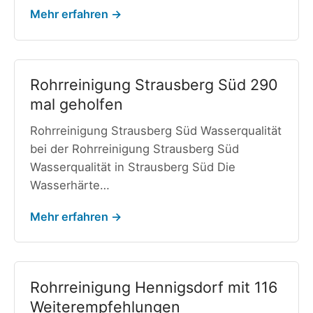
Mehr erfahren →
Rohrreinigung Strausberg Süd 290
mal geholfen
Rohrreinigung Strausberg Süd Wasserqualität
bei der Rohrreinigung Strausberg Süd
Wasserqualität in Strausberg Süd Die
Wasserhärte…
Mehr erfahren →
Rohrreinigung Hennigsdorf mit 116
Weiterempfehlungen