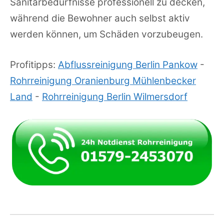
Sanitärbedürfnisse professionell zu decken,
während die Bewohner auch selbst aktiv
werden können, um Schäden vorzubeugen.
Profitipps:
Abflussreinigung Berlin Pankow
-
Rohrreinigung Oranienburg Mühlenbecker
Land
-
Rohrreinigung Berlin Wilmersdorf