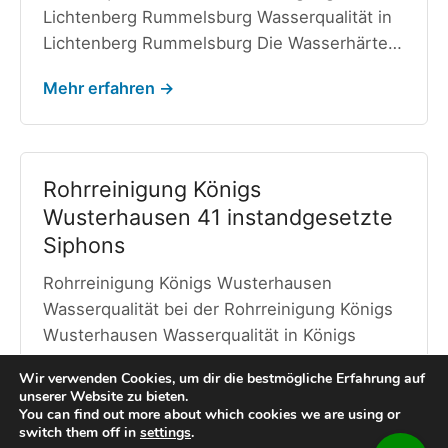
Lichtenberg Rummelsburg Wasserqualität in
Lichtenberg Rummelsburg Die Wasserhärte…
Mehr erfahren →
Rohrreinigung Königs
Wusterhausen 41 instandgesetzte
Siphons
Rohrreinigung Königs Wusterhausen
Wasserqualität bei der Rohrreinigung Königs
Wusterhausen Wasserqualität in Königs
Wusterhausen In Königs…
Wir verwenden Cookies, um dir die bestmögliche Erfahrung auf
unserer Website zu bieten.
Mehr erfahren →
You can find out more about which cookies we are using or
switch them off in
settings
.