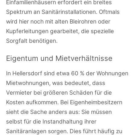
Einfamilienhäusern erfordert ein breites
Spektrum an Sanitärinstallationen. Oftmals
wird hier noch mit alten Bleirohren oder
Kupferleitungen gearbeitet, die spezielle
Sorgfalt benötigen.
Eigentum und Mietverhältnisse
In Hellersdorf sind etwa 60 % der Wohnungen
Mietwohnungen, was bedeutet, dass
Vermieter bei größeren Schäden für die
Kosten aufkommen. Bei Eigenheimbesitzern
sieht die Sache anders aus: Sie müssen
selbst für die Instandhaltung ihrer
Sanitäranlagen sorgen. Dies führt häufig zu