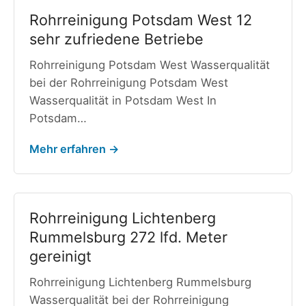
Rohrreinigung Potsdam West 12
sehr zufriedene Betriebe
Rohrreinigung Potsdam West Wasserqualität
bei der Rohrreinigung Potsdam West
Wasserqualität in Potsdam West In
Potsdam…
Mehr erfahren →
Rohrreinigung Lichtenberg
Rummelsburg 272 lfd. Meter
gereinigt
Rohrreinigung Lichtenberg Rummelsburg
Wasserqualität bei der Rohrreinigung