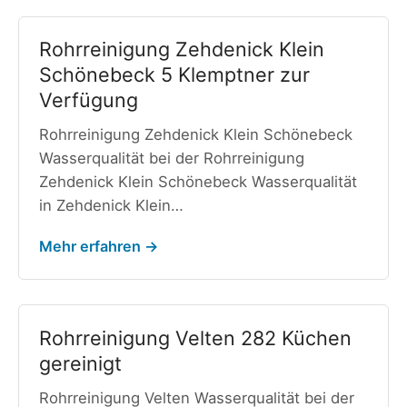
Rohrreinigung Zehdenick Klein
Schönebeck 5 Klemptner zur
Verfügung
Rohrreinigung Zehdenick Klein Schönebeck
Wasserqualität bei der Rohrreinigung
Zehdenick Klein Schönebeck Wasserqualität
in Zehdenick Klein…
Mehr erfahren →
Rohrreinigung Velten 282 Küchen
gereinigt
Rohrreinigung Velten Wasserqualität bei der