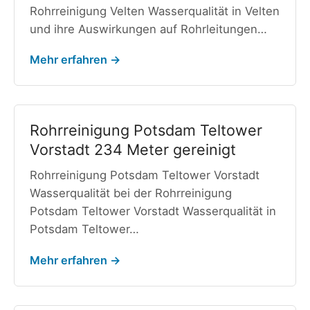
Rohrreinigung Velten Wasserqualität in Velten
und ihre Auswirkungen auf Rohrleitungen…
Mehr erfahren →
Rohrreinigung Potsdam Teltower
Vorstadt 234 Meter gereinigt
Rohrreinigung Potsdam Teltower Vorstadt
Wasserqualität bei der Rohrreinigung
Potsdam Teltower Vorstadt Wasserqualität in
Potsdam Teltower…
Mehr erfahren →