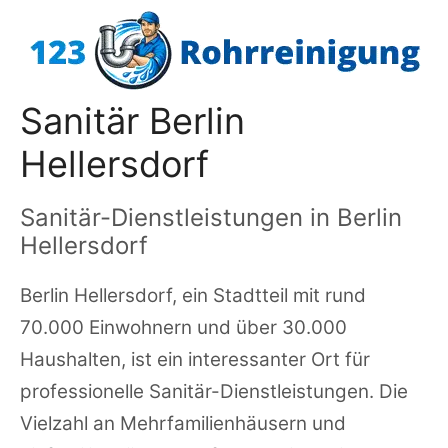
Zum
Inhalt
springen
Sanitär Berlin
Hellersdorf
Sanitär-Dienstleistungen in Berlin
Hellersdorf
Berlin Hellersdorf, ein Stadtteil mit rund
70.000 Einwohnern und über 30.000
Haushalten, ist ein interessanter Ort für
professionelle Sanitär-Dienstleistungen. Die
Vielzahl an Mehrfamilienhäusern und