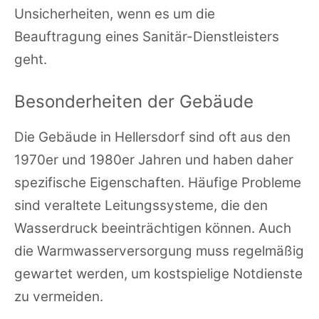
Unsicherheiten, wenn es um die
Beauftragung eines Sanitär-Dienstleisters
geht.
Besonderheiten der Gebäude
Die Gebäude in Hellersdorf sind oft aus den
1970er und 1980er Jahren und haben daher
spezifische Eigenschaften. Häufige Probleme
sind veraltete Leitungssysteme, die den
Wasserdruck beeinträchtigen können. Auch
die Warmwasserversorgung muss regelmäßig
gewartet werden, um kostspielige Notdienste
zu vermeiden.