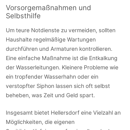
Vorsorgemaßnahmen und
Selbsthilfe
Um teure Notdienste zu vermeiden, sollten
Haushalte regelmäßige Wartungen
durchführen und Armaturen kontrollieren.
Eine einfache Maßnahme ist die Entkalkung
der Wasserleitungen. Kleinere Probleme wie
ein tropfender Wasserhahn oder ein
verstopfter Siphon lassen sich oft selbst
beheben, was Zeit und Geld spart.
Insgesamt bietet Hellersdorf eine Vielzahl an
Möglichkeiten, die eigenen