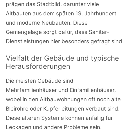
prägen das Stadtbild, darunter viele
Altbauten aus dem späten 19. Jahrhundert
und moderne Neubauten. Diese
Gemengelage sorgt dafür, dass Sanitär-
Dienstleistungen hier besonders gefragt sind.
Vielfalt der Gebäude und typische
Herausforderungen
Die meisten Gebäude sind
Mehrfamilienhäuser und Einfamilienhäuser,
wobei in den Altbauwohnungen oft noch alte
Bleirohre oder Kupferleitungen verbaut sind.
Diese älteren Systeme können anfällig für
Leckagen und andere Probleme sein.