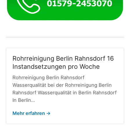
Rohrreinigung Berlin Rahnsdorf 16
Instandsetzungen pro Woche
Rohrreinigung Berlin Rahnsdorf
Wasserqualität bei der Rohrreinigung Berlin
Rahnsdorf Wasserqualität in Berlin Rahnsdorf
In Berlin…
Mehr erfahren →