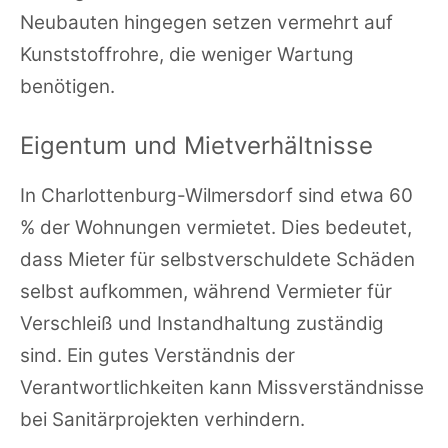
Neubauten hingegen setzen vermehrt auf
Kunststoffrohre, die weniger Wartung
benötigen.
Eigentum und Mietverhältnisse
In Charlottenburg-Wilmersdorf sind etwa 60
% der Wohnungen vermietet. Dies bedeutet,
dass Mieter für selbstverschuldete Schäden
selbst aufkommen, während Vermieter für
Verschleiß und Instandhaltung zuständig
sind. Ein gutes Verständnis der
Verantwortlichkeiten kann Missverständnisse
bei Sanitärprojekten verhindern.