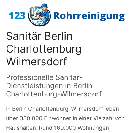
Zum
Inhalt
springen
Sanitär Berlin
Charlottenburg
Wilmersdorf
Professionelle Sanitär-
Dienstleistungen in Berlin
Charlottenburg-Wilmersdorf
In Berlin Charlottenburg-Wilmersdorf leben
über 330.000 Einwohner in einer Vielzahl von
Haushalten. Rund 160.000 Wohnungen