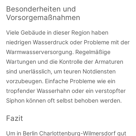
Besonderheiten und
Vorsorgemaßnahmen
Viele Gebäude in dieser Region haben
niedrigen Wasserdruck oder Probleme mit der
Warmwasserversorgung. Regelmäßige
Wartungen und die Kontrolle der Armaturen
sind unerlässlich, um teuren Notdiensten
vorzubeugen. Einfache Probleme wie ein
tropfender Wasserhahn oder ein verstopfter
Siphon können oft selbst behoben werden.
Fazit
Um in Berlin Charlottenburg-Wilmersdorf gut