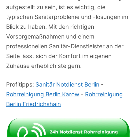
aufgestellt zu sein, ist es wichtig, die
typischen Sanitärprobleme und -lösungen im
Blick zu haben. Mit den richtigen
Vorsorgemaßnahmen und einem
professionellen Sanitär-Dienstleister an der
Seite lässt sich der Komfort im eigenen
Zuhause erheblich steigern.
Profitipps:
Sanitär Notdienst Berlin
-
Rohrreinigung Berlin Karow
-
Rohrreinigung
Berlin Friedrichshain