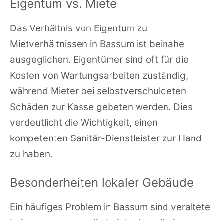
Eigentum vs. Miete
Das Verhältnis von Eigentum zu
Mietverhältnissen in Bassum ist beinahe
ausgeglichen. Eigentümer sind oft für die
Kosten von Wartungsarbeiten zuständig,
während Mieter bei selbstverschuldeten
Schäden zur Kasse gebeten werden. Dies
verdeutlicht die Wichtigkeit, einen
kompetenten Sanitär-Dienstleister zur Hand
zu haben.
Besonderheiten lokaler Gebäude
Ein häufiges Problem in Bassum sind veraltete