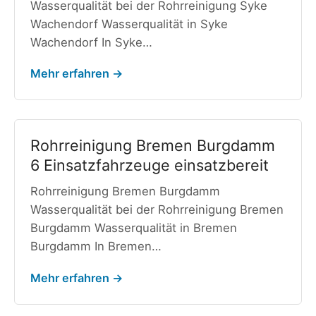
Wasserqualität bei der Rohrreinigung Syke
Wachendorf Wasserqualität in Syke
Wachendorf In Syke…
Mehr erfahren →
Rohrreinigung Bremen Burgdamm
6 Einsatzfahrzeuge einsatzbereit
Rohrreinigung Bremen Burgdamm
Wasserqualität bei der Rohrreinigung Bremen
Burgdamm Wasserqualität in Bremen
Burgdamm In Bremen…
Mehr erfahren →