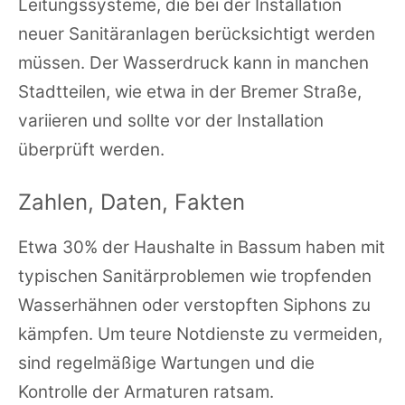
Leitungssysteme, die bei der Installation
neuer Sanitäranlagen berücksichtigt werden
müssen. Der Wasserdruck kann in manchen
Stadtteilen, wie etwa in der Bremer Straße,
variieren und sollte vor der Installation
überprüft werden.
Zahlen, Daten, Fakten
Etwa 30% der Haushalte in Bassum haben mit
typischen Sanitärproblemen wie tropfenden
Wasserhähnen oder verstopften Siphons zu
kämpfen. Um teure Notdienste zu vermeiden,
sind regelmäßige Wartungen und die
Kontrolle der Armaturen ratsam.