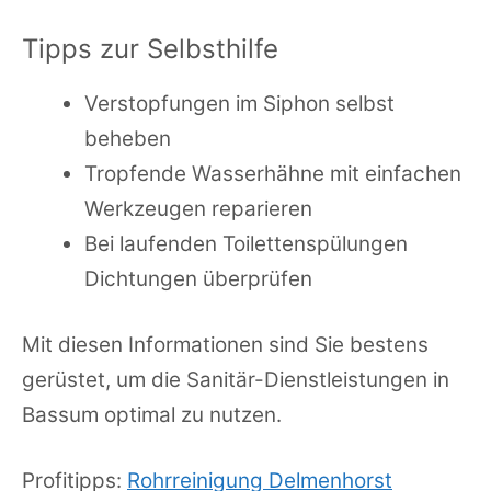
Tipps zur Selbsthilfe
Verstopfungen im Siphon selbst
beheben
Tropfende Wasserhähne mit einfachen
Werkzeugen reparieren
Bei laufenden Toilettenspülungen
Dichtungen überprüfen
Mit diesen Informationen sind Sie bestens
gerüstet, um die Sanitär-Dienstleistungen in
Bassum optimal zu nutzen.
Profitipps:
Rohrreinigung Delmenhorst