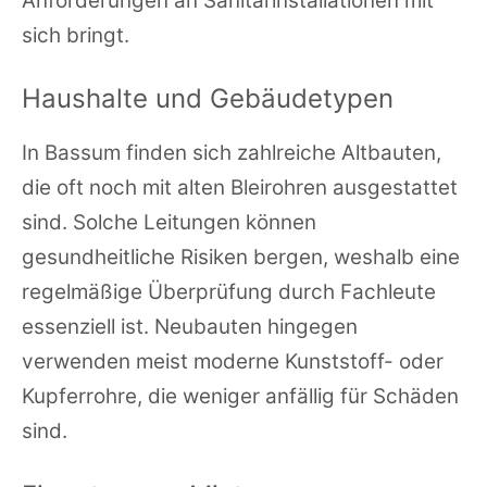
Anforderungen an Sanitärinstallationen mit
sich bringt.
Haushalte und Gebäudetypen
In Bassum finden sich zahlreiche Altbauten,
die oft noch mit alten Bleirohren ausgestattet
sind. Solche Leitungen können
gesundheitliche Risiken bergen, weshalb eine
regelmäßige Überprüfung durch Fachleute
essenziell ist. Neubauten hingegen
verwenden meist moderne Kunststoff- oder
Kupferrohre, die weniger anfällig für Schäden
sind.