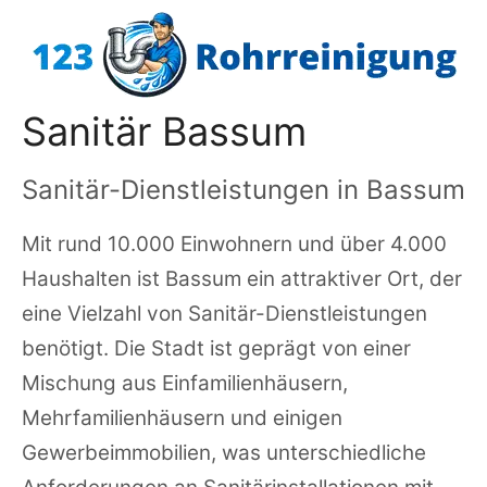
Zum
Inhalt
springen
Sanitär Bassum
Sanitär-Dienstleistungen in Bassum
Mit rund 10.000 Einwohnern und über 4.000
Haushalten ist Bassum ein attraktiver Ort, der
eine Vielzahl von Sanitär-Dienstleistungen
benötigt. Die Stadt ist geprägt von einer
Mischung aus Einfamilienhäusern,
Mehrfamilienhäusern und einigen
Gewerbeimmobilien, was unterschiedliche