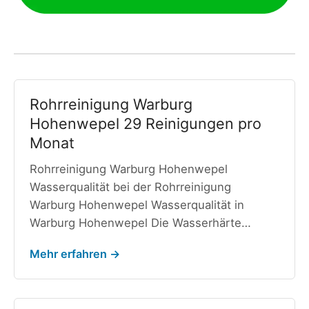
Rohrreinigung Warburg
Hohenwepel 29 Reinigungen pro
Monat
Rohrreinigung Warburg Hohenwepel
Wasserqualität bei der Rohrreinigung
Warburg Hohenwepel Wasserqualität in
Warburg Hohenwepel Die Wasserhärte…
Mehr erfahren →