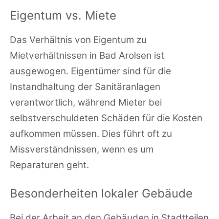
Eigentum vs. Miete
Das Verhältnis von Eigentum zu
Mietverhältnissen in Bad Arolsen ist
ausgewogen. Eigentümer sind für die
Instandhaltung der Sanitäranlagen
verantwortlich, während Mieter bei
selbstverschuldeten Schäden für die Kosten
aufkommen müssen. Dies führt oft zu
Missverständnissen, wenn es um
Reparaturen geht.
Besonderheiten lokaler Gebäude
Bei der Arbeit an den Gebäuden in Stadtteilen