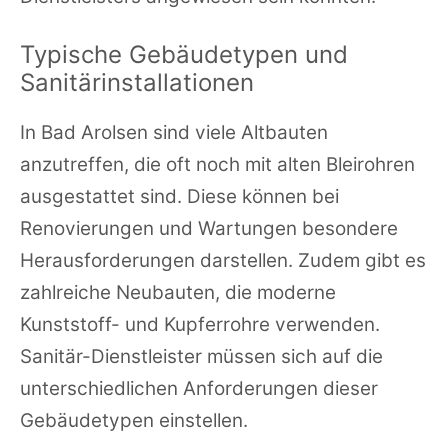
Typische Gebäudetypen und
Sanitärinstallationen
In Bad Arolsen sind viele Altbauten
anzutreffen, die oft noch mit alten Bleirohren
ausgestattet sind. Diese können bei
Renovierungen und Wartungen besondere
Herausforderungen darstellen. Zudem gibt es
zahlreiche Neubauten, die moderne
Kunststoff- und Kupferrohre verwenden.
Sanitär-Dienstleister müssen sich auf die
unterschiedlichen Anforderungen dieser
Gebäudetypen einstellen.