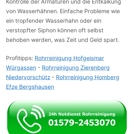
Kontrolle der Armaturen und die Entkalkung
von Wasserhähnen. Einfache Probleme wie
ein tropfender Wasserhahn oder ein
verstopfter Siphon können oft selbst
behoben werden, was Zeit und Geld spart.
Profitipps:
Rohrreinigung Hofgeismar
Würgassen
-
Rohrreinigung Zierenberg
Niedervorschütz
-
Rohrreinigung Homberg
Efze Bergshausen