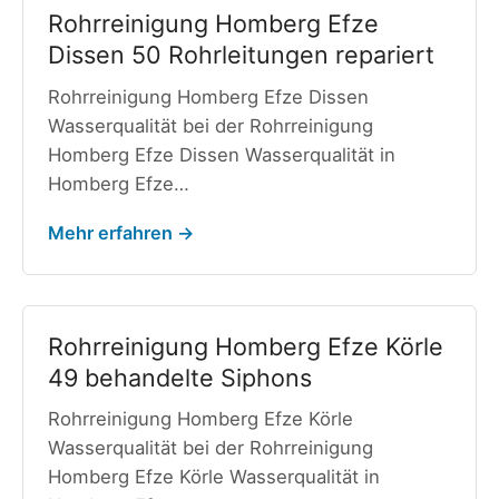
Rohrreinigung Homberg Efze
Dissen 50 Rohrleitungen repariert
Rohrreinigung Homberg Efze Dissen
Wasserqualität bei der Rohrreinigung
Homberg Efze Dissen Wasserqualität in
Homberg Efze…
Mehr erfahren →
Rohrreinigung Homberg Efze Körle
49 behandelte Siphons
Rohrreinigung Homberg Efze Körle
Wasserqualität bei der Rohrreinigung
Homberg Efze Körle Wasserqualität in