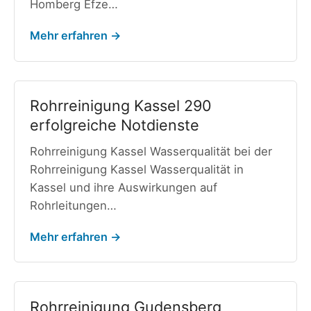
Homberg Efze…
Mehr erfahren →
Rohrreinigung Kassel 290
erfolgreiche Notdienste
Rohrreinigung Kassel Wasserqualität bei der
Rohrreinigung Kassel Wasserqualität in
Kassel und ihre Auswirkungen auf
Rohrleitungen…
Mehr erfahren →
Rohrreinigung Gudensberg