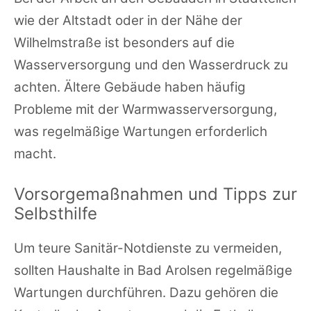
wie der Altstadt oder in der Nähe der
Wilhelmstraße ist besonders auf die
Wasserversorgung und den Wasserdruck zu
achten. Ältere Gebäude haben häufig
Probleme mit der Warmwasserversorgung,
was regelmäßige Wartungen erforderlich
macht.
Vorsorgemaßnahmen und Tipps zur
Selbsthilfe
Um teure Sanitär-Notdienste zu vermeiden,
sollten Haushalte in Bad Arolsen regelmäßige
Wartungen durchführen. Dazu gehören die