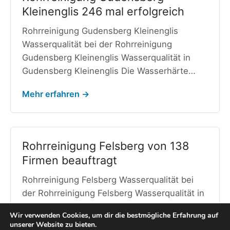
Kleinenglis 246 mal erfolgreich
Rohrreinigung Gudensberg Kleinenglis
Wasserqualität bei der Rohrreinigung
Gudensberg Kleinenglis Wasserqualität in
Gudensberg Kleinenglis Die Wasserhärte…
Mehr erfahren →
Rohrreinigung Felsberg von 138
Firmen beauftragt
Rohrreinigung Felsberg Wasserqualität bei
der Rohrreinigung Felsberg Wasserqualität in
Felsberg Das Trinkwasser in Felsberg weist…
Wir verwenden Cookies, um dir die bestmögliche Erfahrung auf
unserer Website zu bieten.
Mehr erfahren →