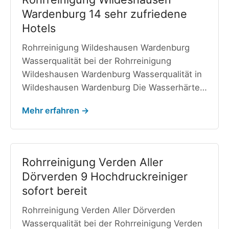
Wardenburg 14 sehr zufriedene
Hotels
Rohrreinigung Wildeshausen Wardenburg
Wasserqualität bei der Rohrreinigung
Wildeshausen Wardenburg Wasserqualität in
Wildeshausen Wardenburg Die Wasserhärte…
Mehr erfahren →
Rohrreinigung Verden Aller
Dörverden 9 Hochdruckreiniger
sofort bereit
Rohrreinigung Verden Aller Dörverden
Wasserqualität bei der Rohrreinigung Verden