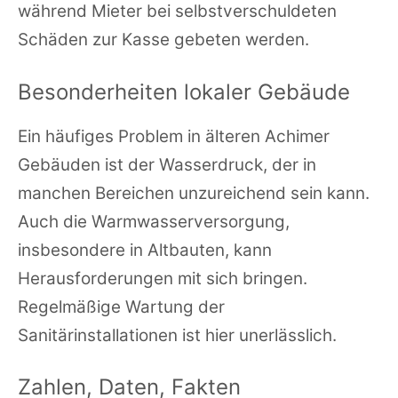
während Mieter bei selbstverschuldeten
Schäden zur Kasse gebeten werden.
Besonderheiten lokaler Gebäude
Ein häufiges Problem in älteren Achimer
Gebäuden ist der Wasserdruck, der in
manchen Bereichen unzureichend sein kann.
Auch die Warmwasserversorgung,
insbesondere in Altbauten, kann
Herausforderungen mit sich bringen.
Regelmäßige Wartung der
Sanitärinstallationen ist hier unerlässlich.
Zahlen, Daten, Fakten