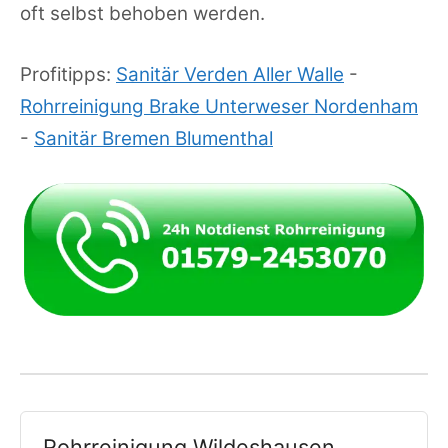
oft selbst behoben werden.
Profitipps:
Sanitär Verden Aller Walle
-
Rohrreinigung Brake Unterweser Nordenham
-
Sanitär Bremen Blumenthal
Rohrreinigung Wildeshausen