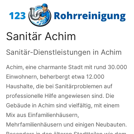
Zum
Inhalt
springen
Sanitär Achim
Sanitär-Dienstleistungen in Achim
Achim, eine charmante Stadt mit rund 30.000
Einwohnern, beherbergt etwa 12.000
Haushalte, die bei Sanitärproblemen auf
professionelle Hilfe angewiesen sind. Die
Gebäude in Achim sind vielfältig, mit einem
Mix aus Einfamilienhäusern,
Mehrfamilienhäusern und einigen Neubauten.