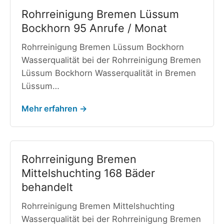
Rohrreinigung Bremen Lüssum
Bockhorn 95 Anrufe / Monat
Rohrreinigung Bremen Lüssum Bockhorn
Wasserqualität bei der Rohrreinigung Bremen
Lüssum Bockhorn Wasserqualität in Bremen
Lüssum…
Mehr erfahren →
Rohrreinigung Bremen
Mittelshuchting 168 Bäder
behandelt
Rohrreinigung Bremen Mittelshuchting
Wasserqualität bei der Rohrreinigung Bremen