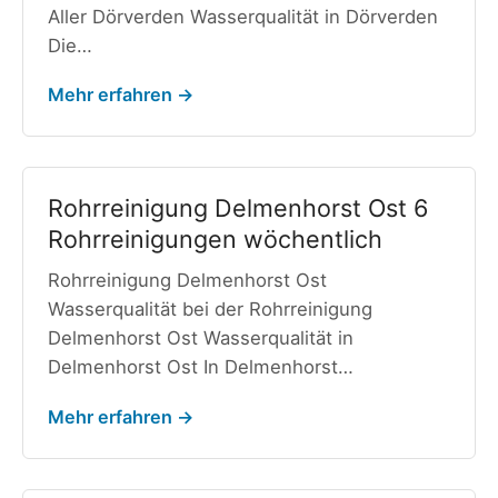
Aller Dörverden Wasserqualität in Dörverden
Die…
Mehr erfahren →
Rohrreinigung Delmenhorst Ost 6
Rohrreinigungen wöchentlich
Rohrreinigung Delmenhorst Ost
Wasserqualität bei der Rohrreinigung
Delmenhorst Ost Wasserqualität in
Delmenhorst Ost In Delmenhorst…
Mehr erfahren →