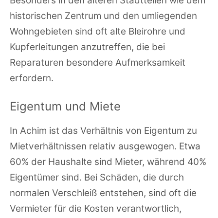
Besonders in den älteren Stadtteilen wie dem
historischen Zentrum und den umliegenden
Wohngebieten sind oft alte Bleirohre und
Kupferleitungen anzutreffen, die bei
Reparaturen besondere Aufmerksamkeit
erfordern.
Eigentum und Miete
In Achim ist das Verhältnis von Eigentum zu
Mietverhältnissen relativ ausgewogen. Etwa
60% der Haushalte sind Mieter, während 40%
Eigentümer sind. Bei Schäden, die durch
normalen Verschleiß entstehen, sind oft die
Vermieter für die Kosten verantwortlich,