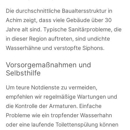
Die durchschnittliche Baualtersstruktur in
Achim zeigt, dass viele Gebäude über 30
Jahre alt sind. Typische Sanitärprobleme, die
in dieser Region auftreten, sind undichte
Wasserhähne und verstopfte Siphons.
Vorsorgemaßnahmen und
Selbsthilfe
Um teure Notdienste zu vermeiden,
empfehlen wir regelmäßige Wartungen und
die Kontrolle der Armaturen. Einfache
Probleme wie ein tropfender Wasserhahn
oder eine laufende Toilettenspülung können