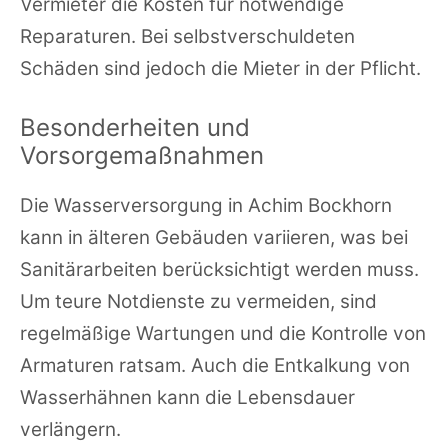
Vermieter die Kosten für notwendige
Reparaturen. Bei selbstverschuldeten
Schäden sind jedoch die Mieter in der Pflicht.
Besonderheiten und
Vorsorgemaßnahmen
Die Wasserversorgung in Achim Bockhorn
kann in älteren Gebäuden variieren, was bei
Sanitärarbeiten berücksichtigt werden muss.
Um teure Notdienste zu vermeiden, sind
regelmäßige Wartungen und die Kontrolle von
Armaturen ratsam. Auch die Entkalkung von
Wasserhähnen kann die Lebensdauer
verlängern.