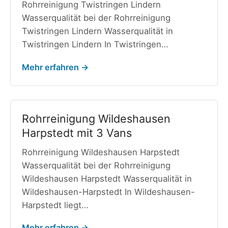
Rohrreinigung Twistringen Lindern
Wasserqualität bei der Rohrreinigung
Twistringen Lindern Wasserqualität in
Twistringen Lindern In Twistringen…
Mehr erfahren →
Rohrreinigung Wildeshausen
Harpstedt mit 3 Vans
Rohrreinigung Wildeshausen Harpstedt
Wasserqualität bei der Rohrreinigung
Wildeshausen Harpstedt Wasserqualität in
Wildeshausen-Harpstedt In Wildeshausen-
Harpstedt liegt…
Mehr erfahren →