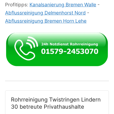
Profitipps:
Kanalsanierung Bremen Walle
-
Abflussreinigung Delmenhorst Nord
-
Abflussreinigung Bremen Horn Lehe
Rohrreinigung Twistringen Lindern
30 betreute Privathaushalte