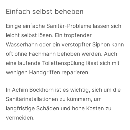
Einfach selbst beheben
Einige einfache Sanitär-Probleme lassen sich
leicht selbst lösen. Ein tropfender
Wasserhahn oder ein verstopfter Siphon kann
oft ohne Fachmann behoben werden. Auch
eine laufende Toilettenspülung lässt sich mit
wenigen Handgriffen reparieren.
In Achim Bockhorn ist es wichtig, sich um die
Sanitärinstallationen zu kümmern, um
langfristige Schäden und hohe Kosten zu
vermeiden.