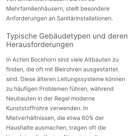
Mehrfamilienhäusern, stellt besondere
Anforderungen an Sanitärinstallationen.
Typische Gebäudetypen und deren
Herausforderungen
In Achim Bockhorn sind viele Altbauten zu
finden, die oft mit Bleirohren ausgestattet
sind. Diese älteren Leitungssysteme können
zu häufigen Problemen führen, während
Neubauten in der Regel moderne
Kunststoffrohre verwenden. In
Mietverhältnissen, die etwa 60% der
Haushalte ausmachen, tragen oft die