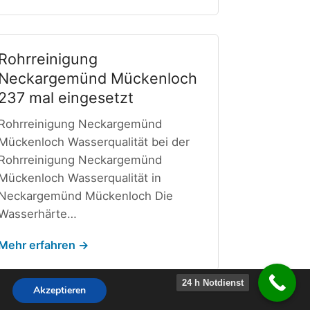
Rohrreinigung
Neckargemünd Mückenloch
237 mal eingesetzt
Rohrreinigung Neckargemünd
Mückenloch Wasserqualität bei der
Rohrreinigung Neckargemünd
Mückenloch Wasserqualität in
Neckargemünd Mückenloch Die
Wasserhärte…
Mehr erfahren →
24 h Notdienst
Akzeptieren