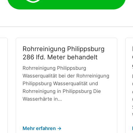
Rohrreinigung Philippsburg
286 lfd. Meter behandelt
Rohrreinigung Philippsburg
Wasserqualität bei der Rohrreinigung
Philippsburg Wasserqualität und
Rohrreinigung in Philippsburg Die
Wasserhärte in…
Mehr erfahren →