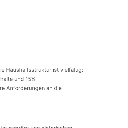
Haushaltsstruktur ist vielfältig:
halte und 15%
e Anforderungen an die