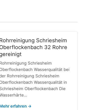
Rohrreinigung Schriesheim
Oberflockenbach 32 Rohre
gereinigt
Rohrreinigung Schriesheim
Oberflockenbach Wasserqualität bei
der Rohrreinigung Schriesheim
Oberflockenbach Wasserqualität in
Schriesheim Oberflockenbach Die
Wasserhärte…
Mehr erfahren →