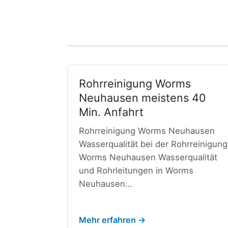
Rohrreinigung Worms
Neuhausen meistens 40
Min. Anfahrt
Rohrreinigung Worms Neuhausen
Wasserqualität bei der Rohrreinigung
Worms Neuhausen Wasserqualität
und Rohrleitungen in Worms
Neuhausen…
Mehr erfahren →