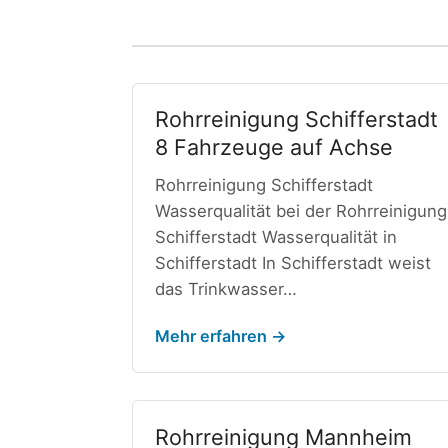
Rohrreinigung Schifferstadt
8 Fahrzeuge auf Achse
Rohrreinigung Schifferstadt
Wasserqualität bei der Rohrreinigung
Schifferstadt Wasserqualität in
Schifferstadt In Schifferstadt weist
das Trinkwasser…
Mehr erfahren →
Rohrreinigung Mannheim