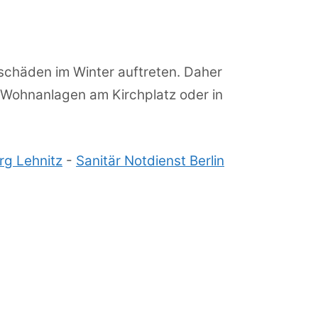
schäden im Winter auftreten. Daher
n Wohnanlagen am Kirchplatz oder in
rg Lehnitz
-
Sanitär Notdienst Berlin