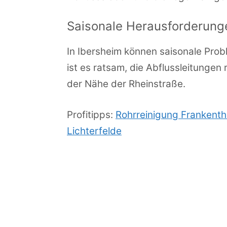
Saisonale Herausforderung
In Ibersheim können saisonale Pro
ist es ratsam, die Abflussleitunge
der Nähe der Rheinstraße.
Profitipps:
Rohrreinigung Frankenth
Lichterfelde