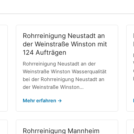
Rohrreinigung Neustadt an
der Weinstraße Winston mit
124 Aufträgen
Rohrreinigung Neustadt an der
Weinstraße Winston Wasserqualität
bei der Rohrreinigung Neustadt an
der Weinstraße Winston…
Mehr erfahren →
Rohrreinigung Mannheim