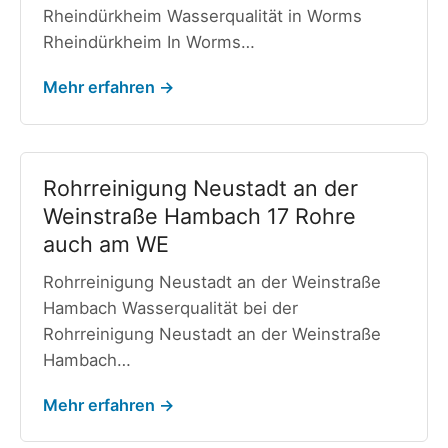
Rheindürkheim Wasserqualität in Worms
Rheindürkheim In Worms…
Mehr erfahren →
Rohrreinigung Neustadt an der
Weinstraße Hambach 17 Rohre
auch am WE
Rohrreinigung Neustadt an der Weinstraße
Hambach Wasserqualität bei der
Rohrreinigung Neustadt an der Weinstraße
Hambach…
Mehr erfahren →