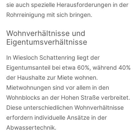
sie auch spezielle Herausforderungen in der
Rohrreinigung mit sich bringen.
Wohnverhältnisse und
Eigentumsverhältnisse
In Wiesloch Schattenring liegt der
Eigentumsanteil bei etwa 60%, während 40%
der Haushalte zur Miete wohnen.
Mietwohnungen sind vor allem in den
Wohnblocks an der Hohen Straße verbreitet.
Diese unterschiedlichen Wohnverhältnisse
erfordern individuelle Ansätze in der
Abwassertechnik.