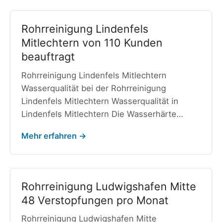
Rohrreinigung Lindenfels
Mitlechtern von 110 Kunden
beauftragt
Rohrreinigung Lindenfels Mitlechtern
Wasserqualität bei der Rohrreinigung
Lindenfels Mitlechtern Wasserqualität in
Lindenfels Mitlechtern Die Wasserhärte…
Mehr erfahren →
Rohrreinigung Ludwigshafen Mitte
48 Verstopfungen pro Monat
Rohrreinigung Ludwigshafen Mitte