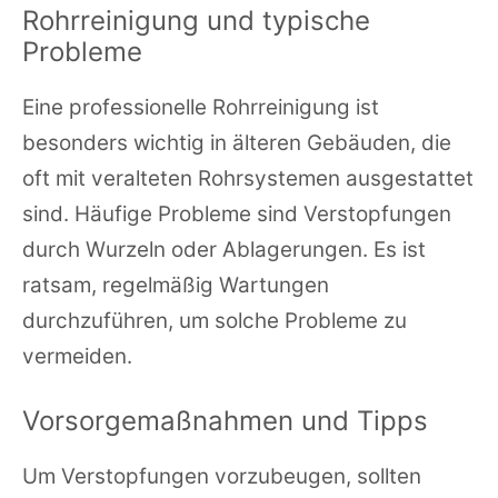
Rohrreinigung und typische
Probleme
Eine professionelle Rohrreinigung ist
besonders wichtig in älteren Gebäuden, die
oft mit veralteten Rohrsystemen ausgestattet
sind. Häufige Probleme sind Verstopfungen
durch Wurzeln oder Ablagerungen. Es ist
ratsam, regelmäßig Wartungen
durchzuführen, um solche Probleme zu
vermeiden.
Vorsorgemaßnahmen und Tipps
Um Verstopfungen vorzubeugen, sollten