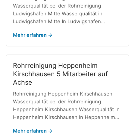
Wasserqualität bei der Rohrreinigung
Ludwigshafen Mitte Wasserqualität in
Ludwigshafen Mitte In Ludwigshafen…
Mehr erfahren →
Rohrreinigung Heppenheim
Kirschhausen 5 Mitarbeiter auf
Achse
Rohrreinigung Heppenheim Kirschhausen
Wasserqualität bei der Rohrreinigung
Heppenheim Kirschhausen Wasserqualität in
Heppenheim Kirschhausen In Heppenheim…
Mehr erfahren →