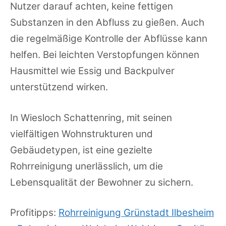
Nutzer darauf achten, keine fettigen
Substanzen in den Abfluss zu gießen. Auch
die regelmäßige Kontrolle der Abflüsse kann
helfen. Bei leichten Verstopfungen können
Hausmittel wie Essig und Backpulver
unterstützend wirken.
In Wiesloch Schattenring, mit seinen
vielfältigen Wohnstrukturen und
Gebäudetypen, ist eine gezielte
Rohrreinigung unerlässlich, um die
Lebensqualität der Bewohner zu sichern.
Profitipps:
Rohrreinigung Grünstadt Ilbesheim