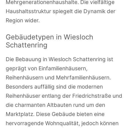
Mehrgenerationenhaushalte. Die vielfältige
Haushaltsstruktur spiegelt die Dynamik der
Region wider.
Gebäudetypen in Wiesloch
Schattenring
Die Bebauung in Wiesloch Schattenring ist
geprägt von Einfamilienhäusern,
Reihenhäusern und Mehrfamilienhäusern.
Besonders auffällig sind die modernen
Reihenhäuser entlang der Friedrichstraße und
die charmanten Altbauten rund um den
Marktplatz. Diese Gebäude bieten eine
hervorragende Wohnqualität, jedoch können