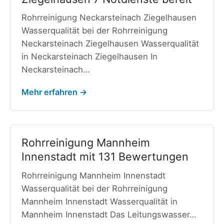
Rohrreinigung Neckarsteinach Ziegelhausen
Wasserqualität bei der Rohrreinigung
Neckarsteinach Ziegelhausen Wasserqualität
in Neckarsteinach Ziegelhausen In
Neckarsteinach…
Mehr erfahren →
Rohrreinigung Mannheim
Innenstadt mit 131 Bewertungen
Rohrreinigung Mannheim Innenstadt
Wasserqualität bei der Rohrreinigung
Mannheim Innenstadt Wasserqualität in
Mannheim Innenstadt Das Leitungswasser…