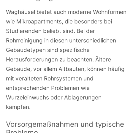
Waghäusel bietet auch moderne Wohnformen
wie Mikroapartments, die besonders bei
Studierenden beliebt sind. Bei der
Rohrreinigung in diesen unterschiedlichen
Gebäudetypen sind spezifische
Herausforderungen zu beachten. Ältere
Gebäude, vor allem Altbauten, können häufig
mit veralteten Rohrsystemen und
entsprechenden Problemen wie
Wurzeleinwuchs oder Ablagerungen
kämpfen.
Vorsorgemaßnahmen und typische
Probleme