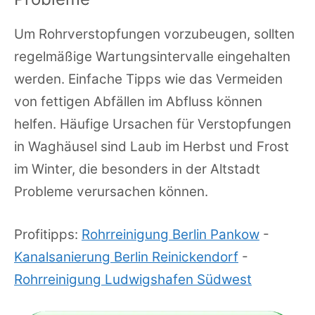
Um Rohrverstopfungen vorzubeugen, sollten
regelmäßige Wartungsintervalle eingehalten
werden. Einfache Tipps wie das Vermeiden
von fettigen Abfällen im Abfluss können
helfen. Häufige Ursachen für Verstopfungen
in Waghäusel sind Laub im Herbst und Frost
im Winter, die besonders in der Altstadt
Probleme verursachen können.
Profitipps:
Rohrreinigung Berlin Pankow
-
Kanalsanierung Berlin Reinickendorf
-
Rohrreinigung Ludwigshafen Südwest