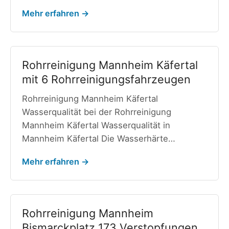
Mehr erfahren →
Rohrreinigung Mannheim Käfertal
mit 6 Rohrreinigungsfahrzeugen
Rohrreinigung Mannheim Käfertal
Wasserqualität bei der Rohrreinigung
Mannheim Käfertal Wasserqualität in
Mannheim Käfertal Die Wasserhärte…
Mehr erfahren →
Rohrreinigung Mannheim
Bismarckplatz 173 Verstopfungen