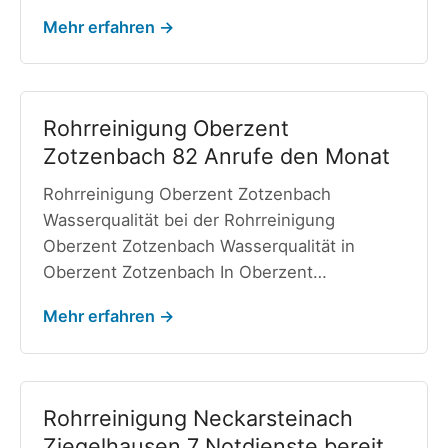
Mehr erfahren →
Rohrreinigung Oberzent
Zotzenbach 82 Anrufe den Monat
Rohrreinigung Oberzent Zotzenbach
Wasserqualität bei der Rohrreinigung
Oberzent Zotzenbach Wasserqualität in
Oberzent Zotzenbach In Oberzent…
Mehr erfahren →
Rohrreinigung Neckarsteinach
Ziegelhausen 7 Notdienste bereit