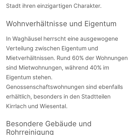
Stadt ihren einzigartigen Charakter.
Wohnverhältnisse und Eigentum
In Waghäusel herrscht eine ausgewogene
Verteilung zwischen Eigentum und
Mietverhältnissen. Rund 60% der Wohnungen
sind Mietwohnungen, während 40% im
Eigentum stehen.
Genossenschaftswohnungen sind ebenfalls
erhältlich, besonders in den Stadtteilen
Kirrlach und Wiesental.
Besondere Gebäude und
Rohrreinigung