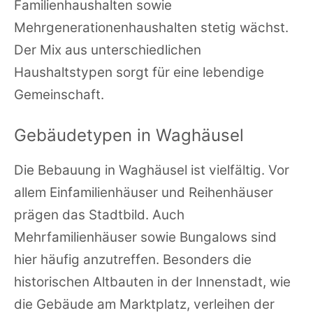
Familienhaushalten sowie
Mehrgenerationenhaushalten stetig wächst.
Der Mix aus unterschiedlichen
Haushaltstypen sorgt für eine lebendige
Gemeinschaft.
Gebäudetypen in Waghäusel
Die Bebauung in Waghäusel ist vielfältig. Vor
allem Einfamilienhäuser und Reihenhäuser
prägen das Stadtbild. Auch
Mehrfamilienhäuser sowie Bungalows sind
hier häufig anzutreffen. Besonders die
historischen Altbauten in der Innenstadt, wie
die Gebäude am Marktplatz, verleihen der