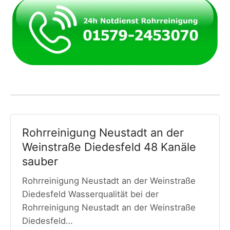
Rohrreinigung Neustadt an der
Weinstraße Diedesfeld 48 Kanäle
sauber
Rohrreinigung Neustadt an der Weinstraße
Diedesfeld Wasserqualität bei der
Rohrreinigung Neustadt an der Weinstraße
Diedesfeld…