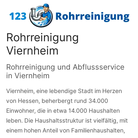
Zum
Inhalt
springen
Rohrreinigung
Viernheim
Rohrreinigung und Abflussservice
in Viernheim
Viernheim, eine lebendige Stadt im Herzen
von Hessen, beherbergt rund 34.000
Einwohner, die in etwa 14.000 Haushalten
leben. Die Haushaltsstruktur ist vielfältig, mit
einem hohen Anteil von Familienhaushalten,