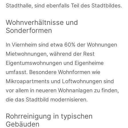
Stadthalle, sind ebenfalls Teil des Stadtbildes.
Wohnverhältnisse und
Sonderformen
In Viernheim sind etwa 60% der Wohnungen
Mietwohnungen, während der Rest
Eigentumswohnungen und Eigenheime
umfasst. Besondere Wohnformen wie
Mikroapartments und Loftwohnungen sind
vor allem in neueren Wohnanlagen zu finden,
die das Stadtbild modernisieren.
Rohrreinigung in typischen
Gebäuden