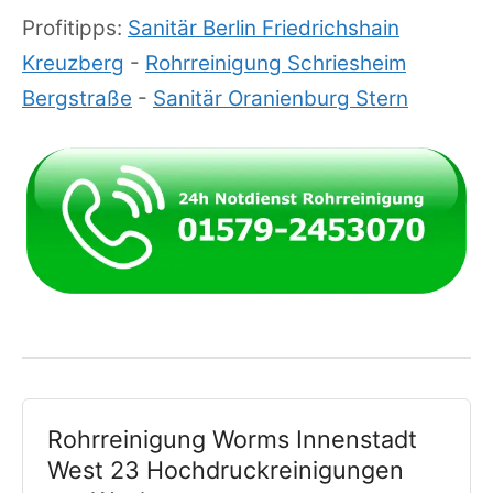
Profitipps:
Sanitär Berlin Friedrichshain
Kreuzberg
-
Rohrreinigung Schriesheim
Bergstraße
-
Sanitär Oranienburg Stern
Rohrreinigung Worms Innenstadt
West 23 Hochdruckreinigungen