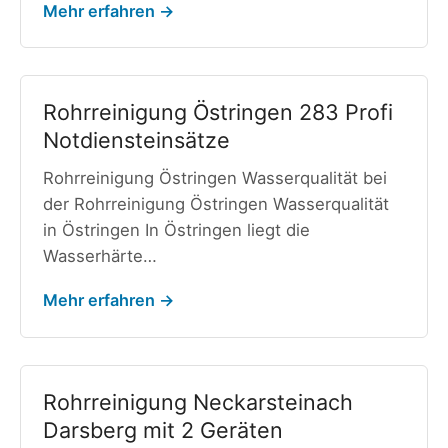
Mehr erfahren →
Rohrreinigung Östringen 283 Profi
Notdiensteinsätze
Rohrreinigung Östringen Wasserqualität bei
der Rohrreinigung Östringen Wasserqualität
in Östringen In Östringen liegt die
Wasserhärte…
Mehr erfahren →
Rohrreinigung Neckarsteinach
Darsberg mit 2 Geräten