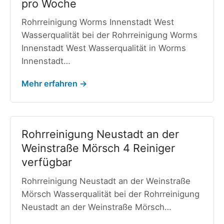
pro Woche
Rohrreinigung Worms Innenstadt West
Wasserqualität bei der Rohrreinigung Worms
Innenstadt West Wasserqualität in Worms
Innenstadt…
Mehr erfahren →
Rohrreinigung Neustadt an der
Weinstraße Mörsch 4 Reiniger
verfügbar
Rohrreinigung Neustadt an der Weinstraße
Mörsch Wasserqualität bei der Rohrreinigung
Neustadt an der Weinstraße Mörsch…