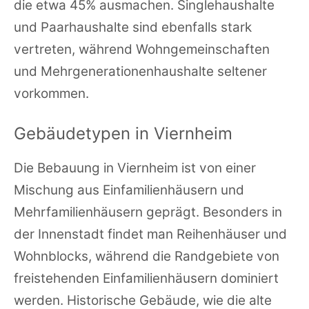
die etwa 45% ausmachen. Singlehaushalte
und Paarhaushalte sind ebenfalls stark
vertreten, während Wohngemeinschaften
und Mehrgenerationenhaushalte seltener
vorkommen.
Gebäudetypen in Viernheim
Die Bebauung in Viernheim ist von einer
Mischung aus Einfamilienhäusern und
Mehrfamilienhäusern geprägt. Besonders in
der Innenstadt findet man Reihenhäuser und
Wohnblocks, während die Randgebiete von
freistehenden Einfamilienhäusern dominiert
werden. Historische Gebäude, wie die alte