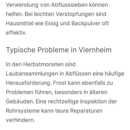
Verwendung von Abflusssieben können
helfen. Bei leichten Verstopfungen sind
Hausmittel wie Essig und Backpulver oft
effektiv.
Typische Probleme in Viernheim
In den Herbstmonaten sind
Laubansammlungen in Abflüssen eine häufige
Herausforderung. Frost kann ebenfalls zu
Problemen führen, besonders in älteren
Gebäuden. Eine rechtzeitige Inspektion der
Rohrsysteme kann teure Reparaturen
verhindern.