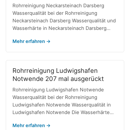
Rohrreinigung Neckarsteinach Darsberg
Wasserqualität bei der Rohrreinigung
Neckarsteinach Darsberg Wasserqualität und
Wasserhärte in Neckarsteinach Darsberg…
Mehr erfahren →
Rohrreinigung Ludwigshafen
Notwende 207 mal ausgerückt
Rohrreinigung Ludwigshafen Notwende
Wasserqualität bei der Rohrreinigung
Ludwigshafen Notwende Wasserqualität in
Ludwigshafen Notwende Die Wasserhärte…
Mehr erfahren →