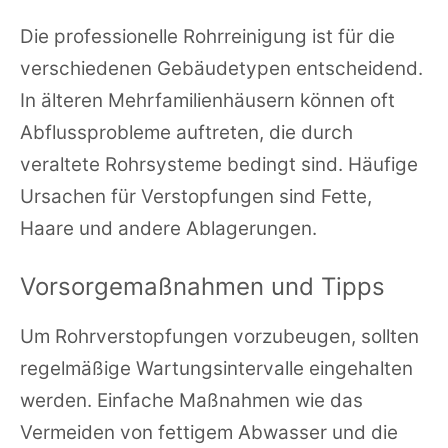
Die professionelle Rohrreinigung ist für die
verschiedenen Gebäudetypen entscheidend.
In älteren Mehrfamilienhäusern können oft
Abflussprobleme auftreten, die durch
veraltete Rohrsysteme bedingt sind. Häufige
Ursachen für Verstopfungen sind Fette,
Haare und andere Ablagerungen.
Vorsorgemaßnahmen und Tipps
Um Rohrverstopfungen vorzubeugen, sollten
regelmäßige Wartungsintervalle eingehalten
werden. Einfache Maßnahmen wie das
Vermeiden von fettigem Abwasser und die