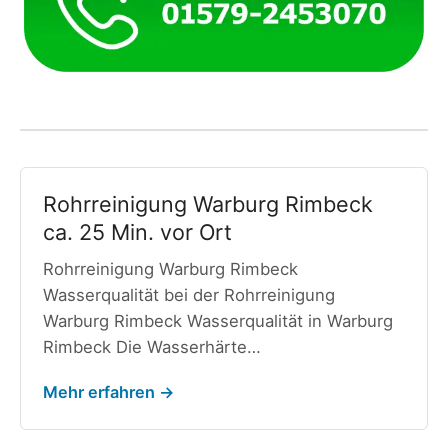
Rohrreinigung Warburg Rimbeck
ca. 25 Min. vor Ort
Rohrreinigung Warburg Rimbeck
Wasserqualität bei der Rohrreinigung
Warburg Rimbeck Wasserqualität in Warburg
Rimbeck Die Wasserhärte…
Mehr erfahren →