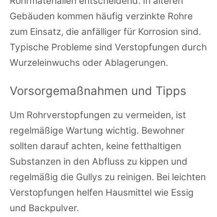
Rohrmaterialien entscheidend. In älteren
Gebäuden kommen häufig verzinkte Rohre
zum Einsatz, die anfälliger für Korrosion sind.
Typische Probleme sind Verstopfungen durch
Wurzeleinwuchs oder Ablagerungen.
Vorsorgemaßnahmen und Tipps
Um Rohrverstopfungen zu vermeiden, ist
regelmäßige Wartung wichtig. Bewohner
sollten darauf achten, keine fetthaltigen
Substanzen in den Abfluss zu kippen und
regelmäßig die Gullys zu reinigen. Bei leichten
Verstopfungen helfen Hausmittel wie Essig
und Backpulver.