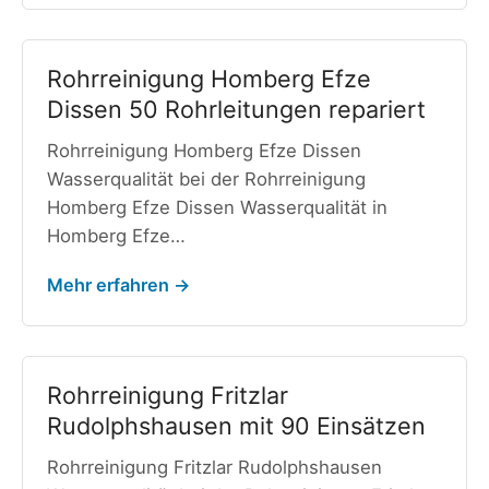
Rohrreinigung Homberg Efze
Dissen 50 Rohrleitungen repariert
Rohrreinigung Homberg Efze Dissen
Wasserqualität bei der Rohrreinigung
Homberg Efze Dissen Wasserqualität in
Homberg Efze…
Mehr erfahren →
Rohrreinigung Fritzlar
Rudolphshausen mit 90 Einsätzen
Rohrreinigung Fritzlar Rudolphshausen