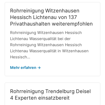
Rohrreinigung Witzenhausen
Hessisch Lichtenau von 137
Privathaushalten weiterempfohlen
Rohrreinigung Witzenhausen Hessisch
Lichtenau Wasserqualität bei der
Rohrreinigung Witzenhausen Hessisch
Lichtenau Wasserqualität in Witzenhausen
Hessisch…
Mehr erfahren →
Rohrreinigung Trendelburg Deisel
4 Experten einsatzbereit