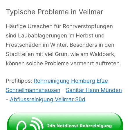
Typische Probleme in Vellmar
Häufige Ursachen für Rohrverstopfungen
sind Laubablagerungen im Herbst und
Frostschäden im Winter. Besonders in den
Stadtteilen mit viel Grün, wie am Waldpark,
können solche Probleme vermehrt auftreten.
Profitipps:
Rohrreinigung Homberg Efze
Schnellmannshausen
-
Sanitär Hann Münden
-
Abflussreinigung Vellmar Süd