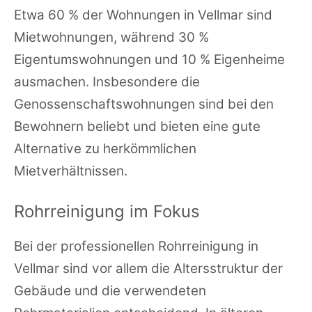
Etwa 60 % der Wohnungen in Vellmar sind
Mietwohnungen, während 30 %
Eigentumswohnungen und 10 % Eigenheime
ausmachen. Insbesondere die
Genossenschaftswohnungen sind bei den
Bewohnern beliebt und bieten eine gute
Alternative zu herkömmlichen
Mietverhältnissen.
Rohrreinigung im Fokus
Bei der professionellen Rohrreinigung in
Vellmar sind vor allem die Altersstruktur der
Gebäude und die verwendeten