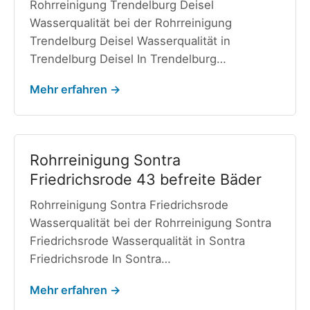
Rohrreinigung Trendelburg Deisel
Wasserqualität bei der Rohrreinigung
Trendelburg Deisel Wasserqualität in
Trendelburg Deisel In Trendelburg…
Mehr erfahren →
Rohrreinigung Sontra
Friedrichsrode 43 befreite Bäder
Rohrreinigung Sontra Friedrichsrode
Wasserqualität bei der Rohrreinigung Sontra
Friedrichsrode Wasserqualität in Sontra
Friedrichsrode In Sontra…
Mehr erfahren →