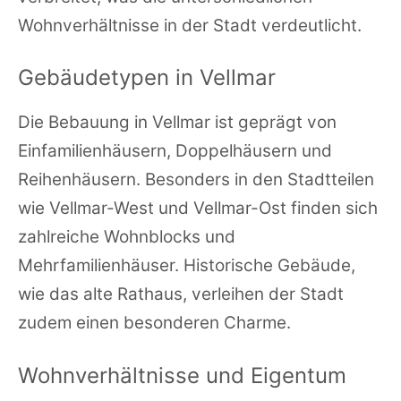
Wohnverhältnisse in der Stadt verdeutlicht.
Gebäudetypen in Vellmar
Die Bebauung in Vellmar ist geprägt von
Einfamilienhäusern, Doppelhäusern und
Reihenhäusern. Besonders in den Stadtteilen
wie Vellmar-West und Vellmar-Ost finden sich
zahlreiche Wohnblocks und
Mehrfamilienhäuser. Historische Gebäude,
wie das alte Rathaus, verleihen der Stadt
zudem einen besonderen Charme.
Wohnverhältnisse und Eigentum